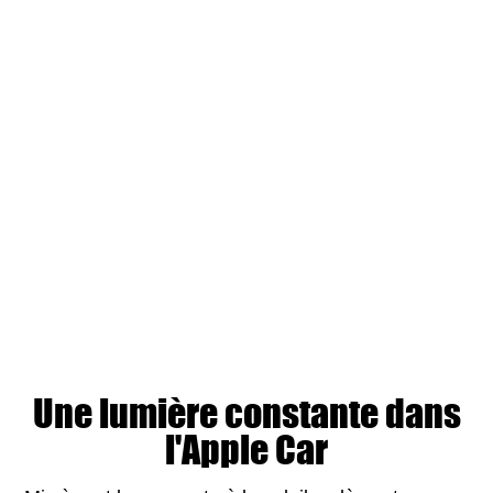
Une lumière constante dans
l'Apple Car