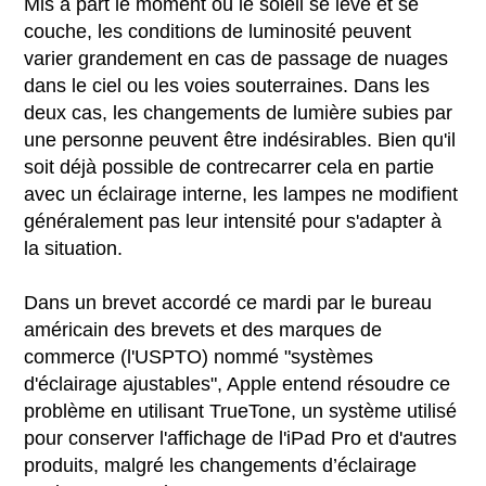
Mis à part le moment où le soleil se lève et se
couche, les conditions de luminosité peuvent
varier grandement en cas de passage de nuages ​​
dans le ciel ou les voies souterraines. Dans les
deux cas, les changements de lumière subies par
une personne peuvent être indésirables. Bien qu'il
soit déjà possible de contrecarrer cela en partie
avec un éclairage interne, les lampes ne modifient
généralement pas leur intensité pour s'adapter à
la situation.
Dans un brevet accordé ce mardi par le bureau
américain des brevets et des marques de
commerce (l'USPTO) nommé "systèmes
d'éclairage ajustables", Apple entend résoudre ce
problème en utilisant TrueTone, un système utilisé
pour conserver l'affichage de l'iPad Pro et d'autres
produits, malgré les changements d’éclairage