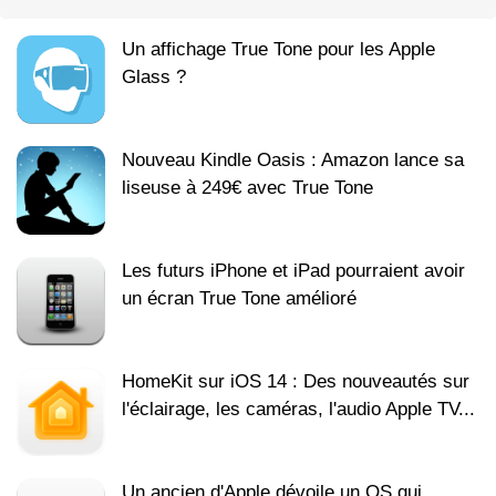
Un affichage True Tone pour les Apple
Glass ?
Nouveau Kindle Oasis : Amazon lance sa
liseuse à 249€ avec True Tone
Les futurs iPhone et iPad pourraient avoir
un écran True Tone amélioré
HomeKit sur iOS 14 : Des nouveautés sur
l'éclairage, les caméras, l'audio Apple TV...
Un ancien d'Apple dévoile un OS qui