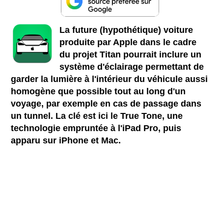
La future (hypothétique) voiture
produite par Apple dans le cadre
du projet Titan pourrait inclure un
système d'éclairage permettant de
garder la lumière à l'intérieur du véhicule aussi
homogène que possible tout au long d'un
voyage, par exemple en cas de passage dans
un tunnel. La clé est ici le True Tone, une
technologie empruntée à l'iPad Pro, puis
apparu sur iPhone et Mac.