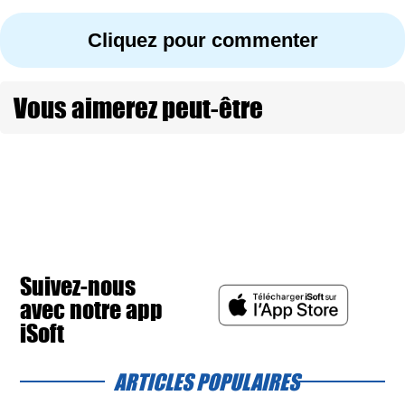
Cliquez pour commenter
Vous aimerez peut-être
Suivez-nous
avec notre app
iSoft
ARTICLES POPULAIRES