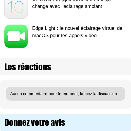
change avec l'éclairage ambiant
Edge Light : le nouvel éclairage virtuel de
macOS pour les appels vidéo
Les réactions
Aucun commentaire pour le moment, lancez la discussion.
Donnez votre avis