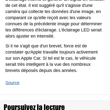
de cet état. Il est suggéré qu'il s'agisse d'une
caméra qui collecte les données d'une image, en
comparant ce qu'elle reçoit avec les valeurs
connues de la précédente image pour déterminer
les différences d'éclairage. L'éclairage LED serait
alors ajuster en intensité.
Si il ne s'agit que d'un brevet, force est de
constater qu'Apple travaille toujours activement
sur son Apple Car. Si tel est le cas, le véhicule
serait très intelligent à la vue des nombreux
brevets déposés depuis des années.
Source
Poursuivez la lecture