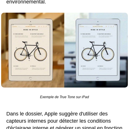
environnemental.
Exemple de True Tone sur iPad
Dans le dossier, Apple suggère d'utiliser des
capteurs internes pour détecter les conditions
d'éclairage interne et générer un signal en fonction