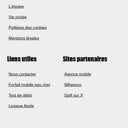
L'équipe
Vie privée
Politique des cookies
Mentions légales
Liens utiles
Sites partenaires
Nous contacter
Agence mobile
Forfait mobile pas cher
WAgence
Test de débit
iSoft sur X
Lexique Apple