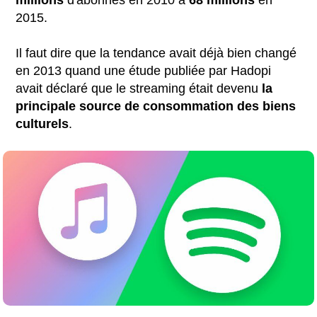
2015.
Il faut dire que la tendance avait déjà bien changé
en 2013 quand une étude publiée par Hadopi
avait déclaré que le streaming était devenu
la
principale source de consommation des biens
culturels
.