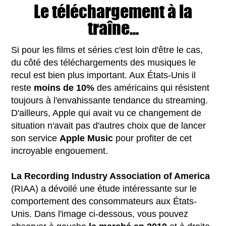
Le téléchargement à la
traîne...
Si pour les films et séries c'est loin d'être le cas,
du côté des téléchargements des musiques le
recul est bien plus important. Aux États-Unis il
reste
moins de 10%
des américains qui résistent
toujours à l'envahissante tendance du streaming.
D'ailleurs, Apple qui avait vu ce changement de
situation n'avait pas d'autres choix que de lancer
son service
Apple Music
pour profiter de cet
incroyable engouement.
La Recording Industry Association of America
(RIAA) a dévoilé une étude intéressante sur le
comportement des consommateurs aux États-
Unis. Dans l'image ci-dessous, vous pouvez