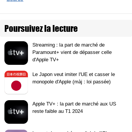
Poursuivez la lecture
Streaming : la part de marché de
Paramount+ vient de dépasser celle
d'Apple TV+
Le Japon veut imiter l'UE et casser le
monopole d'Apple (màj : loi passée)
Apple TV+ : la part de marché aux US
reste faible au T1 2024