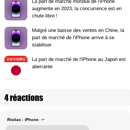
La part de marché mondial de l'iPhone
augmente en 2023, la concurrence est en
chute libre !
Malgré une baisse des ventes en Chine, la
part de marché de l'iPhone arrive à se
stabiliser
La part de marché de l'iPhone au Japon est
aberrante
4 réactions
Risitas - iPhone
↩