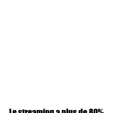
Le streaming a plus de 80%