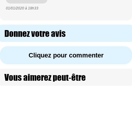
01/01/2020 à
18h33
Donnez votre avis
Cliquez pour commenter
Vous aimerez peut-être