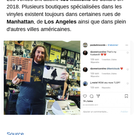
2018. Plusieurs boutiques spécialisées dans les
vinyles existent toujours dans certaines rues de
Manhattan
, de
Los
Angeles
ainsi que dans plein
d'autres villes américaines.
Source