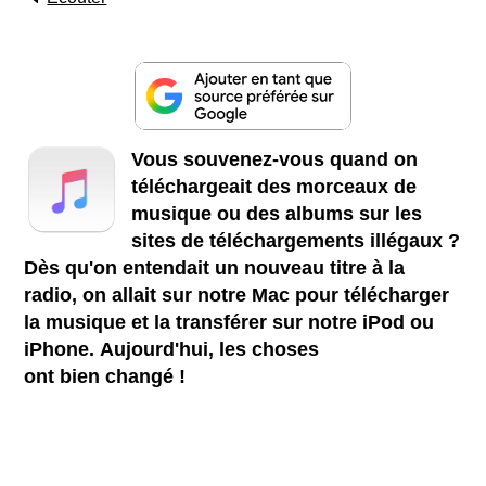
Vous souvenez-vous quand on
téléchargeait des morceaux de
musique ou des albums sur les
sites de téléchargements illégaux ?
Dès qu'on entendait un nouveau titre à la
radio, on allait sur notre Mac pour télécharger
la musique et la transférer sur notre iPod ou
iPhone. Aujourd'hui, les choses
ont bien changé !