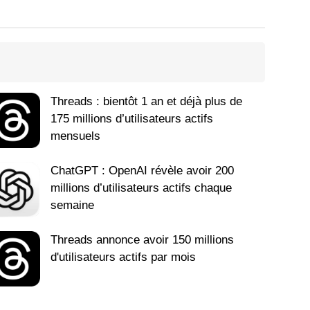
Threads : bientôt 1 an et déjà plus de
175 millions d’utilisateurs actifs
mensuels
ChatGPT : OpenAI révèle avoir 200
millions d’utilisateurs actifs chaque
semaine
Threads annonce avoir 150 millions
d'utilisateurs actifs par mois