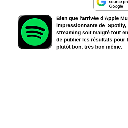
Bien que l'arrivée d'Apple Mu
impressionnante de Spotify, i
streaming soit malgré tout en
de publier les résultats pour 
plutôt bon, très bon même.