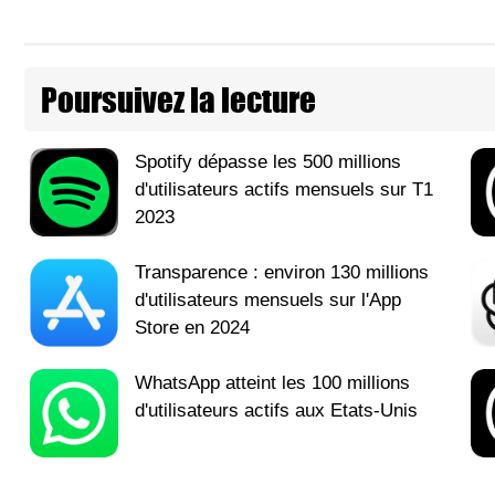
Poursuivez la lecture
Spotify dépasse les 500 millions
d'utilisateurs actifs mensuels sur T1
2023
Transparence : environ 130 millions
d'utilisateurs mensuels sur l'App
Store en 2024
WhatsApp atteint les 100 millions
d'utilisateurs actifs aux Etats-Unis