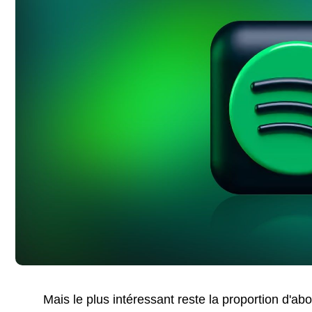
Mais le plus intéressant reste la proportion d'a