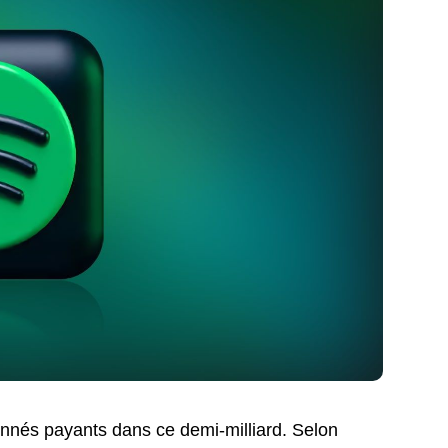
bonnés payants dans ce demi-milliard. Selon