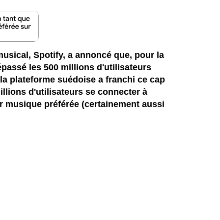
sical, Spotify, a annoncé que, pour la
dépassé les 500 millions d'utilisateurs
la plateforme suédoise a franchi ce cap
llions d'utilisateurs se connecter à
ur musique préférée (certainement aussi