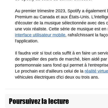
Au premier trimestre 2023, Spotify a également
Premium au Canada et aux États-Unis. L'intelligen
d'écouter de la musique sélectionnée avec des 
une voix réaliste. Cette série de musique est en
interface utilisateur mobile
, rafraîchissant la faç
l'application.
Il faudra voir si tout cela suffit à en faire un se
de grappiller des parts de marché, bien aidé par 
portemonnaie sans fond qui permet à l'entrepris
Le prochain est d'ailleurs celui de la
réalité virtue
véhicules électriques d'ici deux ou trois ans.
Poursuivez la lecture