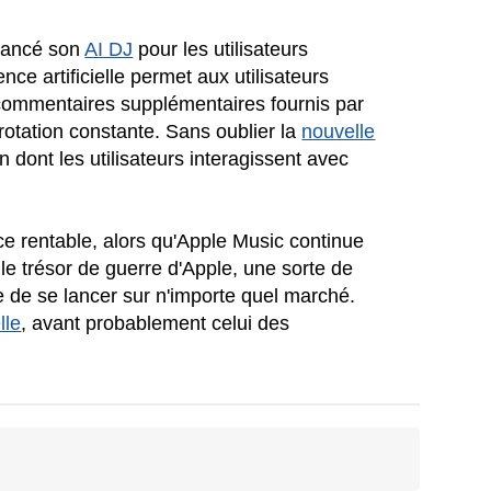
 lancé son
AI DJ
pour les utilisateurs
ce artificielle permet aux utilisateurs
commentaires supplémentaires fournis par
 rotation constante. Sans oublier la
nouvelle
on dont les utilisateurs interagissent avec
rvice rentable, alors qu'Apple Music continue
le trésor de guerre d'Apple, une sorte de
e de se lancer sur n'importe quel marché.
lle
, avant probablement celui des