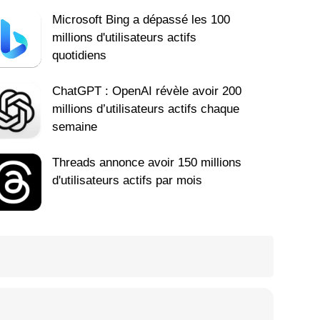
Microsoft Bing a dépassé les 100
millions d'utilisateurs actifs
quotidiens
ChatGPT : OpenAI révèle avoir 200
millions d’utilisateurs actifs chaque
semaine
Threads annonce avoir 150 millions
d'utilisateurs actifs par mois