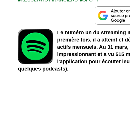
Le numéro un du streaming mu
première fois, il a atteint et 
actifs mensuels. Au 31 mars, 
impressionnant et a vu 515 mi
l'application pour écouter le
quelques podcasts).