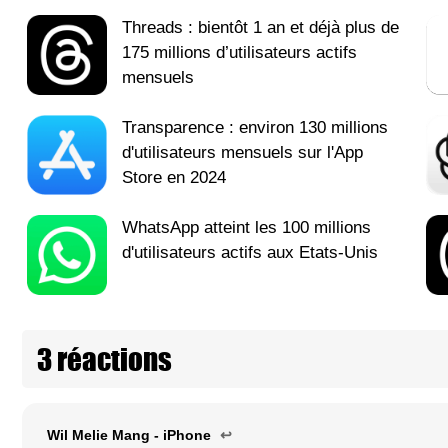
Threads : bientôt 1 an et déjà plus de
175 millions d’utilisateurs actifs
mensuels
Transparence : environ 130 millions
d'utilisateurs mensuels sur l'App
Store en 2024
WhatsApp atteint les 100 millions
d'utilisateurs actifs aux Etats-Unis
3 réactions
Wil Melie Mang - iPhone
↩