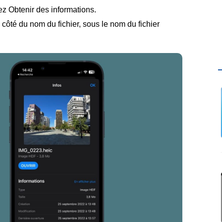
ez Obtenir des informations.
 côté du nom du fichier, sous le nom du fichier