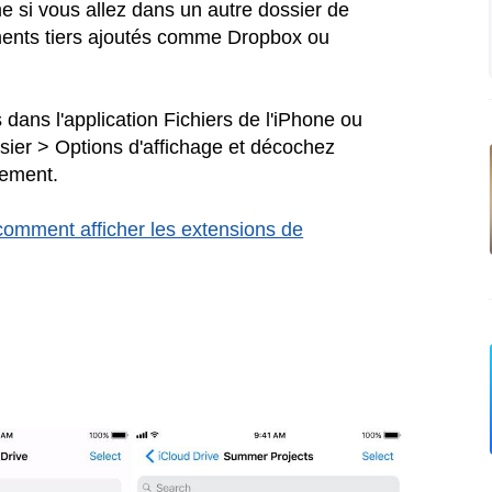
e si vous allez dans un autre dossier de
ments tiers ajoutés comme Dropbox ou
 dans l'application Fichiers de l'iPhone ou
ssier > Options d'affichage et décochez
lement.
comment afficher les extensions de