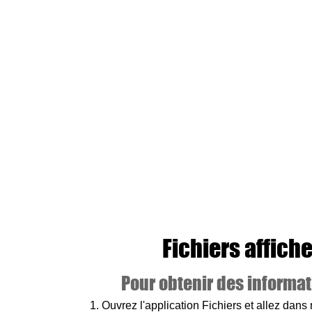
Fichiers affich
Pour obtenir des informat
Ouvrez l'application Fichiers et allez dans 