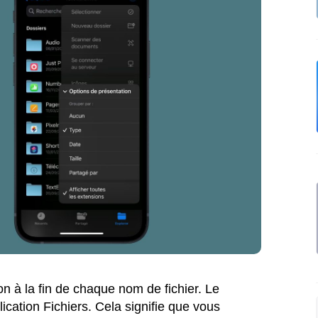
n à la fin de chaque nom de fichier. Le
ication Fichiers. Cela signifie que vous