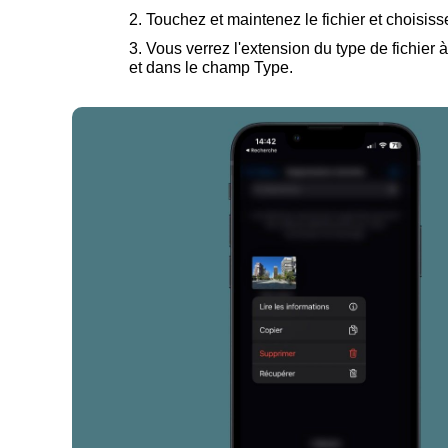
Touchez et maintenez le fichier et choisiss
Vous verrez l'extension du type de fichier à
et dans le champ Type.