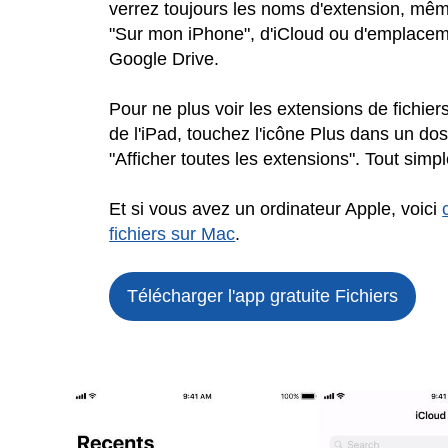
verrez toujours les noms d'extension, mêm
"Sur mon iPhone", d'iCloud ou d'emplace
Google Drive.
Pour ne plus voir les extensions de fichiers
de l'iPad, touchez l'icône Plus dans un do
"Afficher toutes les extensions". Tout simp
Et si vous avez un ordinateur Apple, voici
fichiers sur Mac
.
Télécharger l'app gratuite
Fichiers