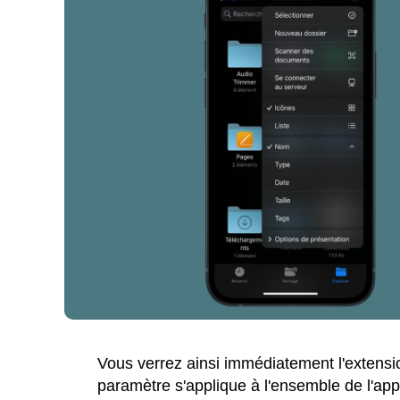
Vous verrez ainsi immédiatement l'extensio
paramètre s'applique à l'ensemble de l'appl