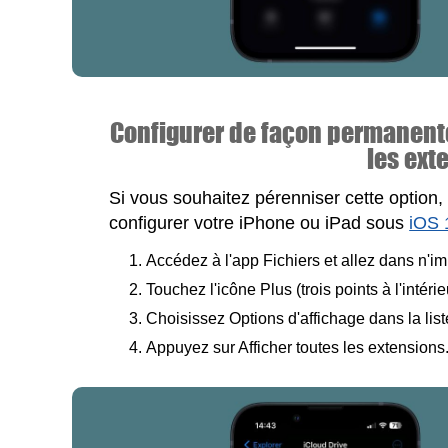
Configurer de façon permanente 
les ext
Si vous souhaitez pérenniser cette option,
configurer votre iPhone ou iPad sous
iOS 
Accédez à l'app Fichiers et allez dans n'im
Touchez l'icône Plus (trois points à l'intéri
Choisissez Options d'affichage dans la list
Appuyez sur Afficher toutes les extensions