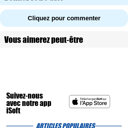
Cliquez pour commenter
Vous aimerez peut-être
Suivez-nous
avec notre app
iSoft
ARTICLES POPULAIRES