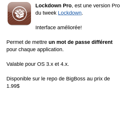
Lockdown Pro
, est une version Pro
du tweek
Lockdown
.
Interface améliorée!
Permet de mettre
un mot de passe différent
pour chaque application.
Valable pour OS 3.x et 4.x.
Disponible sur le repo de BigBoss au prix de
1.99$