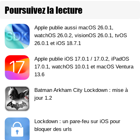
Poursuivez la lecture
Apple publie aussi macOS 26.0.1,
watchOS 26.0.2, visionOS 26.0.1, tvOS
26.0.1 et iOS 18.7.1
Apple publie iOS 17.0.1 / 17.0.2, iPadOS
17.0.1, watchOS 10.0.1 et macOS Ventura
13.6
Batman Arkham City Lockdown : mise à
jour 1.2
Lockdown : un pare-feu sur iOS pour
bloquer des urls