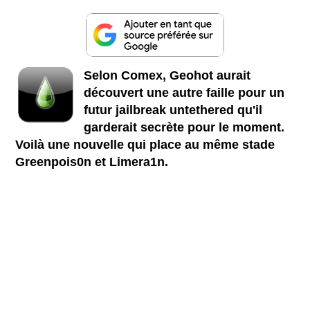
Selon Comex, Geohot aurait
découvert une autre faille pour un
futur jailbreak untethered qu'il
garderait secrète pour le moment.
Voilà une nouvelle qui place au même stade
Greenpois0n et Limera1n.