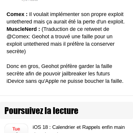
Comex :
Il voulait implémenter son propre exploit
untethered mais ça aurait été la perte d'un exploit.
MuscleNerd :
(Traduction de ce retweet de
@Comex: Geohot a trouvé une faille pour un
exploit untethered mais il préfère la conserver
secrète)
Donc en gros, Geohot préfère garder la faille
secrète afin de pouvoir jailbreaker les futurs
iDevice sans qu'Apple ne puisse boucher la faille.
Poursuivez la lecture
iOS 18 : Calendrier et Rappels enfin main