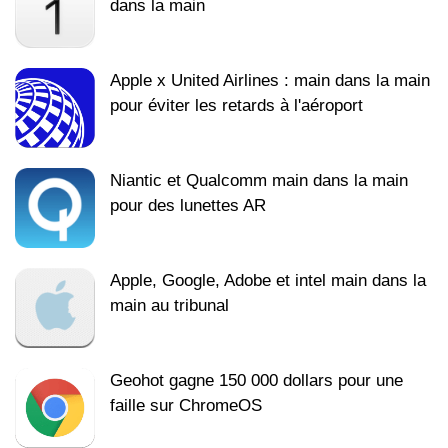
dans la main
Apple x United Airlines : main dans la main
pour éviter les retards à l'aéroport
Niantic et Qualcomm main dans la main
pour des lunettes AR
Apple, Google, Adobe et intel main dans la
main au tribunal
Geohot gagne 150 000 dollars pour une
faille sur ChromeOS