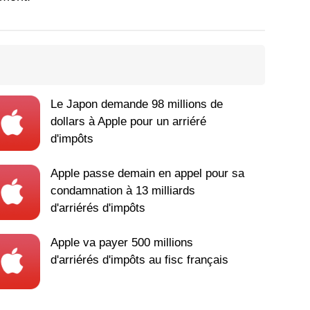
Le Japon demande 98 millions de
dollars à Apple pour un arriéré
d'impôts
Apple passe demain en appel pour sa
condamnation à 13 milliards
d'arriérés d'impôts
Apple va payer 500 millions
d'arriérés d'impôts au fisc français