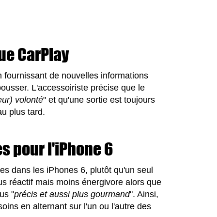
ue CarPlay
n fournissant de nouvelles informations
ousser. L'accessoiriste précise que le
ur) volonté
" et qu'une sortie est toujours
u plus tard.
s pour l'iPhone 6
es dans les iPhones 6, plutôt qu'un seul
 réactif mais moins énergivore alors que
us "
précis et aussi plus gourmand
". Ainsi,
ins en alternant sur l'un ou l'autre des