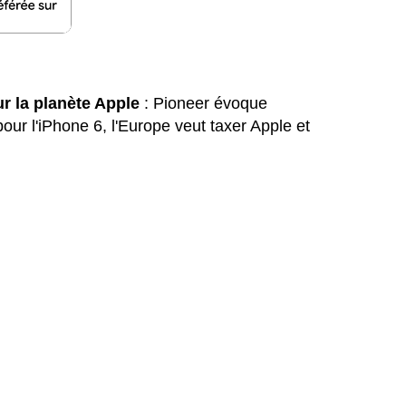
r la planète Apple
: Pioneer évoque
ur l'iPhone 6, l'Europe veut taxer Apple et