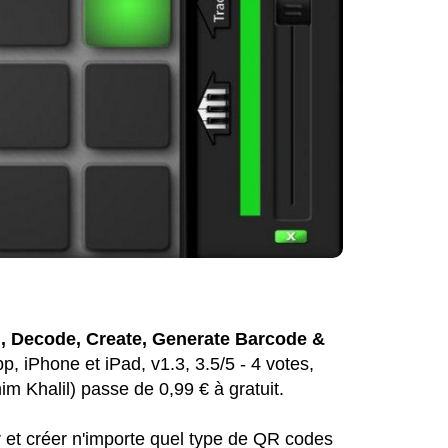
, Decode, Create, Generate Barcode &
p, iPhone et iPad, v1.3, 3.5/5 - 4 votes,
im Khalil) passe de 0,99 € à gratuit.
et créer n'importe quel type de QR codes