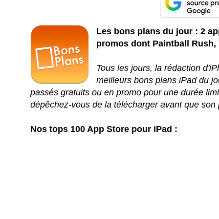
Les bons plans du jour : 2 app
promos dont Paintball Rush, 
Tous les jours, la rédaction d'
meilleurs bons plans iPad du jou
passés gratuits ou en promo pour une durée limit
dépêchez-vous de la télécharger avant que son 
Nos tops 100 App Store pour iPad :