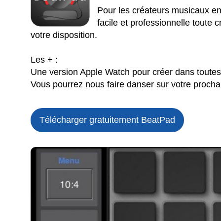
Pour les créateurs musicaux en 
facile et professionnelle toute 
votre disposition.
Les + :
Une version Apple Watch pour créer dans toutes l
Vous pourrez nous faire danser sur votre procha
Télécharger gratuitement BeatPad