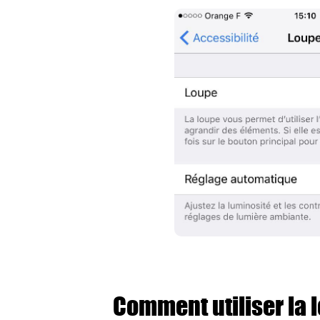
Comment utiliser la l