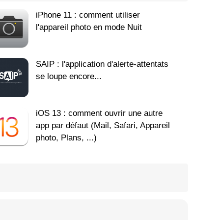
iPhone 11 : comment utiliser
l'appareil photo en mode Nuit
SAIP : l'application d'alerte-attentats
se loupe encore...
iOS 13 : comment ouvrir une autre
app par défaut (Mail, Safari, Appareil
photo, Plans, ...)