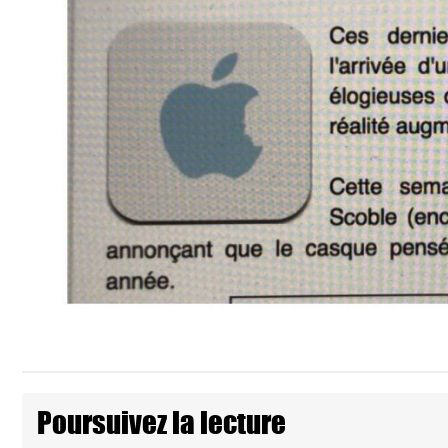
Poursuivez la lecture