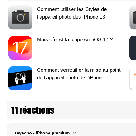
Comment utiliser les Styles de
l’appareil photo des iPhone 13
Mais où est la loupe sur iOS 17 ?
Comment verrouiller la mise au point
de l'appareil photo de l'iPhone
11 réactions
sayacno - iPhone premium
↩