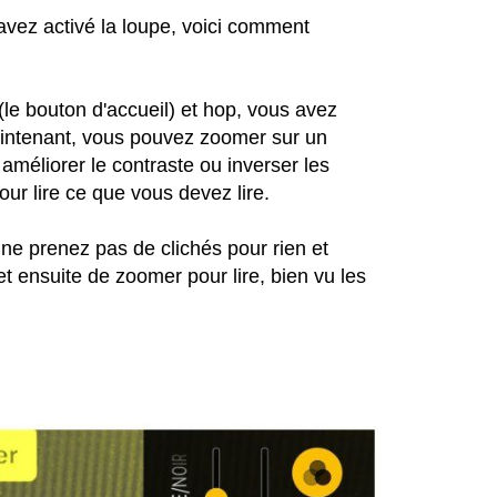
avez activé la loupe, voici comment
e (le bouton d'accueil) et hop, vous avez
Maintenant, vous pouvez zoomer sur un
 améliorer le contraste ou inverser les
pour lire ce que vous devez lire.
 ne prenez pas de clichés pour rien et
et ensuite de zoomer pour lire, bien vu les