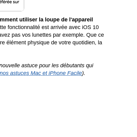
mment utiliser la loupe de l'appareil
ette fonctionnalité est arrivée avec iOS 10
'avez pas vos lunettes par exemple. Que ce
tre élément physique de votre quotidien, la
ouvelle astuce pour les débutants qui
 nos astuces Mac et iPhone Facile
).