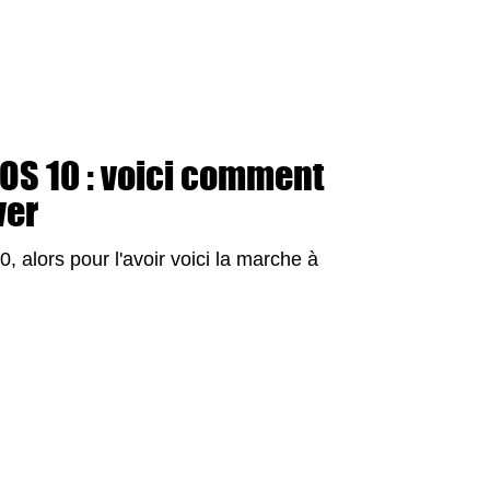
OS 10 : voici comment
ver
, alors pour l'avoir voici la marche à