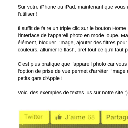
Sur votre iPhone ou iPad, maintenant que vous 
l'utiliser !
Il suffit de faire un triple clic sur le bouton Hom
l'interface de l'appareil photo en mode loupe. 
élément, bloquer l'image, ajouter des filtres pour
couleurs, allumer le flash, bref tout ce qu'il faut 
C'est plus pratique que l'appareil photo car vous
l'option de prise de vue permet d'arrêter l'image 
petits gars d'Apple !
Voici des exemples de textes lus sur notre site :)