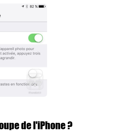
oupe de l'iPhone ?