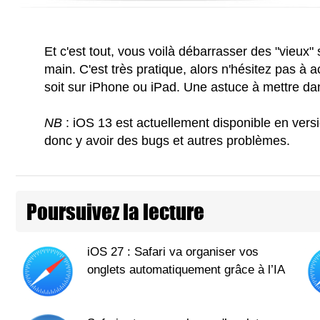
Et c'est tout, vous voilà débarrasser des "vieux" 
main. C'est très pratique, alors n'hésitez pas à
soit sur iPhone ou iPad. Une astuce à mettre da
NB
: iOS 13 est actuellement disponible en versi
donc y avoir des bugs et autres problèmes.
Poursuivez la lecture
iOS 27 : Safari va organiser vos
onglets automatiquement grâce à l’IA