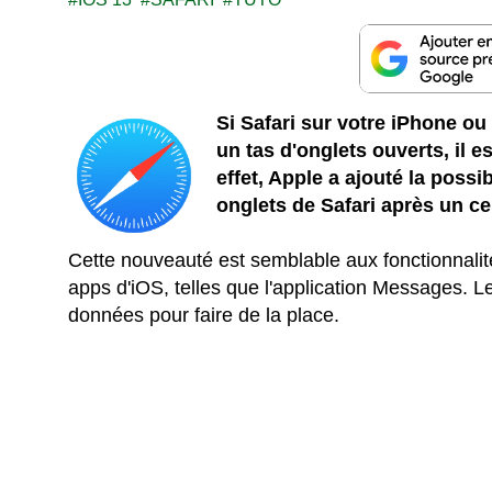
Si Safari sur votre iPhone 
un tas d'onglets ouverts, il 
effet, Apple a ajouté la poss
onglets de Safari après un ce
Cette nouveauté est semblable aux fonctionnali
apps d'iOS, telles que l'application Messages. 
données pour faire de la place.