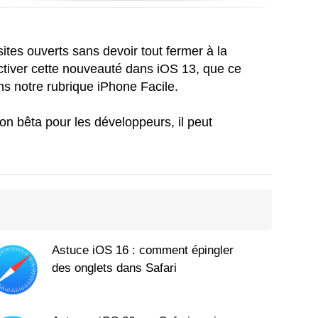
sites ouverts sans devoir tout fermer à la
 activer cette nouveauté dans iOS 13, que ce
ns notre rubrique iPhone Facile.
on bêta pour les développeurs, il peut
Astuce iOS 16 : comment épingler
des onglets dans Safari