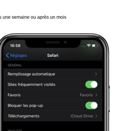
rès une semaine ou après un mois