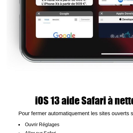
iOS 13 aide Safari à nett
Pour fermer automatiquement les sites ouverts sur
Ouvrir Réglages