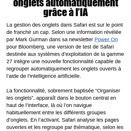
onglets automatiquement
grâce à l’IA
La gestion des onglets dans Safari est sur le point
de franchir un cap. Selon une information révélée
par Mark Gurman dans sa newsletter
Power On
pour Bloomberg, une version de test de Safari
destinée aux systèmes d’exploitation de la gamme
27 intègre une nouvelle fonctionnalité capable de
regrouper automatiquement les onglets ouverts à
l’aide de l’intelligence artificielle.
La fonctionnalité, sobrement baptisée “Organiser
les onglets”, apparaît dans le bouton central en
haut de l’interface, là où l’on navigue
habituellement entre les différents groupes
d’onglets. En l’activant, Safari analyse les pages
ouvertes et les regroupe par thématique, selon les