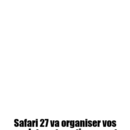
Safari 27 va organiser vos