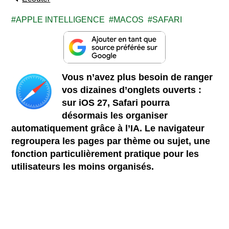
APPLE INTELLIGENCE
MACOS
SAFARI
Vous n’avez plus besoin de ranger
vos dizaines d’onglets ouverts :
sur iOS 27, Safari pourra
désormais les organiser
automatiquement grâce à l’IA. Le navigateur
regroupera les pages par thème ou sujet, une
fonction particulièrement pratique pour les
utilisateurs les moins organisés.