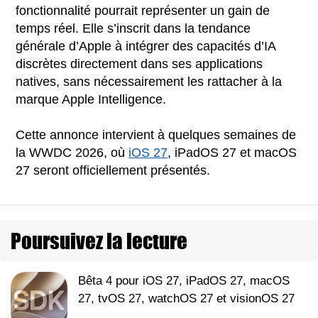
fonctionnalité pourrait représenter un gain de
temps réel. Elle s’inscrit dans la tendance
générale d’Apple à intégrer des capacités d’IA
discrètes directement dans ses applications
natives, sans nécessairement les rattacher à la
marque Apple Intelligence.
Cette annonce intervient à quelques semaines de
la WWDC 2026, où
iOS 27
, iPadOS 27 et macOS
27 seront officiellement présentés.
Poursuivez la lecture
Bêta 4 pour iOS 27, iPadOS 27, macOS
27, tvOS 27, watchOS 27 et visionOS 27