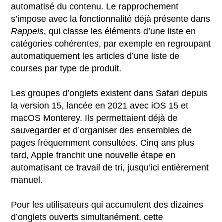
automatisé du contenu. Le rapprochement
s’impose avec la fonctionnalité déjà présente dans
Rappels
, qui classe les éléments d’une liste en
catégories cohérentes, par exemple en regroupant
automatiquement les articles d’une liste de
courses par type de produit.
Les groupes d’onglets existent dans Safari depuis
la version 15, lancée en 2021 avec iOS 15 et
macOS Monterey. Ils permettaient déjà de
sauvegarder et d’organiser des ensembles de
pages fréquemment consultées. Cinq ans plus
tard, Apple franchit une nouvelle étape en
automatisant ce travail de tri, jusqu’ici entièrement
manuel.
Pour les utilisateurs qui accumulent des dizaines
d’onglets ouverts simultanément, cette