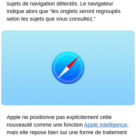
sujets de navigation détectés. Le navigateur
indique alors que “les onglets seront regroupés
selon les sujets que vous consultez.”
Apple ne positionne pas explicitement cette
nouveauté comme une fonction
Apple Intelligence
,
mais elle repose bien sur une forme de traitement