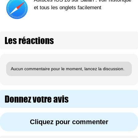
et tous les onglets facilement
Les réactions
Aucun commentaire pour le moment, lancez la discussion.
Donnez votre avis
Cliquez pour commenter