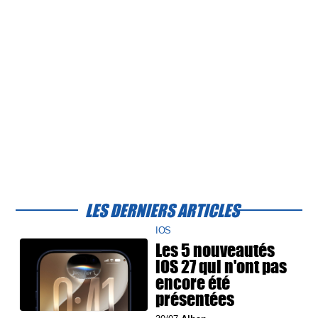
LES DERNIERS ARTICLES
IOS
Les 5 nouveautés
iOS 27 qui n'ont pas
encore été
présentées