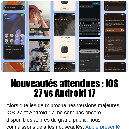
Nouveautés attendues : iOS
27 vs Android 17
Alors que les deux prochaines versions majeures,
iOS 27 et Android 17, ne sont pas encore
disponibles auprès du grand public, nous
connaissons déjà les nouveautés,
Apple présenté