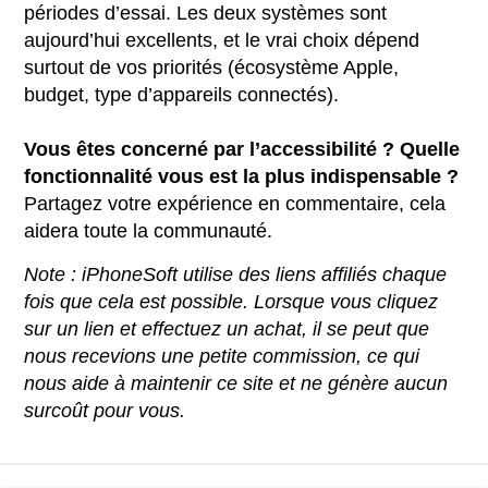
périodes d’essai. Les deux systèmes sont
aujourd’hui excellents, et le vrai choix dépend
surtout de vos priorités (écosystème Apple,
budget, type d’appareils connectés).
Vous êtes concerné par l’accessibilité ? Quelle
fonctionnalité vous est la plus indispensable ?
Partagez votre expérience en commentaire, cela
aidera toute la communauté.
Note : iPhoneSoft utilise des liens affiliés chaque
fois que cela est possible. Lorsque vous cliquez
sur un lien et effectuez un achat, il se peut que
nous recevions une petite commission, ce qui
nous aide à maintenir ce site et ne génère aucun
surcoût pour vous.