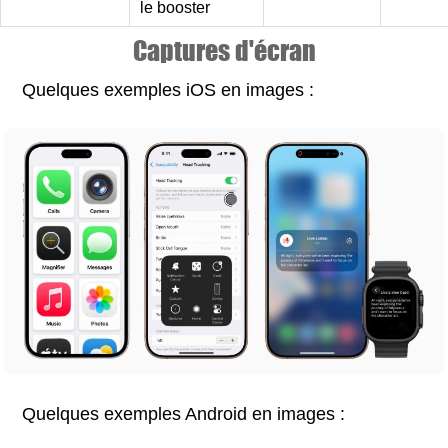
le booster
Captures d'écran
Quelques exemples iOS en images :
Quelques exemples Android en images :