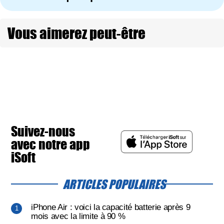
Vous aimerez peut-être
Suivez-nous
avec notre app
iSoft
ARTICLES POPULAIRES
iPhone Air : voici la capacité batterie après 9
mois avec la limite à 90 %