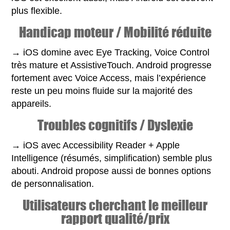
plus flexible.
Handicap moteur / Mobilité réduite
→ iOS domine avec Eye Tracking, Voice Control
très mature et AssistiveTouch. Android progresse
fortement avec Voice Access, mais l’expérience
reste un peu moins fluide sur la majorité des
appareils.
Troubles cognitifs / Dyslexie
→ iOS avec Accessibility Reader + Apple
Intelligence (résumés, simplification) semble plus
abouti. Android propose aussi de bonnes options
de personnalisation.
Utilisateurs cherchant le meilleur
rapport qualité/prix