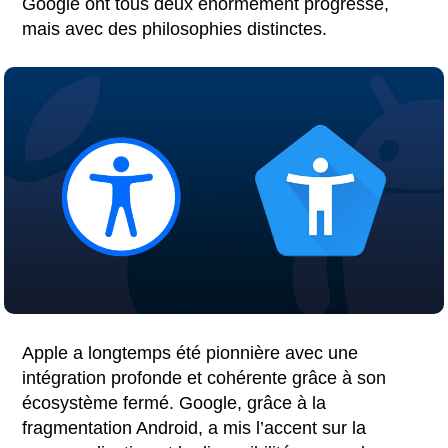
Google ont tous deux énormément progressé,
mais avec des philosophies distinctes.
Apple a longtemps été pionnière avec une
intégration profonde et cohérente grâce à son
écosystème fermé. Google, grâce à la
fragmentation Android, a mis l’accent sur la