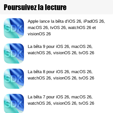
Poursuivez la lecture
Apple lance la bêta d’iOS 26, iPadOS 26,
macOS 26, tvOS 26, watchOS 26 et
visionOS 26
La bêta 9 pour iOS 26, macOS 26,
watchOS 26, visionOS 26, tvOS 26
La bêta 8 pour iOS 26, macOS 26,
watchOS 26, visionOS 26, tvOS 26
La bêta 7 pour iOS 26, macOS 26,
watchOS 26, visionOS 26, tvOS 26