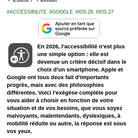
ACCESSIBILITE
GOOGLE
IOS 26
IOS 27
En 2026, l’accessibilité n’est plus
une simple option : elle est
devenue un critère décisif dans le
choix d’un smartphone. Apple et
Google ont tous deux fait d’importants
progrès, mais avec des philosophies
différentes. Voici l’exégèse complète pour
vous aider à choisir en fonction de votre
situation et de vos besoins, que vous soyez
malvoyants, malentendants, dyslexiques, à
mobilité réduite ou autre, la réponse est sous
vos yeux.