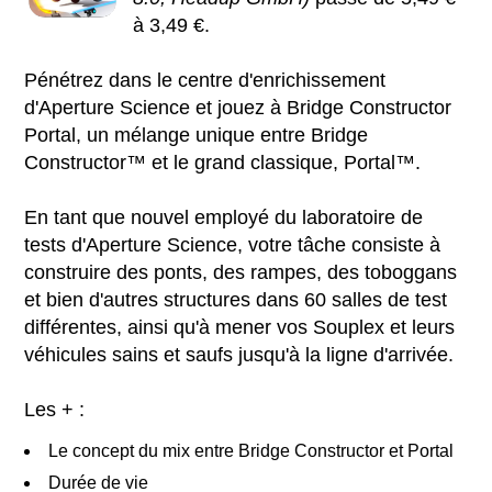
à 3,49 €.
Pénétrez dans le centre d'enrichissement
d'Aperture Science et jouez à Bridge Constructor
Portal, un mélange unique entre Bridge
Constructor™ et le grand classique, Portal™.
En tant que nouvel employé du laboratoire de
tests d'Aperture Science, votre tâche consiste à
construire des ponts, des rampes, des toboggans
et bien d'autres structures dans 60 salles de test
différentes, ainsi qu'à mener vos Souplex et leurs
véhicules sains et saufs jusqu'à la ligne d'arrivée.
Les + :
Le concept du mix entre Bridge Constructor et Portal
Durée de vie