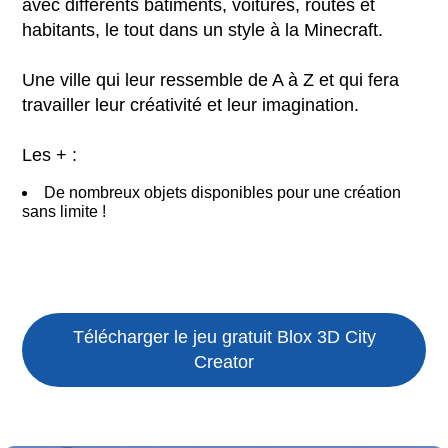
avec différents bâtiments, voitures, routes et
habitants, le tout dans un style à la Minecraft.
Une ville qui leur ressemble de A à Z et qui fera
travailler leur créativité et leur imagination.
Les + :
De nombreux objets disponibles pour une création
sans limite !
Télécharger le jeu gratuit
Blox 3D City
Creator