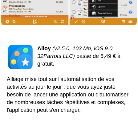
Alloy
(v2.5.0, 103 Mo, iOS 9.0,
32Parrots LLC)
passe de 5,49 € à
gratuit.
Alliage mise tout sur l'automatisation de vos
activités au jour le jour : que vous ayez juste
besoin de lancer une application ou d'automatiser
de nombreuses tâches répétitives et complexes,
l'application peut s'en charger.