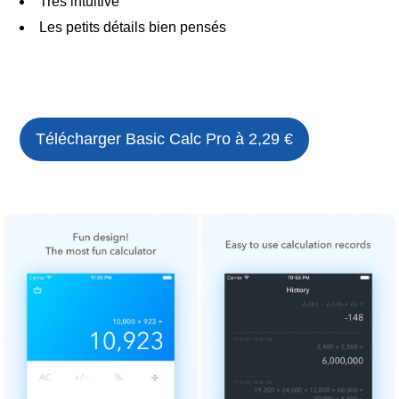
Très intuitive
Les petits détails bien pensés
Télécharger
Basic Calc Pro
à 2,29 €