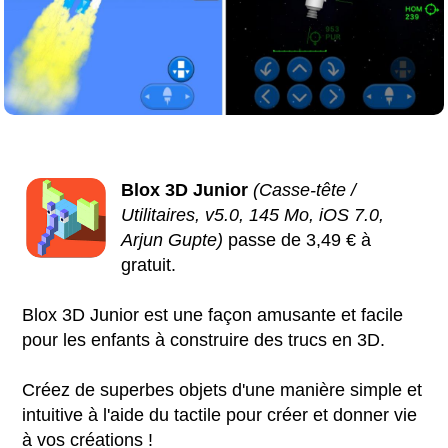
Blox 3D Junior
(Casse-tête /
Utilitaires, v5.0, 145 Mo, iOS 7.0,
Arjun Gupte)
passe de 3,49 € à
gratuit.
Blox 3D Junior est une façon amusante et facile
pour les enfants à construire des trucs en 3D.
Créez de superbes objets d'une manière simple et
intuitive à l'aide du tactile pour créer et donner vie
à vos créations !