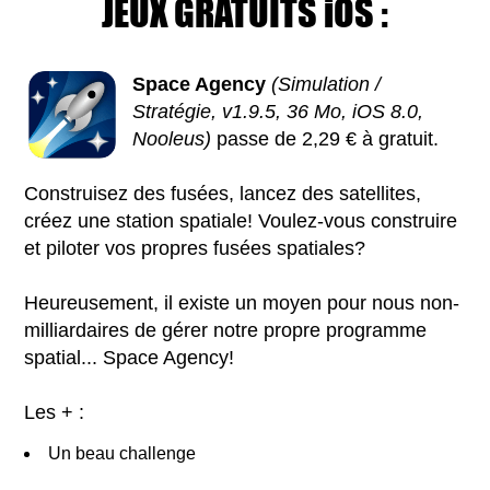
JEUX GRATUITS iOS :
Space Agency
(Simulation /
Stratégie, v1.9.5, 36 Mo, iOS 8.0,
Nooleus)
passe de 2,29 € à gratuit.
Construisez des fusées, lancez des satellites,
créez une station spatiale! Voulez-vous construire
et piloter vos propres fusées spatiales?
Heureusement, il existe un moyen pour nous non-
milliardaires de gérer notre propre programme
spatial... Space Agency!
Les + :
Un beau challenge