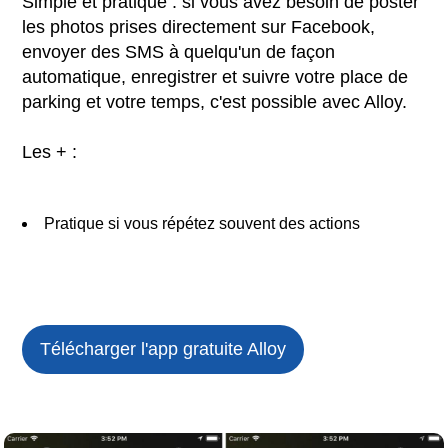
Simple et pratique : si vous avez besoin de poster
les photos prises directement sur Facebook,
envoyer des SMS à quelqu'un de façon
automatique, enregistrer et suivre votre place de
parking et votre temps, c'est possible avec Alloy.
Les + :
Pratique si vous répétez souvent des actions
Télécharger l'app gratuite
Alloy