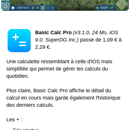
Basic Calc Pro
(v3.1.0, 24 Mo, iOS
9.0, SuperDG Inc.)
passe de 1,09 € à
2,29 €.
Une calculette ressemblant à celle d'iOS mais
simplifiée qui permet de gérer les calculs du
quotidien.
Plus claire, Basic Calc Pro affiche le détail du
calcul en cours mais garde également l'historique
des derniers calculs.
Les + :