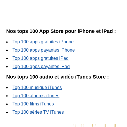
Nos tops 100 App Store pour iPhone et iPad :
Top 100 apps gratuites iPhone
Top 100 apps payantes iPhone
Top 100 apps gratuites iPad
Top 100 apps payantes iPad
Nos tops 100 audio et vidéo iTunes Store :
Top 100 musique iTunes
Top 100 albums iTunes
Top 100 films iTunes
Top 100 séries TV iTunes