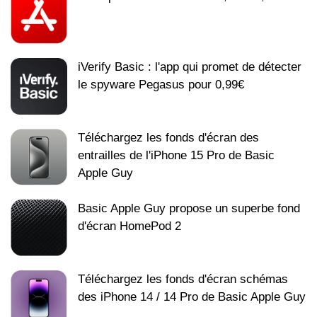
iVerify Basic : l'app qui promet de détecter
le spyware Pegasus pour 0,99€
Téléchargez les fonds d'écran des
entrailles de l'iPhone 15 Pro de Basic
Apple Guy
Basic Apple Guy propose un superbe fond
d'écran HomePod 2
Téléchargez les fonds d'écran schémas
des iPhone 14 / 14 Pro de Basic Apple Guy