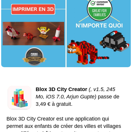
Blox 3D City Creator
(, v1.5, 245
Mo, iOS 7.0, Arjun Gupte)
passe de
3,49 € à gratuit.
Blox 3D City Creator est une application qui
permet aux enfants de créer des villes et villages