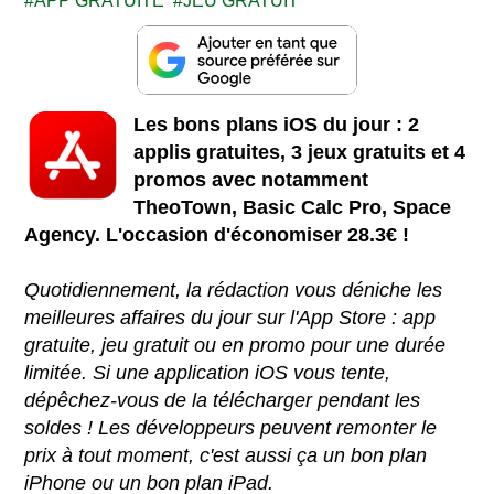
APP GRATUITE
JEU GRATUIT
Les bons plans iOS du jour : 2
applis gratuites, 3 jeux gratuits et 4
promos avec notamment
TheoTown, Basic Calc Pro, Space
Agency. L'occasion d'économiser 28.3€ !
Quotidiennement, la rédaction vous déniche les
meilleures affaires du jour sur l'App Store : app
gratuite, jeu gratuit ou en promo pour une durée
limitée. Si une application iOS vous tente,
dépêchez-vous de la télécharger pendant les
soldes ! Les développeurs peuvent remonter le
prix à tout moment, c'est aussi ça un bon plan
iPhone ou un bon plan iPad.