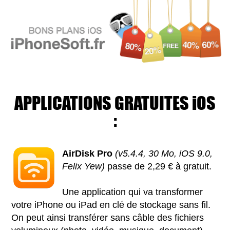
APPLICATIONS GRATUITES iOS
:
AirDisk Pro
(v5.4.4, 30 Mo, iOS 9.0,
Felix Yew)
passe de 2,29 € à gratuit.
Une application qui va transformer
votre iPhone ou iPad en clé de stockage sans fil.
On peut ainsi transférer sans câble des fichiers