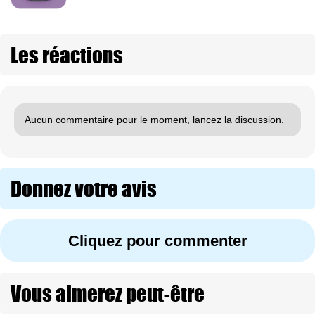
Les réactions
Aucun commentaire pour le moment, lancez la discussion.
Donnez votre avis
Cliquez pour commenter
Vous aimerez peut-être