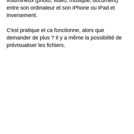
volumineux (photo, vidéo, musique, document)
entre son ordinateur et son iPhone ou iPad et
inversement.
C'est pratique et ca fonctionne, alors que
demander de plus ? Il y a même la possibilité de
prévisualiser les fichiers.