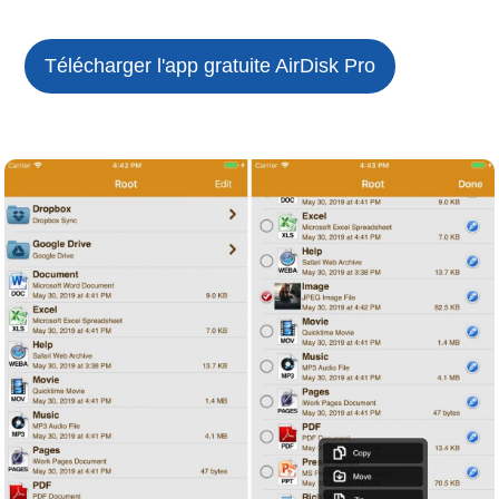
Télécharger l'app gratuite
AirDisk Pro