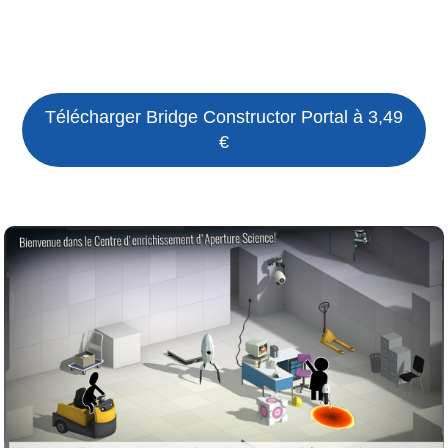
Télécharger
Bridge Constructor Portal
à 3,49
€