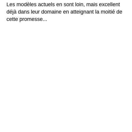
Les modèles actuels en sont loin, mais excellent
déjà dans leur domaine en atteignant la moitié de
cette promesse...