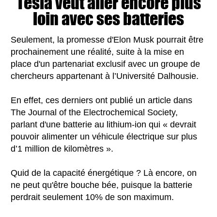
Tesla veut aller encore plus
loin avec ses batteries
Seulement, la promesse d'Elon Musk pourrait être
prochainement une réalité, suite à la mise en
place d'un partenariat exclusif avec un groupe de
chercheurs appartenant à l’Université Dalhousie.
En effet, ces derniers ont publié un article dans
The Journal of the Electrochemical Society,
parlant d'une batterie au lithium-ion qui « devrait
pouvoir alimenter un véhicule électrique sur plus
d’1 million de kilomètres ».
Quid de la capacité énergétique ? Là encore, on
ne peut qu'être bouche bée, puisque la batterie
perdrait seulement 10% de son maximum.