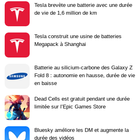
Tesla brevète une batterie avec une durée
de vie de 1,6 million de km
Tesla construit une usine de batteries
Megapack à Shanghai
Batterie au silicium-carbone des Galaxy Z
Fold 8 : autonomie en hausse, durée de vie
en baisse
Dead Cells est gratuit pendant une durée
limitée sur l’Epic Games Store
Bluesky améliore les DM et augmente la
durée des vidéos