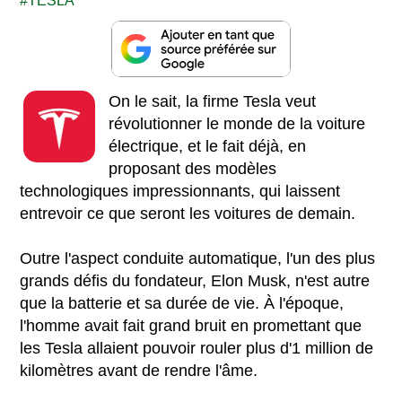
TESLA
On le sait, la firme Tesla veut
révolutionner le monde de la voiture
électrique, et le fait déjà, en
proposant des modèles
technologiques impressionnants, qui laissent
entrevoir ce que seront les voitures de demain.
Outre l'aspect conduite automatique, l'un des plus
grands défis du fondateur, Elon Musk, n'est autre
que la batterie et sa durée de vie. À l'époque,
l'homme avait fait grand bruit en promettant que
les Tesla allaient pouvoir rouler plus d'1 million de
kilomètres avant de rendre l'âme.