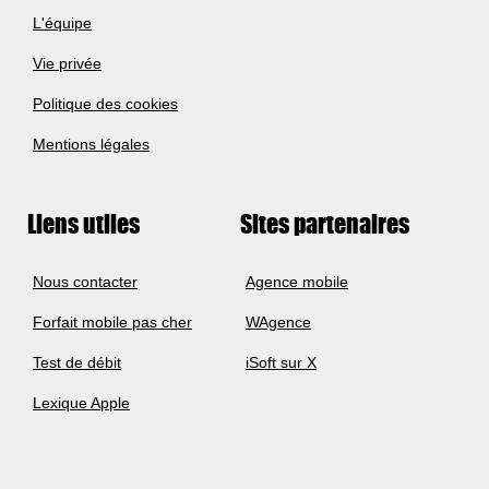
L'équipe
Vie privée
Politique des cookies
Mentions légales
Liens utiles
Sites partenaires
Nous contacter
Agence mobile
Forfait mobile pas cher
WAgence
Test de débit
iSoft sur X
Lexique Apple