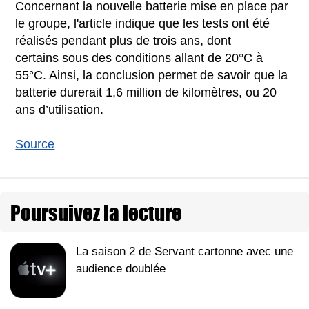
Concernant la nouvelle batterie mise en place par
le groupe, l'article indique que les tests ont été
réalisés pendant plus de trois ans, dont
certains sous des conditions allant de 20°C à
55°C. Ainsi, la conclusion permet de savoir que la
batterie durerait 1,6 million de kilomètres, ou 20
ans d’utilisation.
Source
Poursuivez la lecture
La saison 2 de Servant cartonne avec une
audience doublée