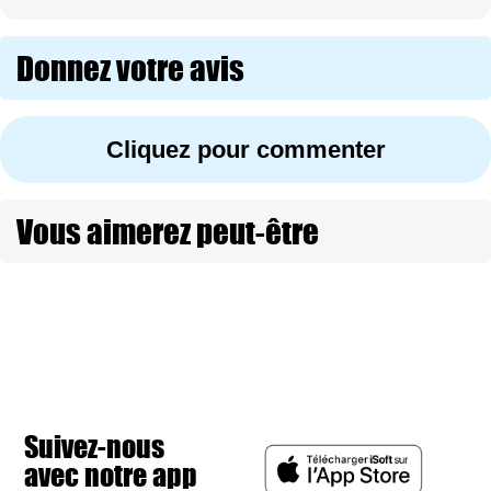
Donnez votre avis
Cliquez pour commenter
Vous aimerez peut-être
Suivez-nous
avec notre app