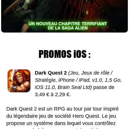
PROMOS iOS :
Dark Quest 2
(Jeu, Jeux de rôle /
Stratégie, iPhone / iPad, v1.0, 1,5 Go,
iOS 11.0, Brain Seal Ltd)
passe de
3,49 € à 2,29 €.
Dark Quest 2 est un RPG au tour par tour inspiré
du légendaire jeu de société Hero Quest. Le jeu
propose un système dans lequel vous contrôlez