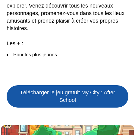
explorer. Venez découvrir tous les nouveaux
personnages, promenez-vous dans tous les lieux
amusants et prenez plaisir à créer vos propres
histoires.
Les + :
Pour les plus jeunes
Télécharger le jeu gratuit
My City : After
School