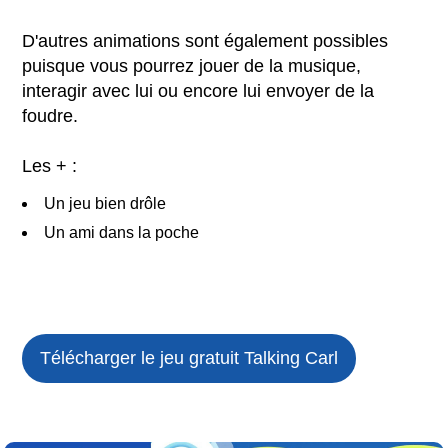
D'autres animations sont également possibles
puisque vous pourrez jouer de la musique,
interagir avec lui ou encore lui envoyer de la
foudre.
Les + :
Un jeu bien drôle
Un ami dans la poche
Télécharger le jeu gratuit
Talking Carl