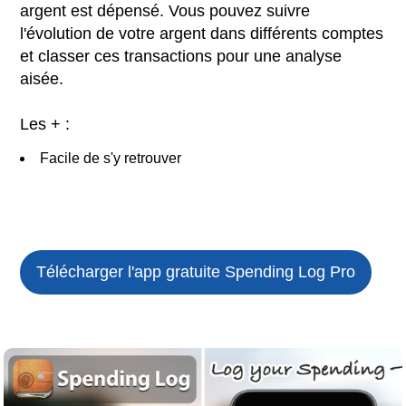
argent est dépensé. Vous pouvez suivre
l'évolution de votre argent dans différents comptes
et classer ces transactions pour une analyse
aisée.
Les + :
Facile de s'y retrouver
Télécharger l'app gratuite
Spending Log Pro