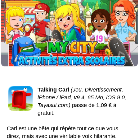
Talking Carl
(Jeu, Divertissement,
iPhone / iPad, v9.4, 65 Mo, iOS 9.0,
Tayasui.com)
passe de 1,09 € à
gratuit.
Carl est une bête qui répète tout ce que vous
direz, mais avec une véritable voix hilarante.