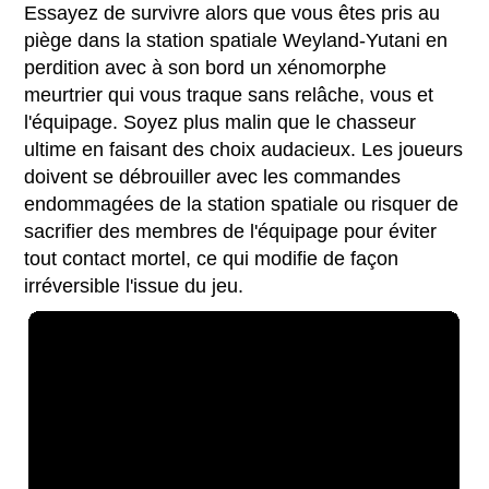
Essayez de survivre alors que vous êtes pris au
piège dans la station spatiale Weyland-Yutani en
perdition avec à son bord un xénomorphe
meurtrier qui vous traque sans relâche, vous et
l'équipage. Soyez plus malin que le chasseur
ultime en faisant des choix audacieux. Les joueurs
doivent se débrouiller avec les commandes
endommagées de la station spatiale ou risquer de
sacrifier des membres de l'équipage pour éviter
tout contact mortel, ce qui modifie de façon
irréversible l'issue du jeu.