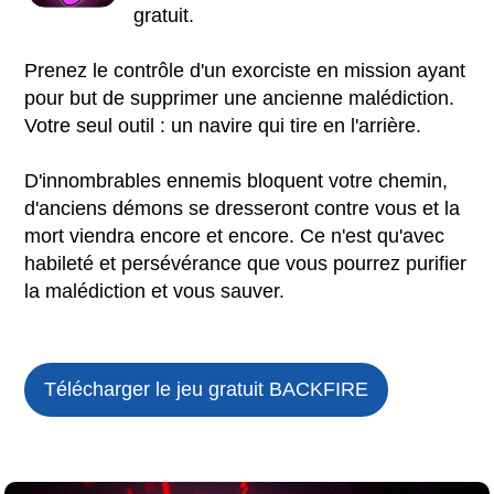
gratuit.
Prenez le contrôle d'un exorciste en mission ayant
pour but de supprimer une ancienne malédiction.
Votre seul outil : un navire qui tire en l'arrière.
D'innombrables ennemis bloquent votre chemin,
d'anciens démons se dresseront contre vous et la
mort viendra encore et encore. Ce n'est qu'avec
habileté et persévérance que vous pourrez purifier
la malédiction et vous sauver.
Télécharger le jeu gratuit
BACKFIRE