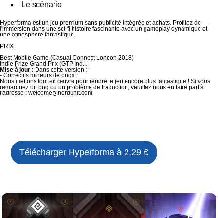
Le scénario
Hyperforma est un jeu premium sans publicité intégrée et achats. Profitez de
l'immersion dans une sci-fi histoire fascinante avec un gameplay dynamique et
une atmosphère fantastique.
PRIX
Best Mobile Game (Casual Connect London 2018)
Indie Prize Grand Prix (GTP Ind...
Mise à jour :
Dans cette version :
- Correctifs mineurs de bugs.
Nous mettons tout en œuvre pour rendre le jeu encore plus fantastique ! Si vous
remarquez un bug ou un problème de traduction, veuillez nous en faire part à
l'adresse : welcome@nordunit.com
Télécharger
Hyperforma
à 2,29 €