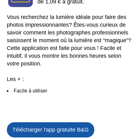
de 1,09 € à gratuit.
Vous recherchez la lumière idéale pour faire des
photos impressionnantes? Êtes-vous curieux de
savoir comment les photographes professionnels
saisissent le moment où la lumière est "magique"?
Cette application est faite pour vous ! Facile et
intuitif, il vous montre les bonnes heures selon
votre position.
Les + :
Facile à utiliser
Télécharger l'app gratuite
B&G