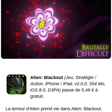
Alien: Blackout
(Jeu, Stratégie /
Action, iPhone / iPad, v2.0.0, 554 Mo,
iOS 8.0, D3PA)
passe de 5,49 € à
gratuit.
La terreur d'Alien prend vie dans Alien: Blackout.