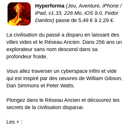
Hyperforma
(Jeu, Aventure, iPhone /
iPad, v1.33, 226 Mo, iOS 9.0, Fedor
Danilov)
passe de 5,49 € à 2,29 €.
La civilisation du passé a disparu en laissant des
villes vides et le Réseau Ancien. Dans 256 ans un
explorateur sans nom descend dans sa
profondeur froide.
Vous allez traverser un cyberspace infini et vide
qui est inspiré par des oeuvres de William Gibson,
Dan Simmons et Peter Watts.
Plongez dans le Réseau Ancien et découvrez les
secrets de la civilisation disparue.
Les + :