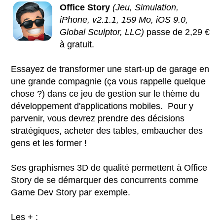
Office Story
(Jeu, Simulation,
iPhone, v2.1.1, 159 Mo, iOS 9.0,
Global Sculptor, LLC)
passe de 2,29 €
à gratuit.
Essayez de transformer une start-up de garage en
une grande compagnie (ça vous rappelle quelque
chose ?) dans ce jeu de gestion sur le thème du
développement d'applications mobiles. Pour y
parvenir, vous devrez prendre des décisions
stratégiques, acheter des tables, embaucher des
gens et les former !
Ses graphismes 3D de qualité permettent à Office
Story de se démarquer des concurrents comme
Game Dev Story par exemple.
Les + :