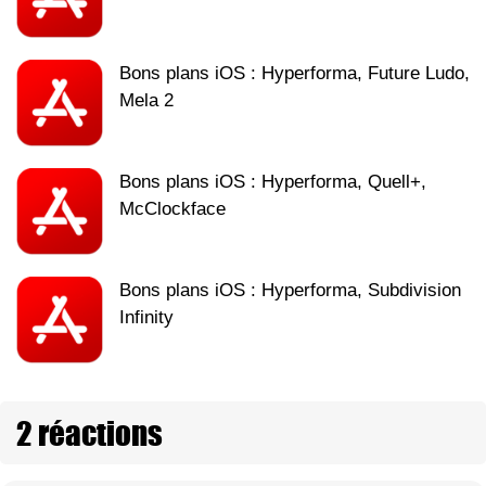
Bons plans iOS : Hyperforma, Future Ludo,
Mela 2
Bons plans iOS : Hyperforma, Quell+,
McClockface
Bons plans iOS : Hyperforma, Subdivision
Infinity
2 réactions