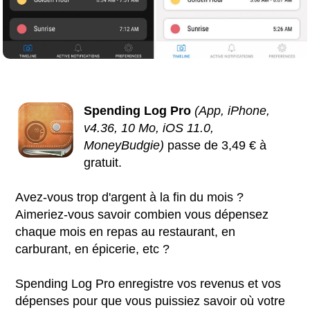
Spending Log Pro
(App, iPhone,
v4.36, 10 Mo, iOS 11.0,
MoneyBudgie)
passe de 3,49 € à
gratuit.
Avez-vous trop d'argent à la fin du mois ?
Aimeriez-vous savoir combien vous dépensez
chaque mois en repas au restaurant, en
carburant, en épicerie, etc ?
Spending Log Pro enregistre vos revenus et vos
dépenses pour que vous puissiez savoir où votre