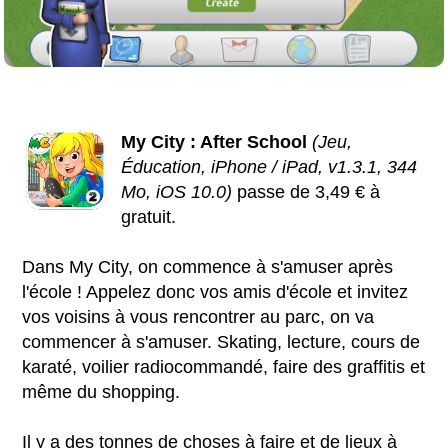
My City : After School
(Jeu,
Éducation, iPhone / iPad, v1.3.1, 344
Mo, iOS 10.0)
passe de 3,49 € à
gratuit.
Dans My City, on commence à s'amuser après
l'école ! Appelez donc vos amis d'école et invitez
vos voisins à vous rencontrer au parc, on va
commencer à s'amuser. Skating, lecture, cours de
karaté, voilier radiocommandé, faire des graffitis et
même du shopping.
Il y a des tonnes de choses à faire et de lieux à