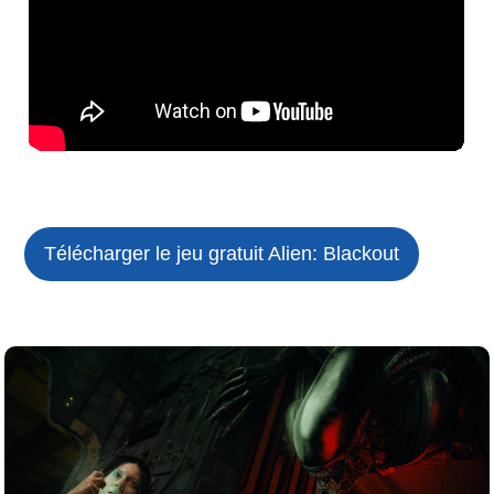
Télécharger le jeu gratuit
Alien: Blackout