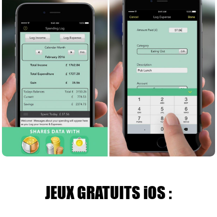
JEUX GRATUITS iOS :