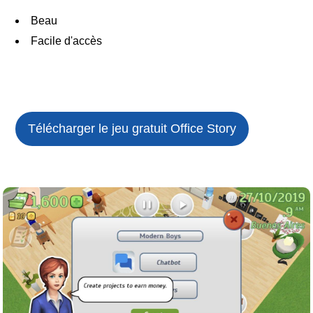
Beau
Facile d'accès
Télécharger le jeu gratuit
Office Story