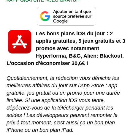
APP GRATUITE
JEU GRATUIT
Les bons plans iOS du jour : 2
applis gratuites, 5 jeux gratuits et 3
promos avec notamment
Hyperforma, B&G, Alien: Blackout.
L'occasion d'économiser 30,6€ !
Quotidiennement, la rédaction vous déniche les
meilleures affaires du jour sur l'App Store : app
gratuite, jeu gratuit ou en promo pour une durée
limitée. Si une application iOS vous tente,
dépêchez-vous de la télécharger pendant les
soldes ! Les développeurs peuvent remonter le
prix à tout moment, c'est aussi ça un bon plan
iPhone ou un bon plan iPad.