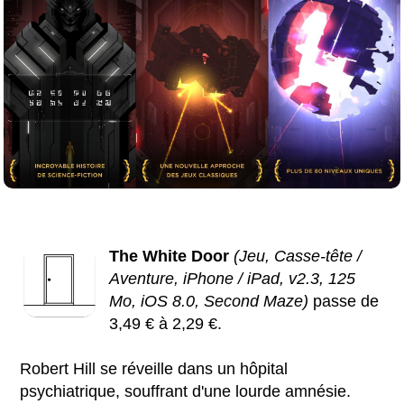
The White Door
(Jeu, Casse-tête /
Aventure, iPhone / iPad, v2.3, 125
Mo, iOS 8.0, Second Maze)
passe de
3,49 € à 2,29 €.
Robert Hill se réveille dans un hôpital
psychiatrique, souffrant d'une lourde amnésie.