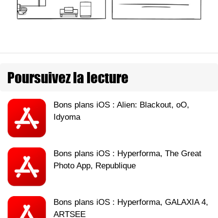
Poursuivez la lecture
Bons plans iOS : Alien: Blackout, oO,
Idyoma
Bons plans iOS : Hyperforma, The Great
Photo App, Republique
Bons plans iOS : Hyperforma, GALAXIA 4,
ARTSEE