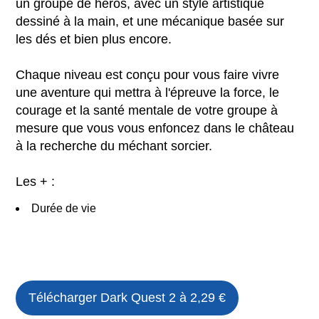
un groupe de héros, avec un style artistique
dessiné à la main, et une mécanique basée sur
les dés et bien plus encore.
Chaque niveau est conçu pour vous faire vivre
une aventure qui mettra à l'épreuve la force, le
courage et la santé mentale de votre groupe à
mesure que vous vous enfoncez dans le château
à la recherche du méchant sorcier.
Les + :
Durée de vie
Télécharger
Dark Quest 2
à 2,29 €