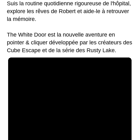
Suis la routine quotidienne rigoureuse de l'hôpital,
explore les rêves de Robert et aide-le à retrouver
la mémoire.
The White Door est la nouvelle aventure en
pointer & cliquer développée par les créateurs des
Cube Escape et de la série des Rusty Lake.