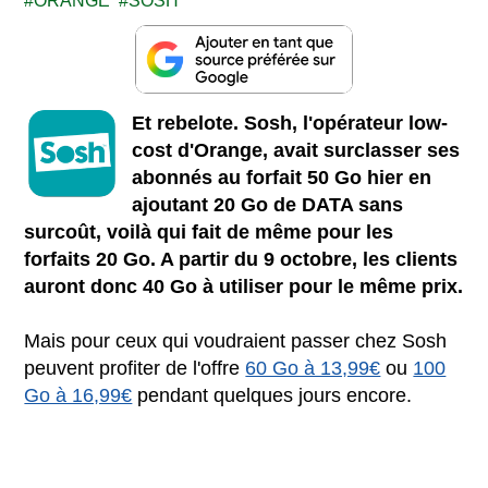
ORANGE
SOSH
Et rebelote. Sosh, l'opérateur low-
cost d'Orange, avait surclasser ses
abonnés au forfait 50 Go hier en
ajoutant 20 Go de DATA sans
surcoût, voilà qui fait de même pour les
forfaits 20 Go. A partir du 9 octobre, les clients
auront donc 40 Go à utiliser pour le même prix.
Mais pour ceux qui voudraient passer chez Sosh
peuvent profiter de l'offre
60 Go à 13,99€
ou
100
Go à 16,99€
pendant quelques jours encore.