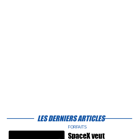
LES DERNIERS ARTICLES
FORFAITS
SpaceX veut