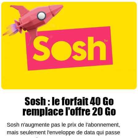
Sosh : le forfait 40 Go
remplace l'offre 20 Go
Sosh n'augmente pas le prix de l'abonnement,
mais seulement l'enveloppe de data qui passe