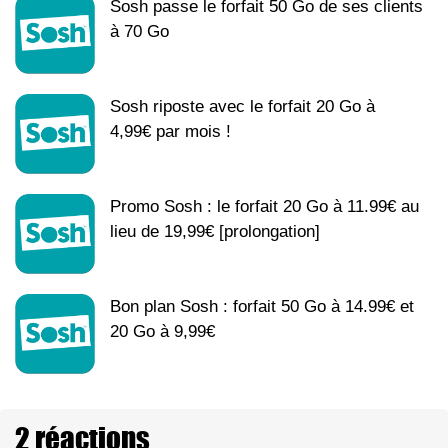
Sosh passe le forfait 50 Go de ses clients
à 70 Go
Sosh riposte avec le forfait 20 Go à
4,99€ par mois !
Promo Sosh : le forfait 20 Go à 11.99€ au
lieu de 19,99€ [prolongation]
Bon plan Sosh : forfait 50 Go à 14.99€ et
20 Go à 9,99€
2 réactions