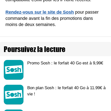
Rendez-vous sur le site de Sosh
pour passer
commande avant la fin des promotions dans
moins de deux semaines.
Poursuivez la lecture
Promo Sosh : le forfait 40 Go est à 9,99€
Bon plan Sosh : le forfait 40 Go à 11.99€ à
vie !