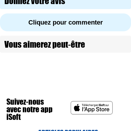
Donnez votre avis
Cliquez pour commenter
Vous aimerez peut-être
Suivez-nous
avec notre app
iSoft