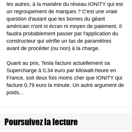
les autres, à la manière du réseau IONITY qui est
un regroupement de marques ? C'est une vraie
question d'autant que les bornes du géant
américain n'ont ni écran ni moyen de paiement. Il
faudra probablement passer par l'application du
constructeur qui vérifie un tas de paramètres
avant de procéder (ou non) à la charge.
Quant au prix, Tesla facture actuellement sa
Supercharge à 0,34 euro par kilowatt-heure en
France, soit deux fois moins cher que IONITY qui
facture 0,79 euro la minute. Un autre argument de
poids...
Poursuivez la lecture