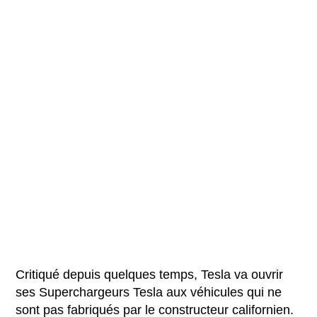
Critiqué depuis quelques temps, Tesla va ouvrir
ses Superchargeurs Tesla aux véhicules qui ne
sont pas fabriqués par le constructeur californien.