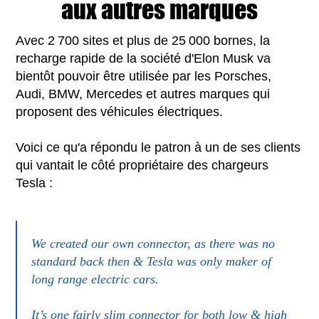
aux autres marques
Avec 2 700 sites et plus de 25 000 bornes, la
recharge rapide de la société d'Elon Musk va
bientôt pouvoir être utilisée par les Porsches,
Audi, BMW, Mercedes et autres marques qui
proposent des véhicules électriques.
Voici ce qu'a répondu le patron à un de ses clients
qui vantait le côté propriétaire des chargeurs
Tesla :
We created our own connector, as there was no
standard back then & Tesla was only maker of
long range electric cars.
It’s one fairly slim connector for both low & high