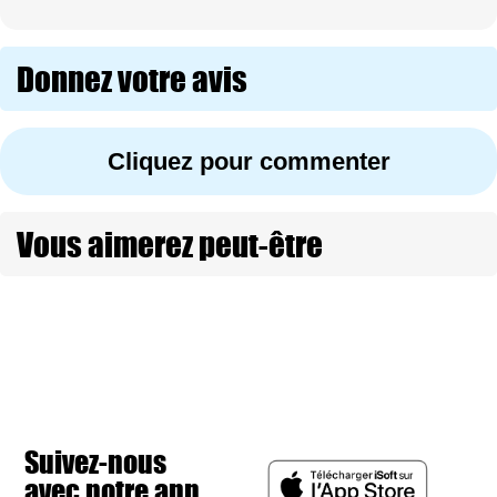
Donnez votre avis
Cliquez pour commenter
Vous aimerez peut-être
Suivez-nous
avec notre app