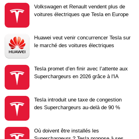
Volkswagen et Renault vendent plus de
voitures électriques que Tesla en Europe
Huawei veut venir concurrencer Tesla sur
le marché des voitures électriques
Tesla promet d’en finir avec l’attente aux
Superchargeurs en 2026 grâce à l'IA
Tesla introduit une taxe de congestion
des Superchargeurs au-delà de 90 %
Où doivent être installés les
Superchargeurs ? Tesla propose à ses