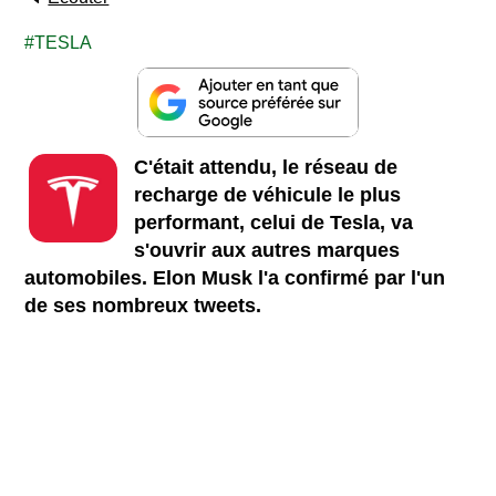
TESLA
C'était attendu, le réseau de
recharge de véhicule le plus
performant, celui de Tesla, va
s'ouvrir aux autres marques
automobiles. Elon Musk l'a confirmé par l'un
de ses nombreux tweets.