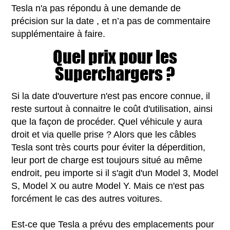
Tesla n'a pas répondu à une demande de
précision sur la date , et n’a pas de commentaire
supplémentaire à faire.
Quel prix pour les
Superchargers ?
Si la date d'ouverture n'est pas encore connue, il
reste surtout à connaitre le coût d'utilisation, ainsi
que la façon de procéder. Quel véhicule y aura
droit et via quelle prise ? Alors que les câbles
Tesla sont très courts pour éviter la déperdition,
leur port de charge est toujours situé au même
endroit, peu importe si il s'agit d'un Model 3, Model
S, Model X ou autre Model Y. Mais ce n'est pas
forcément le cas des autres voitures.
Est-ce que Tesla a prévu des emplacements pour