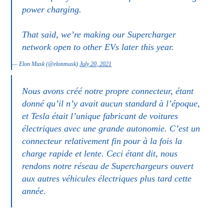
power charging.
That said, we’re making our Supercharger
network open to other EVs later this year.
— Elon Musk (@elonmusk)
July 20, 2021
Nous avons créé notre propre connecteur, étant
donné qu’il n’y avait aucun standard à l’époque,
et Tesla était l’unique fabricant de voitures
électriques avec une grande autonomie. C’est un
connecteur relativement fin pour à la fois la
charge rapide et lente. Ceci étant dit, nous
rendons notre réseau de Superchargeurs ouvert
aux autres véhicules électriques plus tard cette
année.