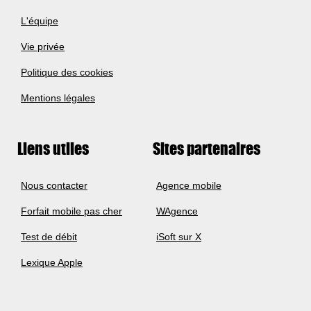
L'équipe
Vie privée
Politique des cookies
Mentions légales
Liens utiles
Sites partenaires
Nous contacter
Agence mobile
Forfait mobile pas cher
WAgence
Test de débit
iSoft sur X
Lexique Apple