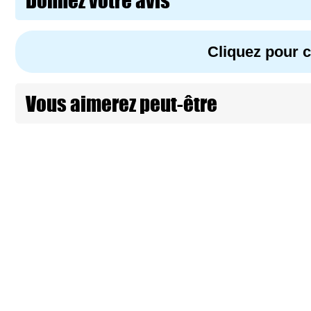
Cliquez pour
Vous aimerez peut-être