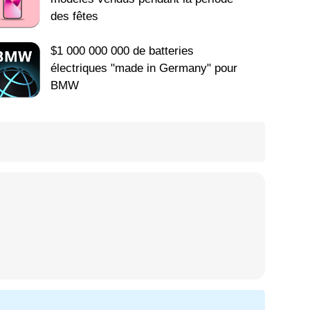
des fêtes
$1 000 000 000 de batteries
électriques "made in Germany" pour
BMW