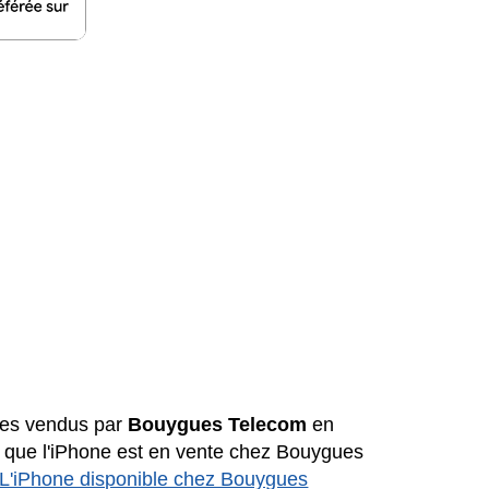
ones vendus par
Bouygues Telecom
en
e que l'iPhone est en vente chez Bouygues
L'iPhone disponible chez Bouygues