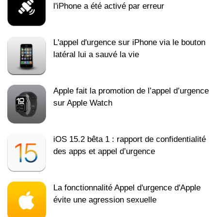
l'iPhone a été activé par erreur
L'appel d'urgence sur iPhone via le bouton
latéral lui a sauvé la vie
Apple fait la promotion de l’appel d’urgence
sur Apple Watch
iOS 15.2 bêta 1 : rapport de confidentialité
des apps et appel d’urgence
La fonctionnalité Appel d'urgence d'Apple
évite une agression sexuelle