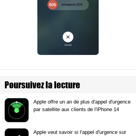
Poursuivez la lecture
Apple offre un an de plus d'appel d'urgence
par satellite aux clients de l'iPhone 14
Apple veut savoir si l'appel d'urgence sur