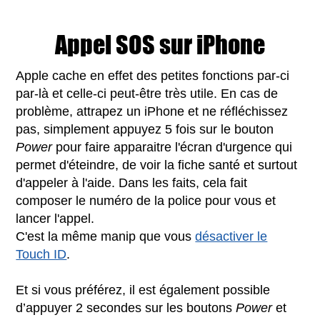
Appel SOS sur iPhone
Apple cache en effet des petites fonctions par-ci
par-là et celle-ci peut-être très utile. En cas de
problème, attrapez un iPhone et ne réfléchissez
pas, simplement appuyez 5 fois sur le bouton
Power
pour faire apparaitre l'écran d'urgence qui
permet d'éteindre, de voir la fiche santé et surtout
d'appeler à l'aide. Dans les faits, cela fait
composer le numéro de la police pour vous et
lancer l'appel.
C'est la même manip que vous
désactiver le
Touch ID
.
Et si vous préférez, il est également possible
d’appuyer 2 secondes sur les boutons
Power
et