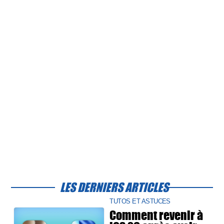
LES DERNIERS ARTICLES
TUTOS ET ASTUCES
Comment revenir à