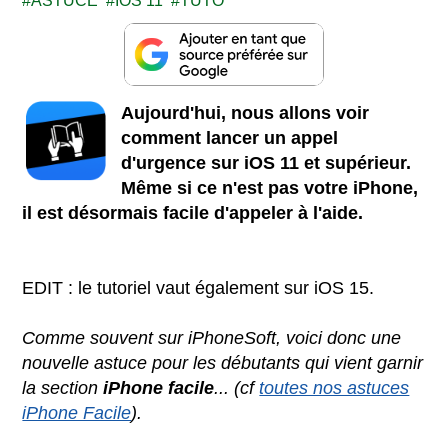
ASTUCE
IOS 11
TUTO
Aujourd'hui, nous allons voir
comment lancer un appel
d'urgence sur iOS 11 et supérieur.
Même si ce n'est pas votre iPhone,
il est désormais facile d'appeler à l'aide.
EDIT : le tutoriel vaut également sur iOS 15.
Comme souvent sur iPhoneSoft, voici donc une
nouvelle astuce pour les débutants qui vient garnir
la section
iPhone facile
... (cf
toutes nos astuces
iPhone Facile
).