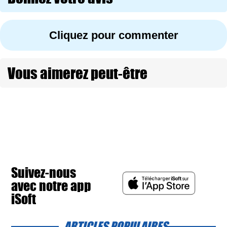
Cliquez pour commenter
Vous aimerez peut-être
Suivez-nous
avec notre app
iSoft
ARTICLES POPULAIRES