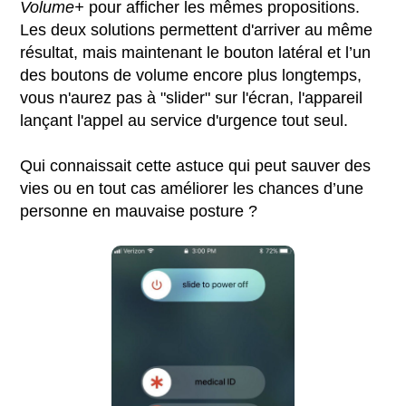
Volume+
pour afficher les mêmes propositions.
Les deux solutions permettent d'arriver au même
résultat, mais maintenant le bouton latéral et l’un
des boutons de volume encore plus longtemps,
vous n'aurez pas à "slider" sur l'écran, l'appareil
lançant l'appel au service d'urgence tout seul.
Qui connaissait cette astuce qui peut sauver des
vies ou en tout cas améliorer les chances d’une
personne en mauvaise posture ?