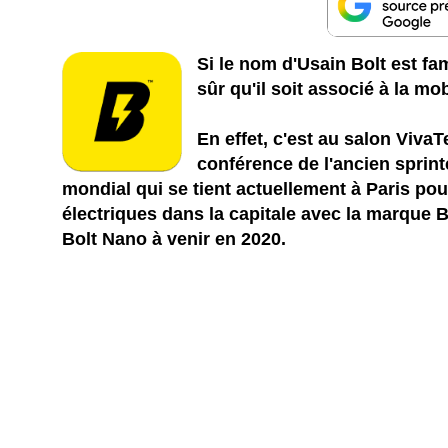
Si le nom d'Usain Bolt est fam
sûr qu'il soit associé à la mo
En effet, c'est au salon Viva
conférence de l'ancien sprint
mondial qui se tient actuellement à Paris pou
électriques dans la capitale avec la marque B
Bolt Nano à venir en 2020.