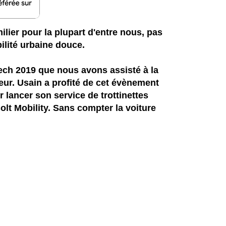
ilier pour la plupart d'entre nous, pas
bilité urbaine douce.
Tech 2019 que nous avons assisté à la
eur. Usain a profité de cet évènement
r lancer son service de trottinettes
olt Mobility. Sans compter la voiture