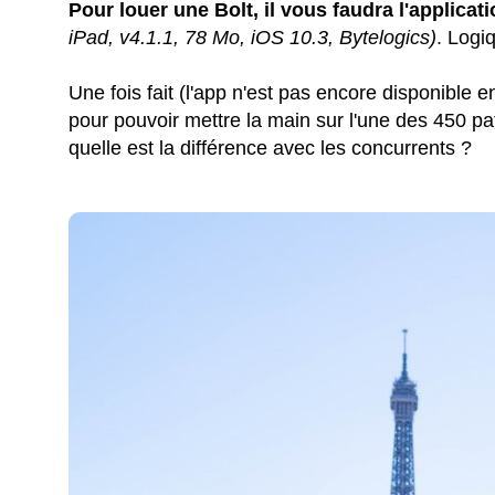
Pour louer une Bolt, il vous faudra l'applicat
iPad, v4.1.1, 78 Mo, iOS 10.3, Bytelogics)
. Logi
Une fois fait (l'app n'est pas encore disponible e
pour pouvoir mettre la main sur l'une des 450 p
quelle est la différence avec les concurrents ?