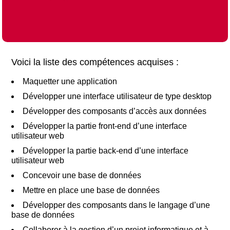
Voici la liste des compétences acquises :
Maquetter une application
Développer une interface utilisateur de type desktop
Développer des composants d’accès aux données
Développer la partie front-end d’une interface
utilisateur web
Développer la partie back-end d’une interface
utilisateur web
Concevoir une base de données
Mettre en place une base de données
Développer des composants dans le langage d’une
base de données
Collaborer à la gestion d’un projet informatique et à