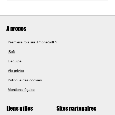
A propos
Première fois sur iPhoneSoft ?
iSoft
L'équipe
Vie privée
Politique des cookies
Mentions légales
Liens utiles
Sites partenaires