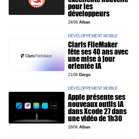
pour les
développeurs
24/06
Alban
DÉVELOPPEMENT MOBILE
Claris FileMaker
fête ses 40 ans avec
une mise à jour
orientée IA
21/06
Dargo
DÉVELOPPEMENT MOBILE
Apple présente ses
nouveaux outils IA
dans Xcode 27 dans
une vidéo de 1h30
18/06
Alban