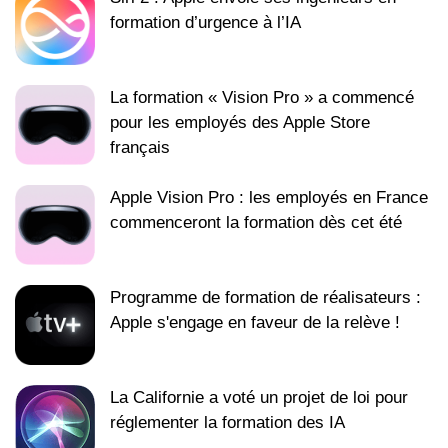
formation d’urgence à l’IA
La formation « Vision Pro » a commencé
pour les employés des Apple Store
français
Apple Vision Pro : les employés en France
commenceront la formation dès cet été
Programme de formation de réalisateurs :
Apple s'engage en faveur de la relève !
La Californie a voté un projet de loi pour
réglementer la formation des IA