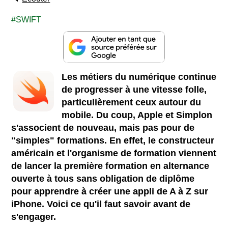
SWIFT
Les métiers du numérique continue
de progresser à une vitesse folle,
particulièrement ceux autour du
mobile. Du coup, Apple et Simplon
s'associent de nouveau, mais pas pour de
"simples" formations. En effet, le constructeur
américain et l'organisme de formation viennent
de lancer la première formation en alternance
ouverte à tous sans obligation de diplôme
pour apprendre à créer une appli de A à Z sur
iPhone. Voici ce qu'il faut
savoir avant de
s'engager.