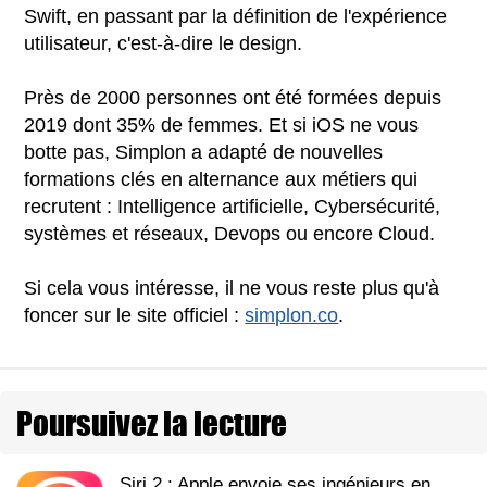
Swift, en passant par la définition de l'expérience
utilisateur, c'est-à-dire le design.
Près de 2000 personnes ont été formées depuis
2019 dont 35% de femmes. Et si iOS ne vous
botte pas, Simplon a adapté de nouvelles
formations clés en alternance aux métiers qui
recrutent : Intelligence artificielle, Cybersécurité,
systèmes et réseaux, Devops ou encore Cloud.
Si cela vous intéresse, il ne vous reste plus qu'à
foncer sur le site officiel :
simplon.co
.
Poursuivez la lecture
Siri 2 : Apple envoie ses ingénieurs en