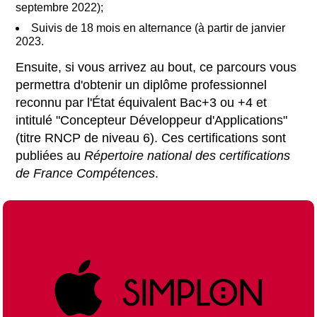
septembre 2022);
Suivis de 18 mois en alternance (à partir de janvier
2023.
Ensuite, si vous arrivez au bout, ce parcours vous
permettra d'obtenir un diplôme professionnel
reconnu par l'État équivalent Bac+3 ou +4 et
intitulé "Concepteur Développeur d'Applications"
(titre RNCP de niveau 6). Ces certifications sont
publiées au
Répertoire national des certifications
de France Compétences
.