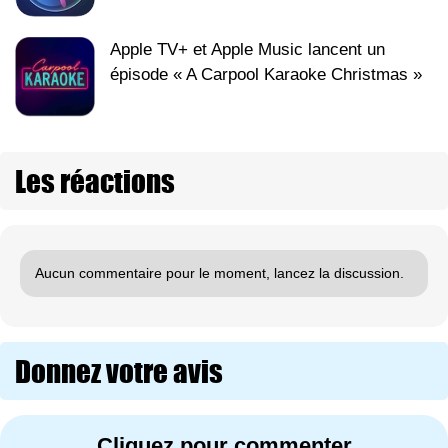
Apple TV+ et Apple Music lancent un
épisode « A Carpool Karaoke Christmas »
Les réactions
Aucun commentaire pour le moment, lancez la discussion.
Donnez votre avis
Cliquez pour commenter