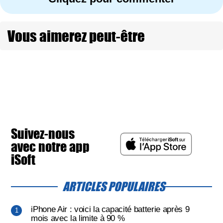
Vous aimerez peut-être
Suivez-nous
avec notre app
iSoft
ARTICLES POPULAIRES
iPhone Air : voici la capacité batterie après 9
mois avec la limite à 90 %