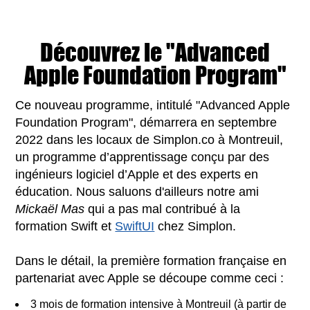
Découvrez le "Advanced
Apple Foundation Program"
Ce nouveau programme, intitulé "Advanced Apple
Foundation Program", démarrera en septembre
2022 dans les locaux de Simplon.co à Montreuil,
un programme d’apprentissage conçu par des
ingénieurs logiciel d’Apple et des experts en
éducation. Nous saluons d'ailleurs notre ami
Mickaël Mas
qui a pas mal contribué à la
formation Swift et
SwiftUI
chez Simplon.
Dans le détail, la première formation française en
partenariat avec Apple se découpe comme ceci :
3 mois de formation intensive à Montreuil (à partir de