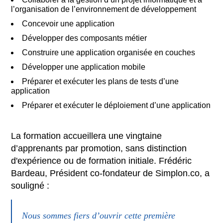
l’organisation de l’environnement de développement
Concevoir une application
Développer des composants métier
Construire une application organisée en couches
Développer une application mobile
Préparer et exécuter les plans de tests d’une
application
Préparer et exécuter le déploiement d’une application
La formation accueillera une vingtaine
d’apprenants par promotion, sans distinction
d'expérience ou de formation initiale. Frédéric
Bardeau, Président co-fondateur de Simplon.co, a
souligné :
Nous sommes fiers d’ouvrir cette première