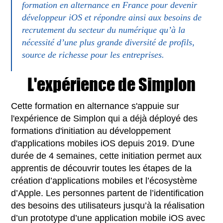
formation en alternance en France pour devenir
développeur iOS et répondre ainsi aux besoins de
recrutement du secteur du numérique qu’à la
nécessité d’une plus grande diversité de profils,
source de richesse pour les entreprises.
L'expérience de Simplon
Cette formation en alternance s'appuie sur
l'expérience de Simplon qui a déjà déployé des
formations d'initiation au développement
d'applications mobiles iOS depuis 2019. D'une
durée de 4 semaines, cette initiation permet aux
apprentis de découvrir toutes les étapes de la
création d’applications mobiles et l’écosystème
d’Apple. Les personnes partent de l’identification
des besoins des utilisateurs jusqu’à la réalisation
d’un prototype d’une application mobile iOS avec