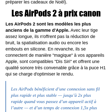
préparer les cadeaux de Noël).
Les AirPods 2 à prix canon
Les AirPods 2 sont les modèles les plus
anciens de la gamme d'Apple.
Avec leur tige
assez longue, ils n'offrent pas la réduction de
bruit, la spatialisation audio ou encore les
embouts en silicone. En revanche, ils se
connectent de manière "magique" à vos appareils
Apple, sont compatibles "Dis Siri" et offrent une
qualité sonore très convenable grâce à la puce H1
qui se charge d'optimiser le rendu.
Les AirPods bénéficient d’une connexion sans fil
plus rapide et plus stable — jusqu’à 2x plus
rapide quand vous passez d’un appareil actif à
l’autre — et d’un temps de connexion 1,5x plus