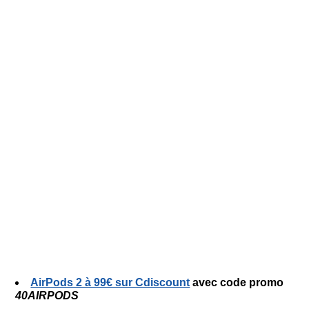
AirPods 2 à 99€ sur Cdiscount
avec code promo
40AIRPODS