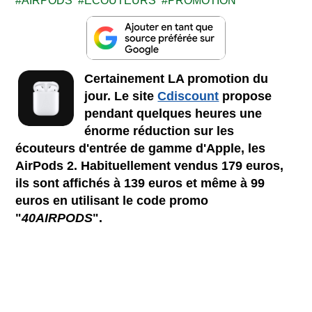
AIRPODS
ECOUTEURS
PROMOTION
Certainement LA promotion du
jour. Le site
Cdiscount
propose
pendant quelques heures une
énorme réduction sur les
écouteurs d'entrée de gamme d'Apple, les
AirPods 2. Habituellement vendus 179 euros,
ils sont affichés à 139 euros et même à 99
euros en utilisant le code promo
"
40AIRPODS
".