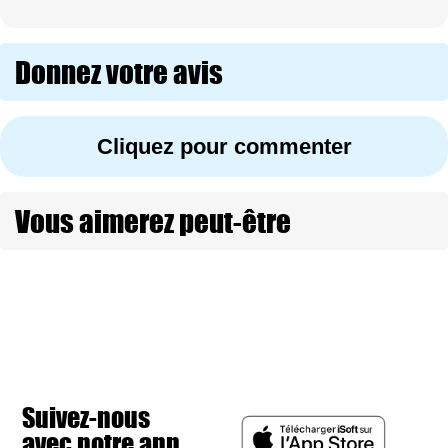
Donnez votre avis
Cliquez pour commenter
Vous aimerez peut-être
Suivez-nous
avec notre app