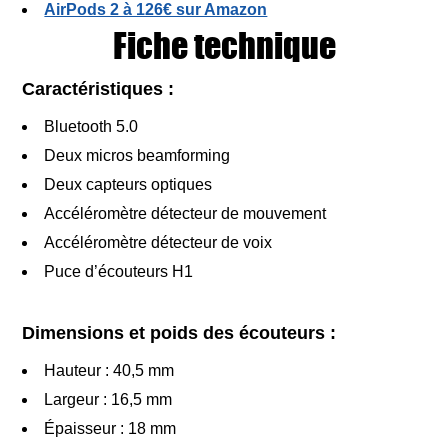
AirPods 2 à 126€ sur Amazon
Fiche technique
Caractéristiques :
Bluetooth 5.0
Deux micros beamforming
Deux capteurs optiques
Accéléromètre détecteur de mouvement
Accéléromètre détecteur de voix
Puce d’écouteurs H1
Dimensions et poids des écouteurs :
Hauteur : 40,5 mm
Largeur : 16,5 mm
Épaisseur : 18 mm