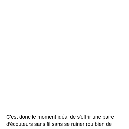
C'est donc le moment idéal de s'offrir une paire
d'écouteurs sans fil sans se ruiner (ou bien de