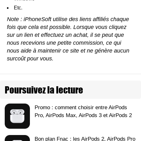
Etc.
Note : iPhoneSoft utilise des liens affiliés chaque
fois que cela est possible. Lorsque vous cliquez
sur un lien et effectuez un achat, il se peut que
nous recevions une petite commission, ce qui
nous aide à maintenir ce site et ne génère aucun
surcoût pour vous.
Poursuivez la lecture
Promo : comment choisir entre AirPods
Pro, AirPods Max, AirPods 3 et AirPods 2
Bon plan Fnac : les AirPods 2, AirPods Pro