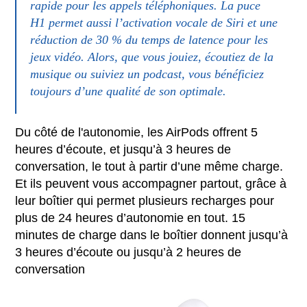
rapide pour les appels téléphoniques. La puce
H1 permet aussi l’activation vocale de Siri et une
réduction de 30 % du temps de latence pour les
jeux vidéo. Alors, que vous jouiez, écoutiez de la
musique ou suiviez un podcast, vous bénéficiez
toujours d’une qualité de son optimale.
Du côté de l'autonomie, les AirPods offrent 5
heures d’écoute, et jusqu’à 3 heures de
conversation, le tout à partir d’une même charge.
Et ils peuvent vous accompagner partout, grâce à
leur boîtier qui permet plusieurs recharges pour
plus de 24 heures d’autonomie en tout. 15
minutes de charge dans le boîtier donnent jusqu’à
3 heures d’écoute ou jusqu’à 2 heures de
conversation