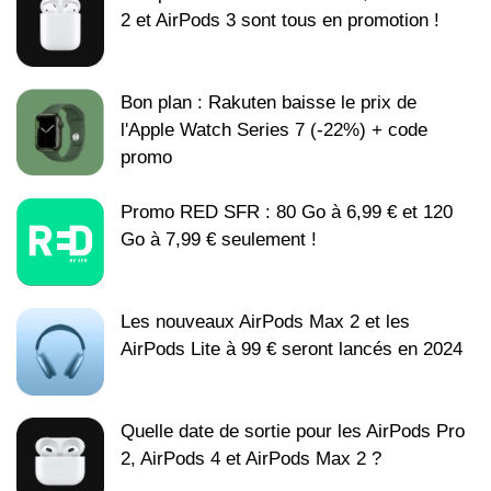
2 et AirPods 3 sont tous en promotion !
Bon plan : Rakuten baisse le prix de
l'Apple Watch Series 7 (-22%) + code
promo
Promo RED SFR : 80 Go à 6,99 € et 120
Go à 7,99 € seulement !
Les nouveaux AirPods Max 2 et les
AirPods Lite à 99 € seront lancés en 2024
Quelle date de sortie pour les AirPods Pro
2, AirPods 4 et AirPods Max 2 ?