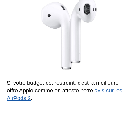
Si votre budget est restreint, c'est la meilleure
offre Apple comme en atteste notre
avis sur les
AirPods 2
.