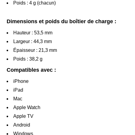
Poids : 4 g (chacun)
Dimensions et poids du boîtier de charge :
Hauteur : 53,5 mm
Largeur : 44,3 mm
Épaisseur : 21,3 mm
Poids : 38,2 g
Compatibles avec :
iPhone
iPad
Mac
Apple Watch
Apple TV
Android
Windows