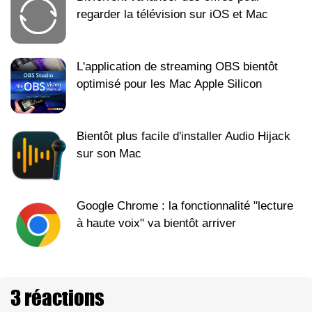
regarder la télévision sur iOS et Mac
L'application de streaming OBS bientôt
optimisé pour les Mac Apple Silicon
Bientôt plus facile d'installer Audio Hijack
sur son Mac
Google Chrome : la fonctionnalité "lecture
à haute voix" va bientôt arriver
3 réactions