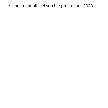
Le lancement officiel semble prévu pour 2023.