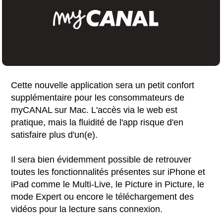
Cette nouvelle application sera un petit confort
supplémentaire pour les consommateurs de
myCANAL sur Mac. L'accès via le web est
pratique, mais la fluidité de l'app risque d'en
satisfaire plus d'un(e).
Il sera bien évidemment possible de retrouver
toutes les fonctionnalités présentes sur iPhone et
iPad comme le Multi-Live, le Picture in Picture, le
mode Expert ou encore le téléchargement des
vidéos pour la lecture sans connexion.