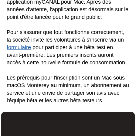
application myCANAL pour Mac. Après des
années d'attente, l'application est désormais sur le
point d'être lancée pour le grand public.
Pour s'assurer que tout fonctionne correctement,
la société invite les volontaires à s'inscrire via un
formulaire
pour participer à une bêta-test en
avant-première. Les premiers inscrits auront
accès à cette nouvelle formule de consommation.
Les prérequis pour l'inscription sont un Mac sous
macOS Monterey au minimum, un abonnement au
service et une envie de partager son avis avec
l'équipe bêta et les autres bêta-testeurs.