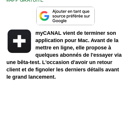
APP GRATUITE
myCANAL
vient de terminer son
application pour Mac. Avant de la
mettre en ligne, elle propose à
quelques abonnés de l'essayer via
une bêta-test. L'occasion d'avoir un retour
client et de fignoler les derniers détails avant
le grand lancement.