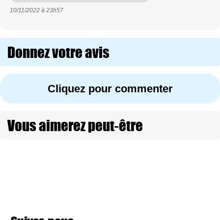
10/11/2022 à
23h57
Donnez votre avis
Cliquez pour commenter
Vous aimerez peut-être