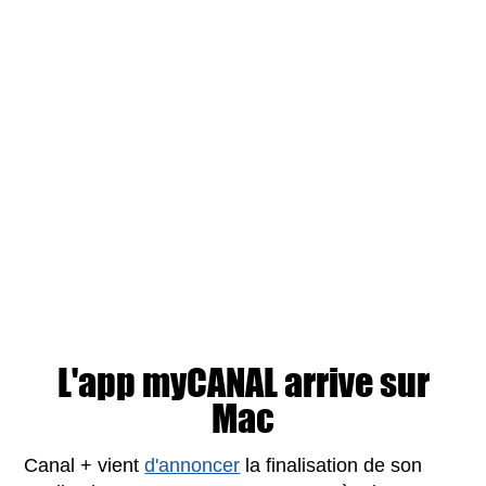
L'app myCANAL arrive sur
Mac
Canal + vient
d'annoncer
la finalisation de son