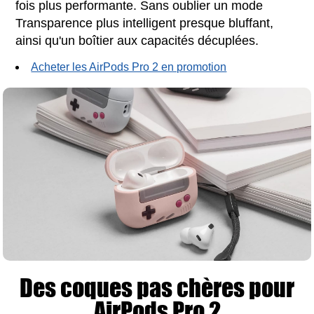
fois plus performante. Sans oublier un mode
Transparence plus intelligent presque bluffant,
ainsi qu'un boîtier aux capacités décuplées.
Acheter les AirPods Pro 2 en promotion
Des coques pas chères pour
AirPods Pro 2