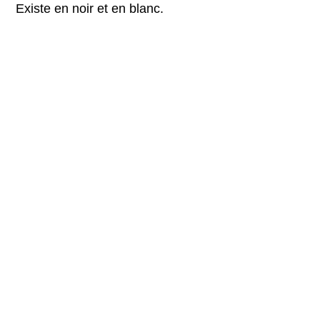
Existe en noir et en blanc.