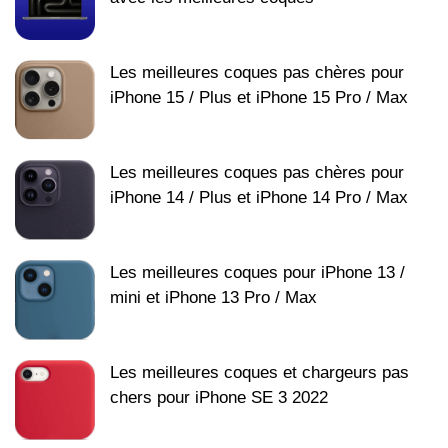
Les meilleures coques pas chères pour
iPhone 15 / Plus et iPhone 15 Pro / Max
Les meilleures coques pas chères pour
iPhone 14 / Plus et iPhone 14 Pro / Max
Les meilleures coques pour iPhone 13 /
mini et iPhone 13 Pro / Max
Les meilleures coques et chargeurs pas
chers pour iPhone SE 3 2022