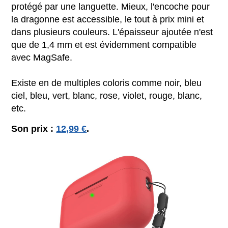
protégé par une languette. Mieux, l'encoche pour
la dragonne est accessible, le tout à prix mini et
dans plusieurs couleurs. L'épaisseur ajoutée n'est
que de 1,4 mm et est évidemment compatible
avec MagSafe.
Existe en de multiples coloris comme noir, bleu
ciel, bleu, vert, blanc, rose, violet, rouge, blanc,
etc
.
Son prix :
12,99 €
.