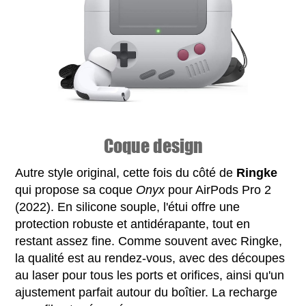
Coque design
Autre style original, cette fois du côté de
Ringke
qui propose sa coque
Onyx
pour AirPods Pro 2
(2022). En silicone souple, l'étui offre une
protection robuste et antidérapante, tout en
restant assez fine. Comme souvent avec Ringke,
la qualité est au rendez-vous, avec des découpes
au laser pour tous les ports et orifices, ainsi qu'un
ajustement parfait autour du boîtier. La recharge