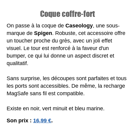
Coque coffre-fort
On passe à la coque de
Caseology
, une sous-
marque de
Spigen
. Robuste, cet accessoire offre
un toucher proche du grès, avec un joli effet
visuel. Le tour est renforcé à la faveur d'un
bumper, ce qui lui donne un aspect discret et
qualitatif.
Sans surprise, les découpes sont parfaites et tous
les ports sont accessibles. De même, la recharge
MagSafe sans fil est compatible.
Existe en noir, vert minuit et bleu marine.
Son prix :
16,99 €
.