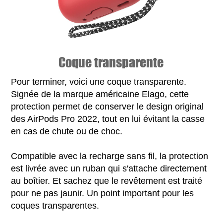
Coque transparente
Pour terminer, voici une coque transparente.
Signée de la marque américaine Elago, cette
protection permet de conserver le design original
des AirPods Pro 2022, tout en lui évitant la casse
en cas de chute ou de choc.
Compatible avec la recharge sans fil, la protection
est livrée avec un ruban qui s'attache directement
au boîtier. Et sachez que le revêtement est traité
pour ne pas jaunir. Un point important pour les
coques transparentes.