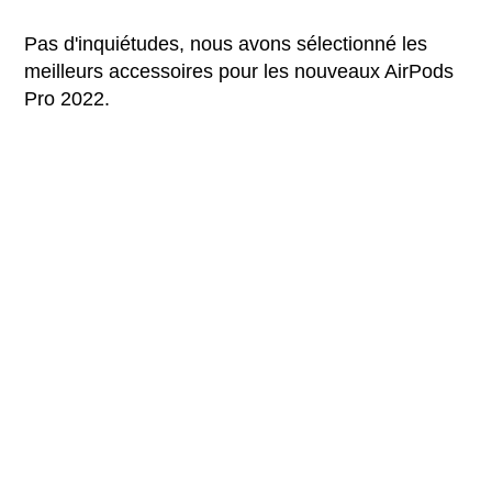
Pas d'inquiétudes, nous avons sélectionné les
meilleurs accessoires pour les nouveaux AirPods
Pro 2022.