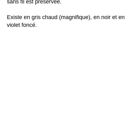
sans fil est préservée.
Existe en gris chaud (magnifique), en noir et en
violet foncé.