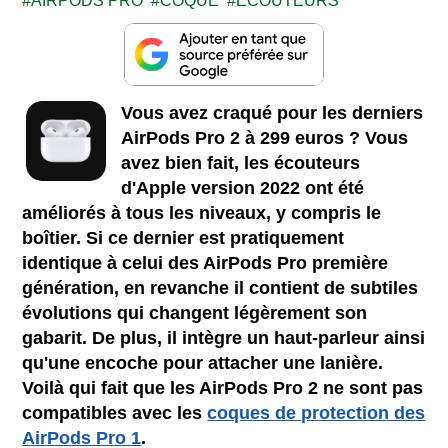
AIRPODS PRO
COQUE
ECOUTEURS
Vous avez craqué pour les derniers
AirPods Pro 2 à 299 euros ? Vous
avez bien fait, les écouteurs
d'Apple version 2022 ont été
améliorés à tous les niveaux, y compris le
boîtier. Si ce dernier est pratiquement
identique à celui des AirPods Pro première
génération, en revanche il contient de subtiles
évolutions qui changent légèrement son
gabarit. De plus, il intègre un haut-parleur ainsi
qu'une encoche pour attacher une lanière.
Voilà qui fait que les AirPods Pro 2 ne sont pas
compatibles avec les
coques de protection des
AirPods Pro 1
.