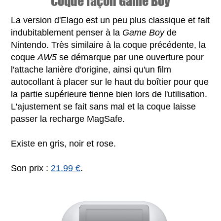
Coque façon Game Boy
La version d'Elago est un peu plus classique et fait
indubitablement penser à la
Game Boy
de
Nintendo. Très similaire à la coque précédente, la
coque
AW5
se démarque par une ouverture pour
l'attache lanière d'origine, ainsi qu'un film
autocollant à placer sur le haut du boîtier pour que
la partie supérieure tienne bien lors de l'utilisation.
L'ajustement se fait sans mal et la coque laisse
passer la recharge MagSafe.
Existe en gris, noir et rose.
Son prix :
21,99 €
.