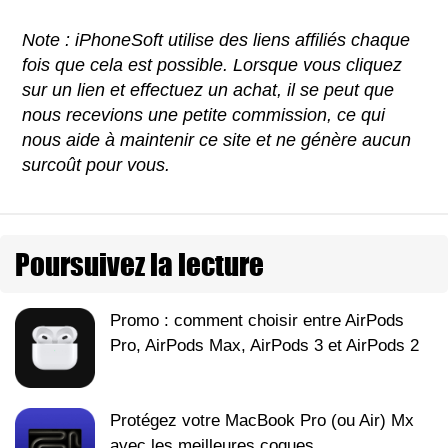
Note : iPhoneSoft utilise des liens affiliés chaque
fois que cela est possible. Lorsque vous cliquez
sur un lien et effectuez un achat, il se peut que
nous recevions une petite commission, ce qui
nous aide à maintenir ce site et ne génère aucun
surcoût pour vous.
Poursuivez la lecture
Promo : comment choisir entre AirPods
Pro, AirPods Max, AirPods 3 et AirPods 2
Protégez votre MacBook Pro (ou Air) Mx
avec les meilleures coques