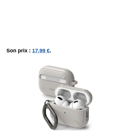
Son prix :
17,99 €
.