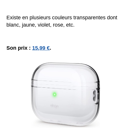
Existe en plusieurs couleurs transparentes dont
blanc, jaune, violet, rose, etc.
Son prix :
15,99 €
.