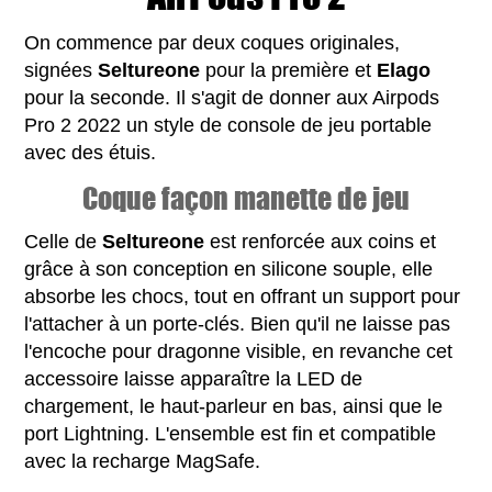
On commence par deux coques originales,
signées
Seltureone
pour la première et
Elago
pour la seconde. Il s'agit de donner aux Airpods
Pro 2 2022 un style de console de jeu portable
avec des étuis.
Coque façon manette de jeu
Celle de
Seltureone
est renforcée aux coins et
grâce à son conception en silicone souple, elle
absorbe les chocs, tout en offrant un support pour
l'attacher à un porte-clés. Bien qu'il ne laisse pas
l'encoche pour dragonne visible, en revanche cet
accessoire laisse apparaître la LED de
chargement, le haut-parleur en bas, ainsi que le
port Lightning. L'ensemble est fin et compatible
avec la recharge MagSafe.