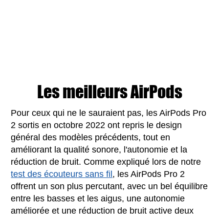
Les meilleurs AirPods
Pour ceux qui ne le sauraient pas, les AirPods Pro
2 sortis en octobre 2022 ont repris le design
général des modèles précédents, tout en
améliorant la qualité sonore, l'autonomie et la
réduction de bruit. Comme expliqué lors de notre
test des écouteurs sans fil
, les AirPods Pro 2
offrent un son plus percutant, avec un bel équilibre
entre les basses et les aigus, une autonomie
améliorée et une réduction de bruit active deux