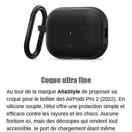
Coque ultra fine
Au tour de la marque
AhaStyle
de proposer sa
coque pour le boîtier des AirPods Pro 2 (2022). En
silicone souple, l'étui offre une protection simple et
efficace contre les rayures et les chocs. Aucune
fioriture ici, mais des découpes qui rendent tout
accessible, le port de chargement étant même