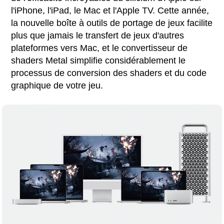
l'iPhone, l'iPad, le Mac et l'Apple TV. Cette année,
la nouvelle boîte à outils de portage de jeux facilite
plus que jamais le transfert de jeux d'autres
plateformes vers Mac, et le convertisseur de
shaders Metal simplifie considérablement le
processus de conversion des shaders et du code
graphique de votre jeu.