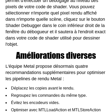
permet d'effectuer un débogage au niveau des
pixels de votre code de shader. Vous pouvez
sélectionner n'importe quel pixel rendu affiché
dans n'importe quelle scène, cliquez sur le bouton
Shader Debugger dans le coin inférieur droit de la
fenêtre du débogueur et il sautera à l'endroit exact
dans votre code de shader utilisé pour dessiner
l'objet.
Améliorations diverses
L'équipe Metal propose désormais quatre
recommandations supplémentaires pour optimiser
les pipelines de rendu Metal :
Déplacez les copies avant le rendu.
Regroupez les commandes du même type.
Évitez les encodeurs vides.
Optimiser avec MTLLoadAction et MTLStoreAction