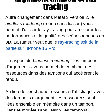
tracing
Autre changement dans Metal 3 version 2, le
bindless rendering
(rendu sans liaison) vous
permet d'utiliser le ray-tracing pour améliorer les
performances et la qualité des scènes rendues en
3D. La rumeur veut que le
ray-tracing soit de la
partie sur l'iPhone 15 Pro
.
Un aspect du
bindless rendering
- les tampons
d'arguments - vous permet de combiner des
ressources dans des tampons qui accélèrent le
rendu.
Au lieu de lier chaque ressource d'affichage, avec
des tampons d'argument, les ressources sont
liées ensemble en mémoire dans un tampon.
Dans le modèle sans liaison, les tampons