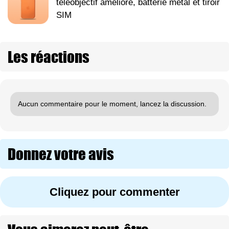
téléobjectif amélioré, batterie métal et tiroir
SIM
Les réactions
Aucun commentaire pour le moment, lancez la discussion.
Donnez votre avis
Cliquez pour commenter