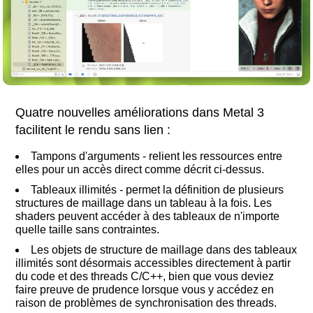
Quatre nouvelles améliorations dans Metal 3
facilitent le rendu sans lien :
Tampons d'arguments - relient les ressources entre
elles pour un accès direct comme décrit ci-dessus.
Tableaux illimités - permet la définition de plusieurs
structures de maillage dans un tableau à la fois. Les
shaders peuvent accéder à des tableaux de n'importe
quelle taille sans contraintes.
Les objets de structure de maillage dans des tableaux
illimités sont désormais accessibles directement à partir
du code et des threads C/C++, bien que vous deviez
faire preuve de prudence lorsque vous y accédez en
raison de problèmes de synchronisation des threads.