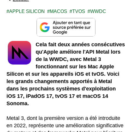
APPLE SILICON
MACOS
TVOS
WWDC
Cela fait deux années consécutives
qu'Apple améliore l'API Metal lors
de la WWDC, avec Metal 3
fonctionnant sur les Mac Apple
Silicon et sur les appareils iOS et tvOS. Voici
les grands changements apportés à Metal
dans les prochains systèmes d'exploitation
iOS 17, iPadOS 17, tvOS 17 et macOS 14
Sonoma.
Metal 3, dont la première version a été introduite
en 2022, représente une amélioration significative