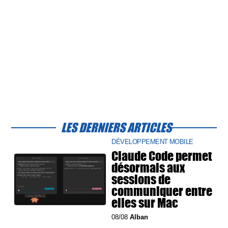
LES DERNIERS ARTICLES
DÉVELOPPEMENT MOBILE
Claude Code permet
désormais aux
sessions de
communiquer entre
elles sur Mac
08/08
Alban