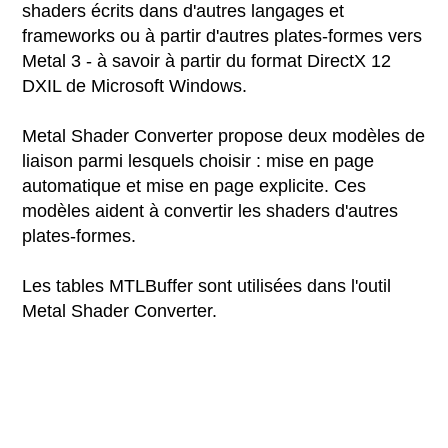
shaders écrits dans d'autres langages et
frameworks ou à partir d'autres plates-formes vers
Metal 3 - à savoir à partir du format DirectX 12
DXIL de Microsoft Windows.
Metal Shader Converter propose deux modèles de
liaison parmi lesquels choisir : mise en page
automatique et mise en page explicite. Ces
modèles aident à convertir les shaders d'autres
plates-formes.
Les tables MTLBuffer sont utilisées dans l'outil
Metal Shader Converter.