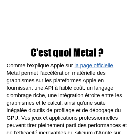
C'est quoi Metal ?
Comme l'explique Apple sur
la page officielle
,
Metal permet l'accélération matérielle des
graphismes sur les plateformes Apple en
fournissant une API à faible coût, un langage
d'ombrage riche, une intégration étroite entre les
graphismes et le calcul, ainsi qu'une suite
inégalée d'outils de profilage et de débogage du
GPU. Vos jeux et applications professionnelles
peuvent tirer pleinement parti des performances et
de l'efficacité incroyables du silicium d'Apple sur