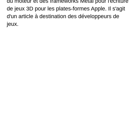
du moteur et des frameworks Metal pour l'écriture
de jeux 3D pour les plates-formes Apple. Il s'agit
d'un article à destination des développeurs de
jeux.