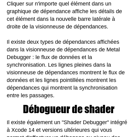
Cliquer sur n'importe quel élément dans un
graphique de dépendance affiche les détails de
cet élément dans la nouvelle barre latérale à
droite de la visionneuse de dépendances.
Il existe deux types de dépendances affichées
dans la visionneuse de dépendances de Metal
Debugger : le flux de données et la
synchronisation. Les lignes pleines dans la
visionneuse de dépendances montrent le flux de
données et les lignes pointillées montrent les
dépendances qui montrent la synchronisation
entre les passages.
Débogueur de shader
Il existe également un "Shader Debugger" intégré
à Xcode 14 et versions ultérieures qui vous