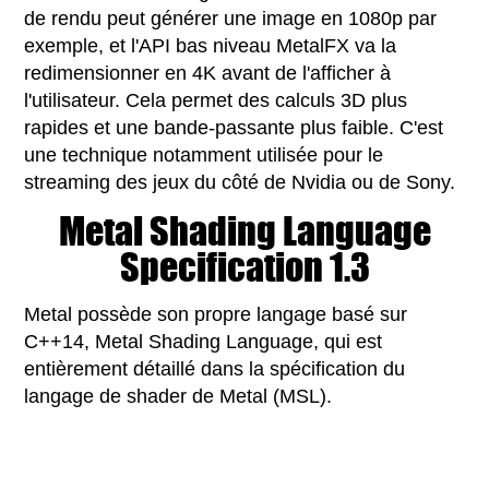
de rendu peut générer une image en 1080p par
exemple, et l'API bas niveau MetalFX va la
redimensionner en 4K avant de l'afficher à
l'utilisateur. Cela permet des calculs 3D plus
rapides et une bande-passante plus faible. C'est
une technique notamment utilisée pour le
streaming des jeux du côté de Nvidia ou de Sony.
Metal Shading Language
Specification 1.3
Metal possède son propre langage basé sur
C++14, Metal Shading Language, qui est
entièrement détaillé dans la spécification du
langage de shader de Metal (MSL).