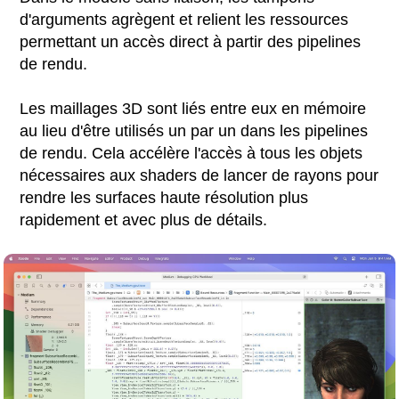
d'arguments agrègent et relient les ressources
permettant un accès direct à partir des pipelines
de rendu.
Les maillages 3D sont liés entre eux en mémoire
au lieu d'être utilisés un par un dans les pipelines
de rendu. Cela accélère l'accès à tous les objets
nécessaires aux shaders de lancer de rayons pour
rendre les surfaces haute résolution plus
rapidement et avec plus de détails.