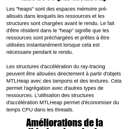
Les "heaps" sont des espaces mémoire pré-
alloués dans lesquels les ressources et les
structures sont chargées avant le rendu. Le fait
d'être résident dans le "heap" signifie que les
ressources sont préchargées et prêtes à être
utilisées instantanément lorsque cela est
nécessaire pendant le rendu.
Les structures d'accélération du ray-tracing
peuvent être allouées directement à partir d'objets
MTLHeap avec des tampons et des textures. Cela
permet l'agrégation avec d'autres types de
ressources. L'utilisation des structures
d'accélération MTLHeap permet d'économiser du
temps CPU dans les threads.
Améliorations de la