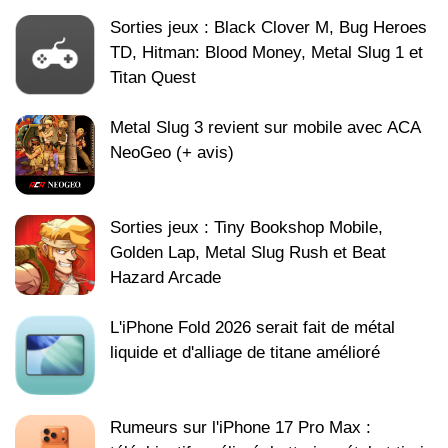
Sorties jeux : Black Clover M, Bug Heroes
TD, Hitman: Blood Money, Metal Slug 1 et
Titan Quest
Metal Slug 3 revient sur mobile avec ACA
NeoGeo (+ avis)
Sorties jeux : Tiny Bookshop Mobile,
Golden Lap, Metal Slug Rush et Beat
Hazard Arcade
L'iPhone Fold 2026 serait fait de métal
liquide et d'alliage de titane amélioré
Rumeurs sur l'iPhone 17 Pro Max :