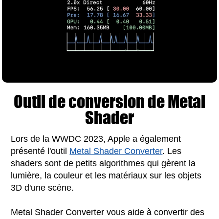
Outil de conversion de Metal
Shader
Lors de la WWDC 2023, Apple a également
présenté l'outil
Metal Shader Converter
. Les
shaders sont de petits algorithmes qui gèrent la
lumière, la couleur et les matériaux sur les objets
3D d'une scène.
Metal Shader Converter vous aide à convertir des