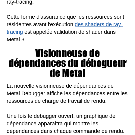
ray-tracing.
Cette forme d'assurance que les ressources sont
résidentes avant l'exécution
des shaders de ray-
tracing
est appelée validation de shader dans
Metal 3.
Visionneuse de
dépendances du débogueur
de Metal
La nouvelle visionneuse de dépendances de
Metal Debugger affiche les dépendances entre les
ressources de charge de travail de rendu.
Une fois le debugger ouvert, un graphique de
dépendance apparaîtra qui montre les
dépendances dans chaque commande de rendu.