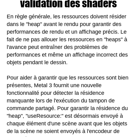
validation des shaders
En règle générale, les ressources doivent résider
dans le "heap" avant le rendu pour garantir des
performances de rendu et un affichage précis. Le
fait de ne pas allouer les ressources en "heaps" à
l'avance peut entraîner des problèmes de
performances et même un affichage incorrect des
objets pendant le dessin.
Pour aider à garantir que les ressources sont bien
présentes, Metal 3 fournit une nouvelle
fonctionnalité pour détecter la résidence
manquante lors de l'exécution du tampon de
commande partagé. Pour garantir la résidence du
"heap", "useResource:" est désormais envoyé à
chaque élément d'une scène avant que les objets
de la scène ne soient envoyés à l'encodeur de