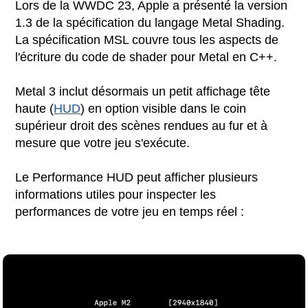
Lors de la WWDC 23, Apple a présenté la version
1.3 de la spécification du langage Metal Shading.
La spécification MSL couvre tous les aspects de
l'écriture du code de shader pour Metal en C++.
Metal 3 inclut désormais un petit affichage tête
haute (
HUD
) en option visible dans le coin
supérieur droit des scènes rendues au fur et à
mesure que votre jeu s'exécute.
Le Performance HUD peut afficher plusieurs
informations utiles pour inspecter les
performances de votre jeu en temps réel :