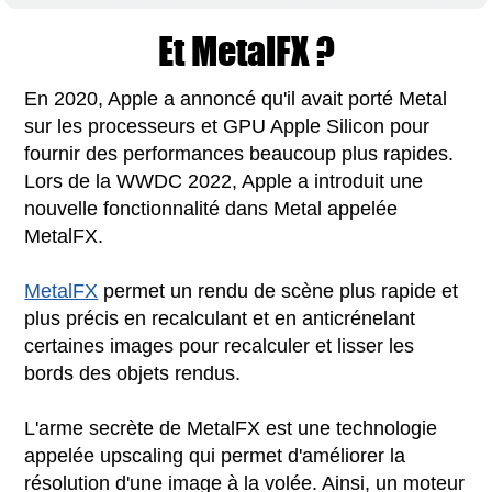
Et MetalFX ?
En 2020, Apple a annoncé qu'il avait porté Metal
sur les processeurs et GPU Apple Silicon pour
fournir des performances beaucoup plus rapides.
Lors de la WWDC 2022, Apple a introduit une
nouvelle fonctionnalité dans Metal appelée
MetalFX.
MetalFX
permet un rendu de scène plus rapide et
plus précis en recalculant et en anticrénelant
certaines images pour recalculer et lisser les
bords des objets rendus.
L'arme secrète de MetalFX est une technologie
appelée upscaling qui permet d'améliorer la
résolution d'une image à la volée. Ainsi, un moteur