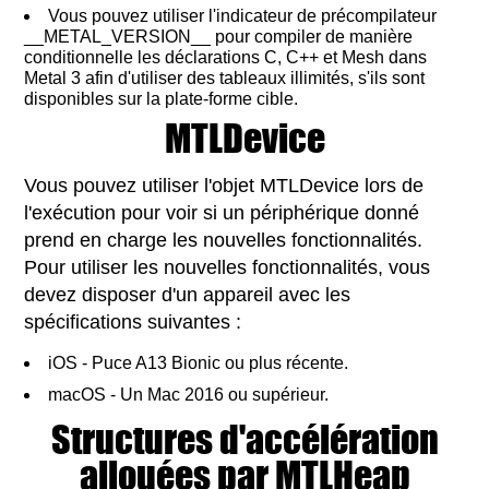
Vous pouvez utiliser l'indicateur de précompilateur
__METAL_VERSION__ pour compiler de manière
conditionnelle les déclarations C, C++ et Mesh dans
Metal 3 afin d'utiliser des tableaux illimités, s'ils sont
disponibles sur la plate-forme cible.
MTLDevice
Vous pouvez utiliser l'objet MTLDevice lors de
l'exécution pour voir si un périphérique donné
prend en charge les nouvelles fonctionnalités.
Pour utiliser les nouvelles fonctionnalités, vous
devez disposer d'un appareil avec les
spécifications suivantes :
iOS - Puce A13 Bionic ou plus récente.
macOS - Un Mac 2016 ou supérieur.
Structures d'accélération
allouées par MTLHeap