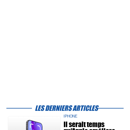
LES DERNIERS ARTICLES
IPHONE
Il serait temps