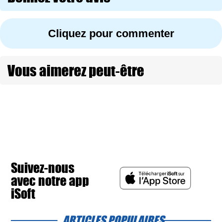
Cliquez pour commenter
Vous aimerez peut-être
Suivez-nous
avec notre app
iSoft
ARTICLES POPULAIRES