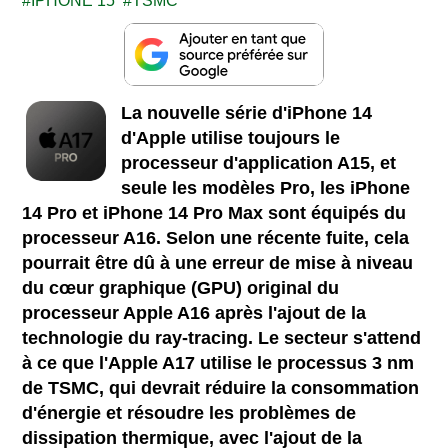
IPHONE 15
TSMC
La nouvelle série d'iPhone 14
d'Apple utilise toujours le
processeur d'application A15, et
seule les modèles Pro, les iPhone
14 Pro et iPhone 14 Pro Max sont équipés du
processeur A16. Selon une récente fuite, cela
pourrait être dû à une erreur de mise à niveau
du cœur graphique (GPU) original du
processeur Apple A16 après l'ajout de la
technologie du ray-tracing. Le secteur s'attend
à ce que l'Apple A17 utilise le processus 3 nm
de TSMC, qui devrait réduire la consommation
d'énergie et résoudre les problèmes de
dissipation thermique, avec l'ajout de la