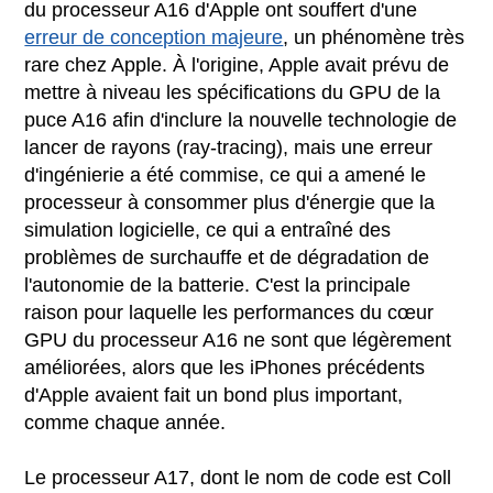
du processeur A16 d'Apple ont souffert d'une
erreur de conception majeure
, un phénomène très
rare chez Apple. À l'origine, Apple avait prévu de
mettre à niveau les spécifications du GPU de la
puce A16 afin d'inclure la nouvelle technologie de
lancer de rayons (ray-tracing), mais une erreur
d'ingénierie a été commise, ce qui a amené le
processeur à consommer plus d'énergie que la
simulation logicielle, ce qui a entraîné des
problèmes de surchauffe et de dégradation de
l'autonomie de la batterie. C'est la principale
raison pour laquelle les performances du cœur
GPU du processeur A16 ne sont que légèrement
améliorées, alors que les iPhones précédents
d'Apple avaient fait un bond plus important,
comme chaque année.
Le processeur A17, dont le nom de code est Coll