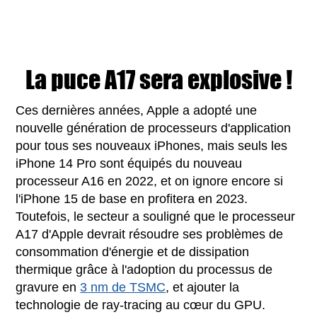
La puce A17 sera explosive !
Ces dernières années, Apple a adopté une
nouvelle génération de processeurs d'application
pour tous ses nouveaux iPhones, mais seuls les
iPhone 14 Pro sont équipés du nouveau
processeur A16 en 2022, et on ignore encore si
l'iPhone 15 de base en profitera en 2023.
Toutefois, le secteur a souligné que le processeur
A17 d'Apple devrait résoudre ses problèmes de
consommation d'énergie et de dissipation
thermique grâce à l'adoption du processus de
gravure en
3 nm de TSMC
, et ajouter la
technologie de ray-tracing au cœur du GPU.