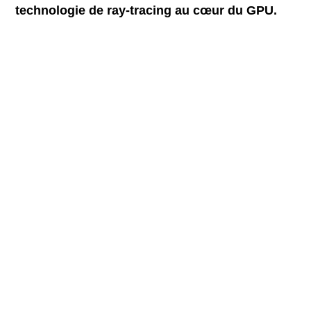
technologie de ray-tracing au cœur du GPU.