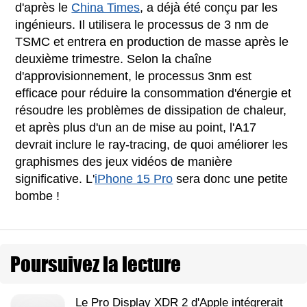
d'après le
China Times
, a déjà été conçu par les
ingénieurs. Il utilisera le processus de 3 nm de
TSMC et entrera en production de masse après le
deuxième trimestre. Selon la chaîne
d'approvisionnement, le processus 3nm est
efficace pour réduire la consommation d'énergie et
résoudre les problèmes de dissipation de chaleur,
et après plus d'un an de mise au point, l'A17
devrait inclure le ray-tracing, de quoi améliorer les
graphismes des jeux vidéos de manière
significative. L'
iPhone 15 Pro
sera donc une petite
bombe !
Poursuivez la lecture
Le Pro Display XDR 2 d'Apple intégrerait