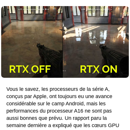
Vous le savez, les processeurs de la série A,
conçus par Apple, ont toujours eu une avance
considérable sur le camp Android, mais les
performances du processeur A16 ne sont pas
aussi bonnes que prévu. Un rapport paru la
semaine dernière a expliqué que les cœurs GPU