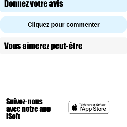
Donnez votre avis
Cliquez pour commenter
Vous aimerez peut-être
Suivez-nous
avec notre app
iSoft