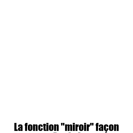
La fonction "miroir" façon