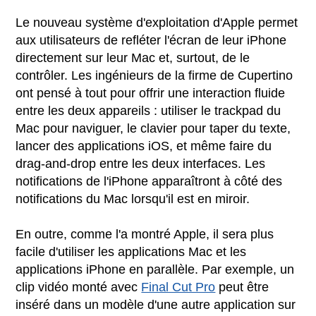
Le nouveau système d'exploitation d'Apple permet
aux utilisateurs de refléter l'écran de leur iPhone
directement sur leur Mac et, surtout, de le
contrôler. Les ingénieurs de la firme de Cupertino
ont pensé à tout pour offrir une interaction fluide
entre les deux appareils : utiliser le trackpad du
Mac pour naviguer, le clavier pour taper du texte,
lancer des applications iOS, et même faire du
drag-and-drop entre les deux interfaces. Les
notifications de l'iPhone apparaîtront à côté des
notifications du Mac lorsqu'il est en miroir.
En outre, comme l'a montré Apple, il sera plus
facile d'utiliser les applications Mac et les
applications iPhone en parallèle. Par exemple, un
clip vidéo monté avec
Final Cut Pro
peut être
inséré dans un modèle d'une autre application sur