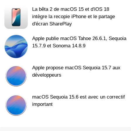
La bêta 2 de macOS 15 et d'iOS 18
intègre la recopie iPhone et le partage
d'écran SharePlay
Apple publie macOS Tahoe 26.6.1, Sequoia
15.7.9 et Sonoma 14.8.9
Apple propose macOS Sequoia 15.7 aux
développeurs
macOS Sequoia 15.6 est avec un correctif
important