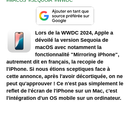
MACOS
SEQUOIA
WWDC
Lors de la WWDC 2024, Apple a
dévoilé la version Sequoia de
macOS avec notamment la
fonctionnalité "Mirroring iPhone",
autrement dit en français, la recopie de
l'iPhone. Si nous étions sceptiques face à
cette annonce, après l'avoir décortiquée, on ne
peut qu'approuver ! Ce n'est pas simplement le
reflet de l'écran de l'iPhone sur un Mac, c'est
l'intégration d'un OS mobile sur un ordinateur.