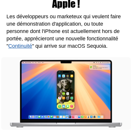
Apple !
Les développeurs ou marketeux qui veulent faire
une démonstration d'application, ou toute
personne dont l'iPhone est actuellement hors de
portée, apprécieront une nouvelle fonctionnalité
"
Continuité
" qui arrive sur macOS Sequoia.