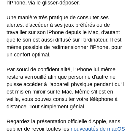
l'iPhone, via le glisser-déposer.
Une manière très pratique de consulter ses
alertes, d'accéder à ses jeux préférés ou de
travailler sur son iPhone depuis le Mac, d'autant
que le son est aussi diffusé sur l'ordinateur. Il est
même possible de redimensionner l'iPhone, pour
un confort optimal.
Par souci de confidentialité, l'iPhone lui-même
restera verrouillé afin que personne d'autre ne
puisse accéder à l'appareil physique pendant qu'il
est mis en miroir sur le Mac. Même s'il est en
veille, vous pouvez consulter votre téléphone à
distance. Tout simplement génial.
Regardez la présentation officielle d'Apple, sans
oublier de revoir toutes les
nouveautés de macOS