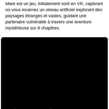
Mare est un jeu, initialement sorti en VR, captivant
où vous incarnez un oiseau artificiel explorant des
paysages étranges et vastes, guidant une
partenaire vulnérable à travers une aventure
mystérieuse sur 8 chapitres.