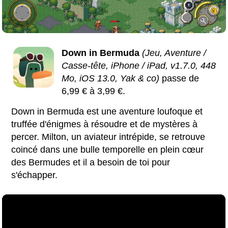
Down in Bermuda
(Jeu, Aventure /
Casse-tête, iPhone / iPad, v1.7.0, 448
Mo, iOS 13.0, Yak & co)
passe de
6,99 € à 3,99 €.
Down in Bermuda est une aventure loufoque et
truffée d'énigmes à résoudre et de mystères à
percer. Milton, un aviateur intrépide, se retrouve
coincé dans une bulle temporelle en plein cœur
des Bermudes et il a besoin de toi pour
s'échapper.