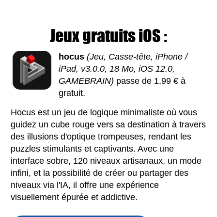
Jeux gratuits iOS :
hocus
(Jeu, Casse-tête, iPhone /
iPad, v3.0.0, 18 Mo, iOS 12.0,
GAMEBRAIN)
passe de 1,99 € à
gratuit.
Hocus est un jeu de logique minimaliste où vous
guidez un cube rouge vers sa destination à travers
des illusions d'optique trompeuses, rendant les
puzzles stimulants et captivants. Avec une
interface sobre, 120 niveaux artisanaux, un mode
infini, et la possibilité de créer ou partager des
niveaux via l'IA, il offre une expérience
visuellement épurée et addictive.