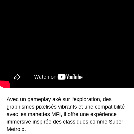
Avec un gameplay axé sur l'exploration, des
graphismes pixelisés vibrants et une compatibilité
avec les manettes MFI, il offre une expérience
immersive inspirée des classiques comme Super
Metroid.