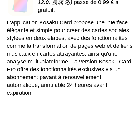
12.0, 晨成 谢)
passe de 0,99 € à
gratuit.
L'application Kosaku Card propose une interface
élégante et simple pour créer des cartes sociales
stylées en deux étapes, avec des fonctionnalités
comme la transformation de pages web et de liens
musicaux en cartes attrayantes, ainsi qu'une
analyse multi-plateforme. La version Kosaku Card
Pro offre des fonctionnalités exclusives via un
abonnement payant à renouvellement
automatique, annulable 24 heures avant
expiration.