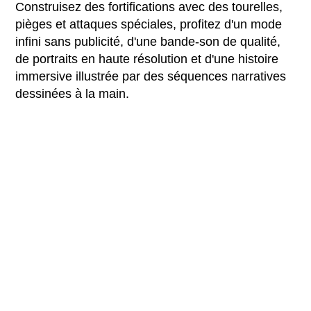
Construisez des fortifications avec des tourelles,
pièges et attaques spéciales, profitez d'un mode
infini sans publicité, d'une bande-son de qualité,
de portraits en haute résolution et d'une histoire
immersive illustrée par des séquences narratives
dessinées à la main.