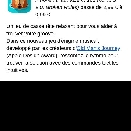
9.0, Broken Rules)
passe de 2,99 € à
0,99 €.
Un jeu de casse-tête relaxant pour vous aider à
trouver votre groove.
Dans ce nouveau jeu d'énigme musical,
développé par les créateurs d'
Old Man's Journey
(Apple Design Award), ressentez le rythme pour
trouver la solution avec des commandes tactiles
intuitives.