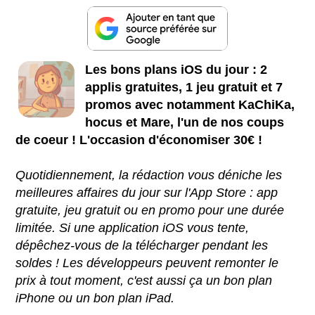
Les bons plans iOS du jour : 2
applis gratuites, 1 jeu gratuit et 7
promos avec notamment KaChiKa,
hocus et Mare, l'un de nos coups
de coeur ! L'occasion d'économiser 30€ !
Quotidiennement, la rédaction vous déniche les
meilleures affaires du jour sur l'App Store : app
gratuite, jeu gratuit ou en promo pour une durée
limitée. Si une application iOS vous tente,
dépêchez-vous de la télécharger pendant les
soldes ! Les développeurs peuvent remonter le
prix à tout moment, c'est aussi ça un bon plan
iPhone ou un bon plan iPad.