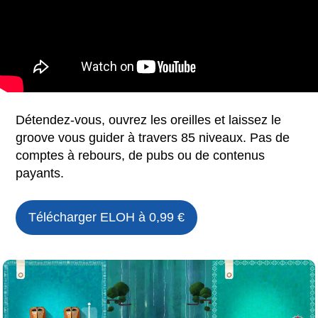
Détendez-vous, ouvrez les oreilles et laissez le
groove vous guider à travers 85 niveaux. Pas de
comptes à rebours, de pubs ou de contenus
payants.
Télécharger
ELOH
à 0,99 €