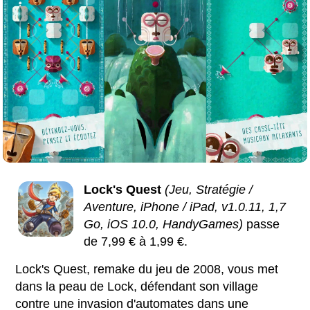
Lock's Quest
(Jeu, Stratégie /
Aventure, iPhone / iPad, v1.0.11, 1,7
Go, iOS 10.0, HandyGames)
passe
de 7,99 € à 1,99 €.
Lock's Quest, remake du jeu de 2008, vous met
dans la peau de Lock, défendant son village
contre une invasion d'automates dans une