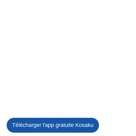
Télécharger l'app gratuite
Kosaku