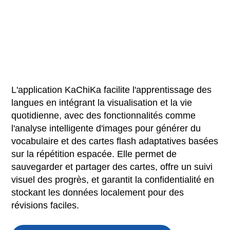
L'application KaChiKa facilite l'apprentissage des
langues en intégrant la visualisation et la vie
quotidienne, avec des fonctionnalités comme
l'analyse intelligente d'images pour générer du
vocabulaire et des cartes flash adaptatives basées
sur la répétition espacée. Elle permet de
sauvegarder et partager des cartes, offre un suivi
visuel des progrès, et garantit la confidentialité en
stockant les données localement pour des
révisions faciles.