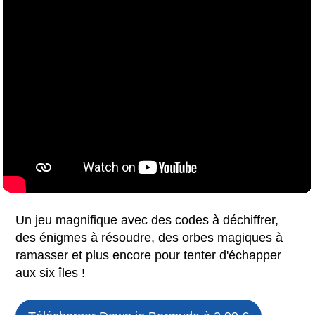
Un jeu magnifique avec des codes à déchiffrer,
des énigmes à résoudre, des orbes magiques à
ramasser et plus encore pour tenter d'échapper
aux six îles !