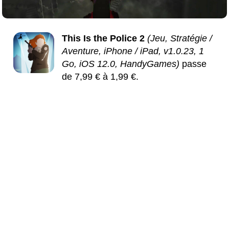
This Is the Police 2
(Jeu, Stratégie /
Aventure, iPhone / iPad, v1.0.23, 1
Go, iOS 12.0, HandyGames)
passe
de 7,99 € à 1,99 €.