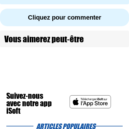
Cliquez pour commenter
Vous aimerez peut-être
Suivez-nous
avec notre app
iSoft
ARTICLES POPULAIRES