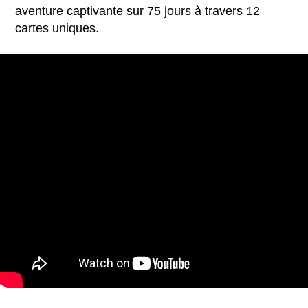
aventure captivante sur 75 jours à travers 12
cartes uniques.