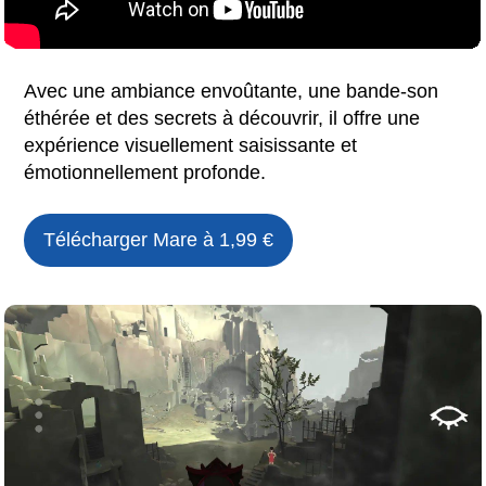
Avec une ambiance envoûtante, une bande-son
éthérée et des secrets à découvrir, il offre une
expérience visuellement saisissante et
émotionnellement profonde.
Télécharger
Mare
à 1,99 €