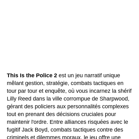
This Is the Police 2
est un jeu narratif unique
mêlant gestion, stratégie, combats tactiques en
tour par tour et enquête, où vous incarnez la shérif
Lilly Reed dans la ville corrompue de Sharpwood,
gérant des policiers aux personnalités complexes
tout en prenant des décisions cruciales pour
maintenir l'ordre. Entre alliances risquées avec le
fugitif Jack Boyd, combats tactiques contre des
criminels et dilemmes moraux, le jeu offre une