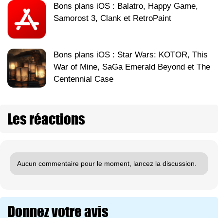
Bons plans iOS : Balatro, Happy Game,
Samorost 3, Clank et RetroPaint
Bons plans iOS : Star Wars: KOTOR, This
War of Mine, SaGa Emerald Beyond et The
Centennial Case
Les réactions
Aucun commentaire pour le moment, lancez la discussion.
Donnez votre avis