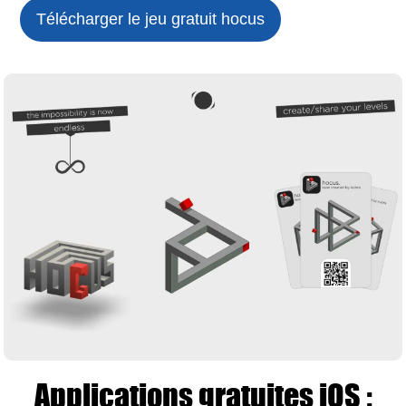
Télécharger le jeu gratuit
hocus
Applications gratuites iOS :