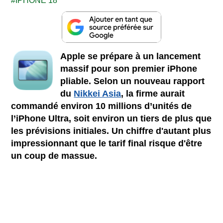
IPHONE 18
Apple se prépare à un lancement
massif pour son premier iPhone
pliable. Selon un nouveau rapport
du
Nikkei Asia
, la firme aurait
commandé environ 10 millions d’unités de
l’iPhone Ultra, soit environ un tiers de plus que
les prévisions initiales. Un chiffre d'autant plus
impressionnant que le tarif final risque d'être
un coup de massue.