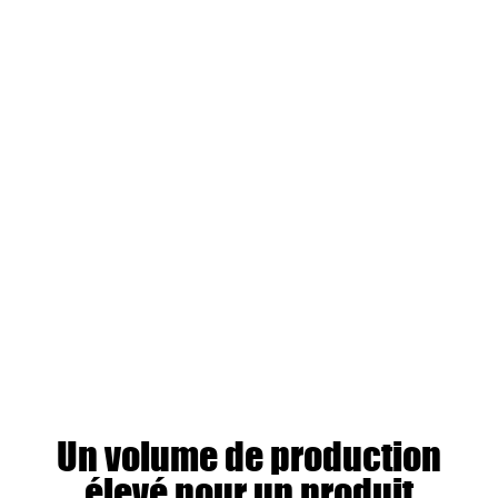
Un volume de production
élevé pour un produit