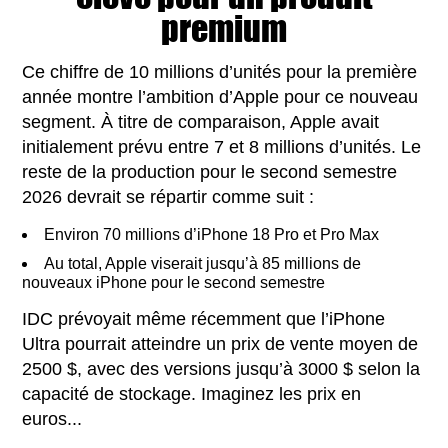
premium
Ce chiffre de 10 millions d’unités pour la première
année montre l’ambition d’Apple pour ce nouveau
segment. À titre de comparaison, Apple avait
initialement prévu entre 7 et 8 millions d’unités. Le
reste de la production pour le second semestre
2026 devrait se répartir comme suit :
Environ 70 millions d’iPhone 18 Pro et Pro Max
Au total, Apple viserait jusqu’à 85 millions de
nouveaux iPhone pour le second semestre
IDC prévoyait même récemment que l’iPhone
Ultra pourrait atteindre un prix de vente moyen de
2500 $, avec des versions jusqu’à 3000 $ selon la
capacité de stockage. Imaginez les prix en
euros...