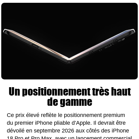
Un positionnement très haut
de gamme
Ce prix élevé reflète le positionnement premium
du premier iPhone pliable d’Apple. Il devrait être
dévoilé en septembre 2026 aux côtés des iPhone
18 Pro et Pro Max, avec un lancement commercial