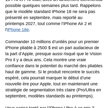
possible quelques semaines plus tard. Rappelons
que le modèle standard iPhone 18 ne sera pas
présenté en septembre, mais reporté au
printemps 2027, tout comme l’iPhone Air 2 et
l'
iPhone 18e
.
Commander 10 millions d’unités pour un premier
iPhone pliable à 2500 $ est un pari audacieux de
la part d’Apple, presque aussi risqué que le Vision
Pro il y a deux ans. Cela montre une vraie
confiance dans le potentiel du marché des pliables
haut de gamme. Si le produit rencontre le succès
espéré, cela pourrait marquer le début d’une
nouvelle ère pour Apple, tout en maintenant une
stratégie de segmentation très claire (Pro/Ultra en
septembre, modèles standards au printemps).
Vous seriez tenté par l’iPhone Ultra à ce prix ?