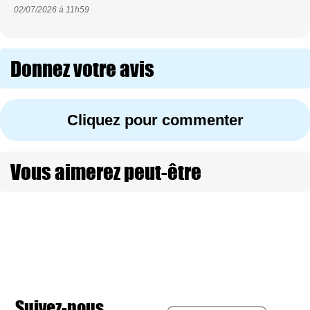
02/07/2026 à
11h59
Donnez votre avis
Cliquez pour commenter
Vous aimerez peut-être
Suivez-nous