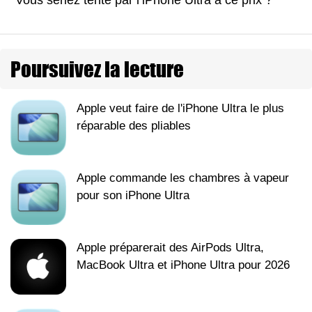
Poursuivez la lecture
Apple veut faire de l'iPhone Ultra le plus
réparable des pliables
Apple commande les chambres à vapeur
pour son iPhone Ultra
Apple préparerait des AirPods Ultra,
MacBook Ultra et iPhone Ultra pour 2026