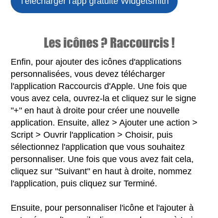
Télécharger l'app gratuite
Widgetsmith
Les icônes ? Raccourcis !
Enfin, pour ajouter des icônes d'applications
personnalisées, vous devez télécharger
l'application Raccourcis d'Apple. Une fois que
vous avez cela, ouvrez-la et cliquez sur le signe
"+" en haut à droite pour créer une nouvelle
application. Ensuite, allez > Ajouter une action >
Script > Ouvrir l'application > Choisir, puis
sélectionnez l'application que vous souhaitez
personnaliser. Une fois que vous avez fait cela,
cliquez sur "Suivant" en haut à droite, nommez
l'application, puis cliquez sur Terminé.
Ensuite, pour personnaliser l'icône et l'ajouter à