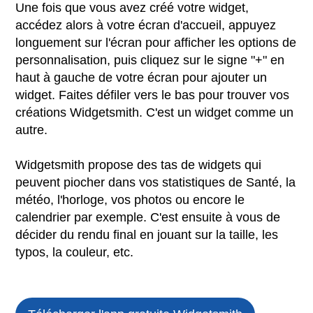
Une fois que vous avez créé votre widget,
accédez alors à votre écran d'accueil, appuyez
longuement sur l'écran pour afficher les options de
personnalisation, puis cliquez sur le signe "+" en
haut à gauche de votre écran pour ajouter un
widget. Faites défiler vers le bas pour trouver vos
créations Widgetsmith. C'est un widget comme un
autre.
Widgetsmith propose des tas de widgets qui
peuvent piocher dans vos statistiques de Santé, la
météo, l'horloge, vos photos ou encore le
calendrier par exemple. C'est ensuite à vous de
décider du rendu final en jouant sur la taille, les
typos, la couleur, etc.