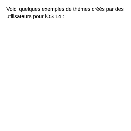
Voici quelques exemples de thèmes créés par des
utilisateurs pour iOS 14 :