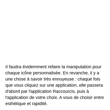
Il faudra évidemment refaire la manipulation pour
chaque icône personnalisée. En revanche, il y a
une chose à savoir très ennuyeuse : chaque fois
que vous cliquez sur une application, elle passera
d'abord par l'application Raccourcis, puis à
l'application de votre choix. A vous de choisir entre
esthétique et rapidité.