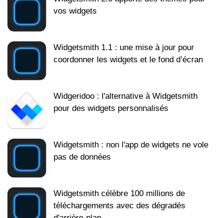
vos widgets
Widgetsmith 1.1 : une mise à jour pour
coordonner les widgets et le fond d’écran
Widgeridoo : l'alternative à Widgetsmith
pour des widgets personnalisés
Widgetsmith : non l'app de widgets ne vole
pas de données
Widgetsmith célèbre 100 millions de
téléchargements avec des dégradés
d'arrière-plan