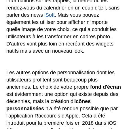
informations sur les rappels, la météo ou les
rendez-vous du calendrier en un coup d'œil, sans
parler des news
iSoft
. Mais vous pouvez
également les utiliser pour afficher n'importe
quelle image de votre choix, ce qui a conduit les
utilisateurs à les transformer en cadres photo.
D'autres vont plus loin en recréant des widgets
natifs mais avec un nouveau look.
Les autres options de personnalisation dont les
utilisateurs profitent sont beaucoup plus
anciennes. Le choix de votre propre
fond d'écran
est évidemment une option qui existe depuis des
décennies, mais la création d'
icônes
personnalisées
n'a été rendue possible que par
l'application Raccourcis d'Apple. Cela a été
introduit pour la première fois en 2018 dans iOS