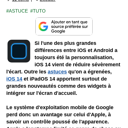
ASTUCE
TUTO
Si l'une des plus grandes
différences entre iOS et Android a
toujours été la personnalisation,
iOS 14 vient de réduire sévèrement
l'écart. Outre les
astuces
qu'on a égrenées,
iOS 14
et iPadOS 14 apportent surtout de
grandes nouveautés comme des widgets à
intégrer sur l'écran d'accueil.
Le système d'exploitation mobile de Google
perd donc un avantage sur celui d'Apple, à
savoir un contrôle poussé de l'apparence.