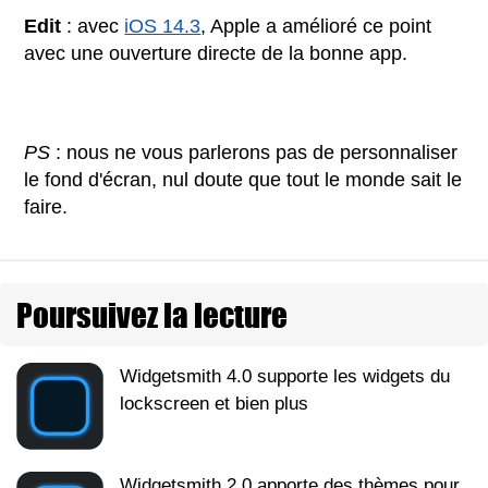
Edit
: avec
iOS 14.3
, Apple a amélioré ce point
avec une ouverture directe de la bonne app.
PS
: nous ne vous parlerons pas de personnaliser
le fond d'écran, nul doute que tout le monde sait le
faire.
Poursuivez la lecture
Widgetsmith 4.0 supporte les widgets du
lockscreen et bien plus
Widgetsmith 2.0 apporte des thèmes pour