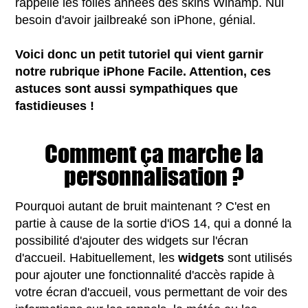
rappelle les folles années des skins Winamp. Nul
besoin d'avoir jailbreaké son iPhone, génial.
Voici donc un petit tutoriel qui vient garnir
notre rubrique iPhone Facile. Attention, ces
astuces sont aussi sympathiques que
fastidieuses !
Comment ça marche la
personnalisation ?
Pourquoi autant de bruit maintenant ? C'est en
partie à cause de la sortie d'iOS 14, qui a donné la
possibilité d'ajouter des widgets sur l'écran
d'accueil. Habituellement, les
widgets
sont utilisés
pour ajouter une fonctionnalité d'accès rapide à
votre écran d'accueil, vous permettant de voir des