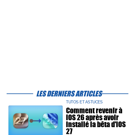
LES DERNIERS ARTICLES
TUTOS ET ASTUCES
Comment revenir à
iOS 26 après avoir
installé la bêta d'iOS
27