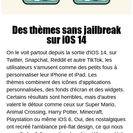
Des thèmes sans jailbreak
sur iOS 14
On le voit partout depuis la sortie d'iOS 14, sur
Twitter, Snapchat, Reddit et autre TikTok, les
utilisateurs s'amusent comme des petits fous à
personnaliser leur iPhone et iPad. Les
thèmes combinent des icônes d'applications
personnalisées, des fonds d'écran et des widgets.
Certains résultats sont horribles, mais d'autres
valent le détour comme ceux sur Super Mario,
Animal Crossing, Harry Potter, Minecraft,
Playstation ou même iOS 6. Oui, des nostalgiques
ont recréé l'ambiance pré-flat design, ce qui nous