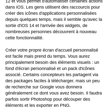
12 et vous permet d'automatiser certaines actions
dans iOS. Les gens utilisent des raccourcis pour
créer des icônes d'applications personnalisées
depuis quelques temps, mais il semble qu'avec la
sortie d'iOS 14 et l'arrivée des widgets, de
nombreuses personnes découvrent à nouveau
cette fonctionnalité.
Créer votre propre écran d'accueil personnalisé
est facile mais prend du temps. Vous aurez
principalement besoin des éléments visuels : un
fond d'écran personnalisé et un pack d'icônes
associé. Certains concepteurs les partagent via
des packages faciles à télécharger, mais un peu
de recherche sur Google vous donnera
généralement ce dont vous avez besoin. Il faudra
parfois sortir Photoshop pour découper des
éléments et les exporter en PNG.