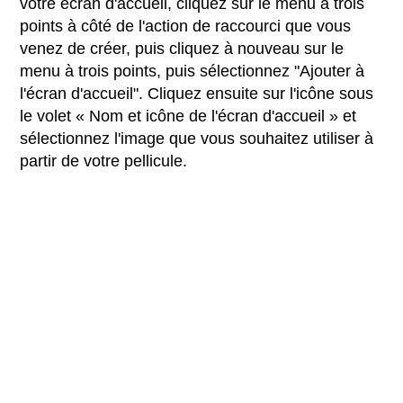
votre écran d'accueil, cliquez sur le menu à trois
points à côté de l'action de raccourci que vous
venez de créer, puis cliquez à nouveau sur le
menu à trois points, puis sélectionnez "Ajouter à
l'écran d'accueil". Cliquez ensuite sur l'icône sous
le volet « Nom et icône de l'écran d'accueil » et
sélectionnez l'image que vous souhaitez utiliser à
partir de votre pellicule.