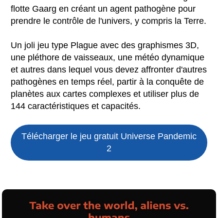
flotte Gaarg en créant un agent pathogène pour
prendre le contrôle de l'univers, y compris la Terre.
Un joli jeu type Plague avec des graphismes 3D,
une pléthore de vaisseaux, une météo dynamique
et autres dans lequel vous devez affronter d'autres
pathogènes en temps réel, partir à la conquête de
planètes aux cartes complexes et utiliser plus de
144 caractéristiques et capacités.
Télécharger le jeu gratuit
Universe Pandemic
2