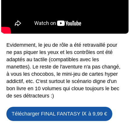
Evidemment, le jeu de rôle a été retravaillé pour
ne pas piquer les yeux et les contrôles ont été
adaptés au tactile (compatibles avec les
manettes). Le reste de l'aventure n'a pas changé,
à vous les chocobos, le mini-jeu de cartes hyper
addictif, etc. C'est surtout le scénario digne d'un
bon livre en 10 volumes qui cloue toujours le bec
de ses détracteurs :)
Télécharger
FINAL FANTASY Ⅸ
à 9,99 €