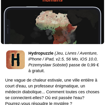
Hydropuzzle
(Jeu, Livres / Aventure,
iPhone / iPad, v2.5, 56 Mo, iOS 10.0,
Przemyslaw Sobstel)
passe de 0,99 €
à gratuit.
Une vague de chaleur estivale, une ville entière à
court d'eau, un professeur énigmatique, un
médecin diabolique... Comment toutes ces choses
se connectent-elles? Où est passée l'eau?
Pourrez-vous résoudre le mystère ?