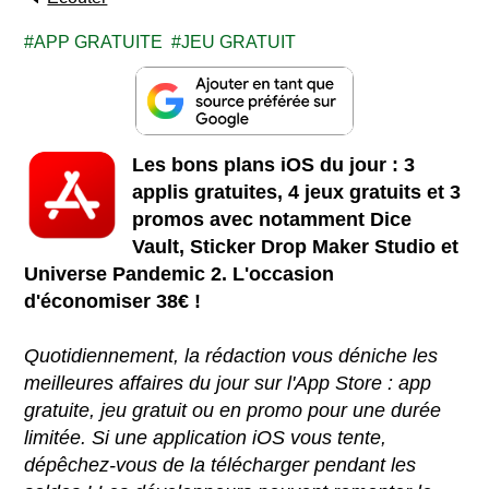
APP GRATUITE
JEU GRATUIT
Les bons plans iOS du jour : 3
applis gratuites, 4 jeux gratuits et 3
promos avec notamment Dice
Vault, Sticker Drop Maker Studio et
Universe Pandemic 2. L'occasion
d'économiser 38€ !
Quotidiennement, la rédaction vous déniche les
meilleures affaires du jour sur l'App Store : app
gratuite, jeu gratuit ou en promo pour une durée
limitée. Si une application iOS vous tente,
dépêchez-vous de la télécharger pendant les