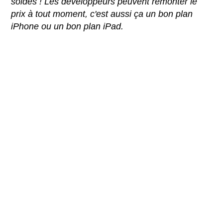
soldes ! Les développeurs peuvent remonter le
prix à tout moment, c'est aussi ça un bon plan
iPhone ou un bon plan iPad.