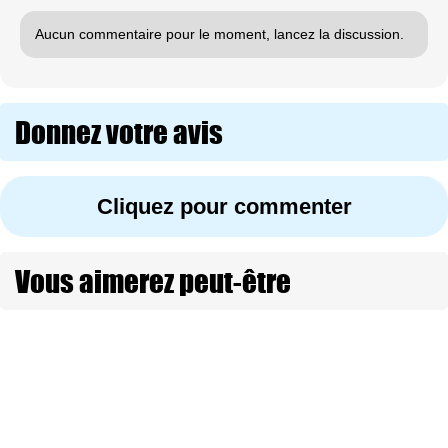
Aucun commentaire pour le moment, lancez la discussion.
Donnez votre avis
Cliquez pour commenter
Vous aimerez peut-être