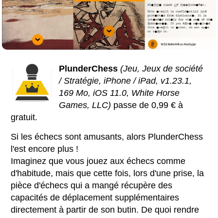
PlunderChess
(Jeu, Jeux de société
/ Stratégie, iPhone / iPad, v1.23.1,
169 Mo, iOS 11.0, White Horse
Games, LLC)
passe de 0,99 € à
gratuit.
Si les échecs sont amusants, alors PlunderChess
l'est encore plus !
Imaginez que vous jouez aux échecs comme
d'habitude, mais que cette fois, lors d'une prise, la
pièce d'échecs qui a mangé récupère des
capacités de déplacement supplémentaires
directement à partir de son butin. De quoi rendre