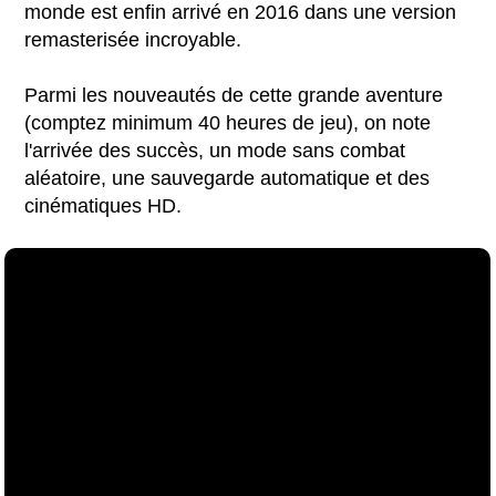
monde est enfin arrivé en 2016 dans une version
remasterisée incroyable.
Parmi les nouveautés de cette grande aventure
(comptez minimum 40 heures de jeu), on note
l'arrivée des succès, un mode sans combat
aléatoire, une sauvegarde automatique et des
cinématiques HD.