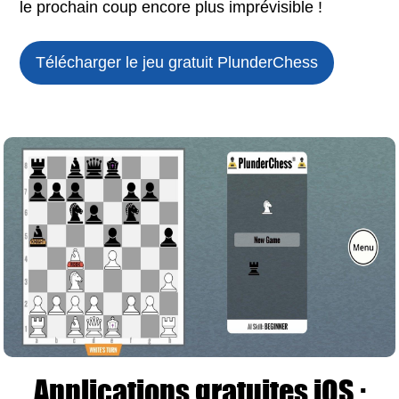
le prochain coup encore plus imprévisible !
Télécharger le jeu gratuit
PlunderChess
Applications gratuites iOS :