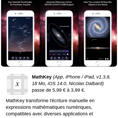
MathKey
(App, iPhone / iPad, v1.3.8,
18 Mo, iOS 14.0, Nicolas Dalbard)
passe de 5,99 € à 3,99 €.
MathKey transforme l'écriture manuelle en
expressions mathématiques numériques,
compatibles avec diverses applications et