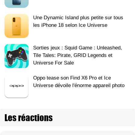
Une Dynamic Island plus petite sur tous
les iPhone 18 selon Ice Universe
Sorties jeux : Squid Game : Unleashed,
Tile Tales: Pirate, GRID Legends et
Universe For Sale
Oppo tease son Find X6 Pro et Ice
Universe dévoile l'énorme appareil photo
Les réactions