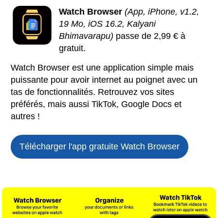
Watch Browser
(App, iPhone, v1.2,
19 Mo, iOS 16.2, Kalyani
Bhimavarapu)
passe de 2,99 € à
gratuit.
Watch Browser est une application simple mais
puissante pour avoir internet au poignet avec un
tas de fonctionnalités. Retrouvez vos sites
préférés, mais aussi TikTok, Google Docs et
autres !
Télécharger l'app gratuite
Watch Browser