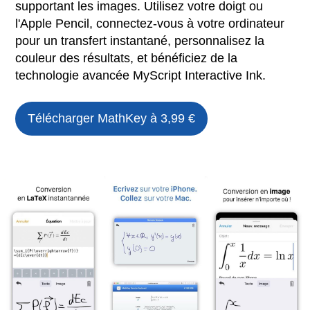
supportant les images. Utilisez votre doigt ou
l'Apple Pencil, connectez-vous à votre ordinateur
pour un transfert instantané, personnalisez la
couleur des résultats, et bénéficiez de la
technologie avancée MyScript Interactive Ink.
Télécharger
MathKey
à 3,99 €