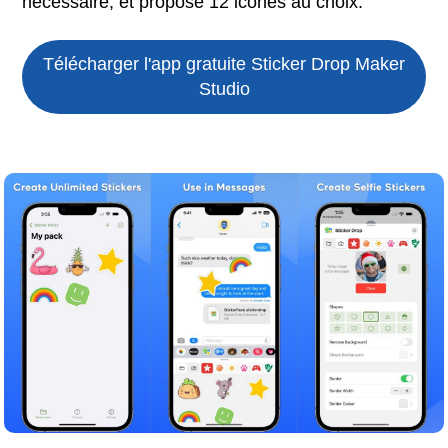
nécessaire, et propose 12 icônes au choix.
Télécharger l'app gratuite
Sticker Drop Maker
Studio