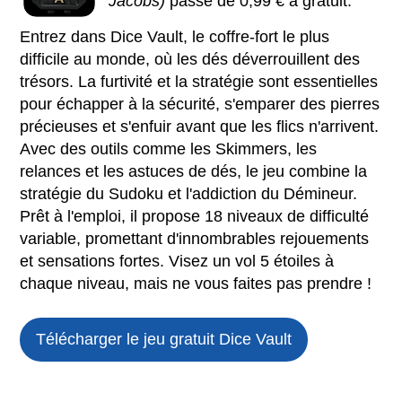
Jacobs)
passe de 0,99 € à gratuit.
Entrez dans Dice Vault, le coffre-fort le plus
difficile au monde, où les dés déverrouillent des
trésors. La furtivité et la stratégie sont essentielles
pour échapper à la sécurité, s'emparer des pierres
précieuses et s'enfuir avant que les flics n'arrivent.
Avec des outils comme les Skimmers, les
relances et les astuces de dés, le jeu combine la
stratégie du Sudoku et l'addiction du Démineur.
Prêt à l'emploi, il propose 18 niveaux de difficulté
variable, promettant d'innombrables rejouements
et sensations fortes. Visez un vol 5 étoiles à
chaque niveau, mais ne vous faites pas prendre !
Télécharger le jeu gratuit
Dice Vault