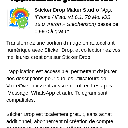
Sticker Drop Maker Studio
(App,
iPhone / iPad, v1.6.1, 70 Mo, iOS
16.0, Aaron F Stephenson)
passe de
0,99 € à gratuit.
Transformez une portion d'image en autocollant
numérique avec Sticker Drop, et collectionnez vos
meilleures créations sur Sticker Drop.
L'application est accessible, permettant d'ajouter
des descriptions pour que les utilisateurs de
VoiceOver puissent aussi en profiter. Les apps
iMessage, WhatsApp et autre Telegram sont
compatibles.
Sticker Drop est totalement gratuit, sans achat
additionnel, abonnement ni création de compte