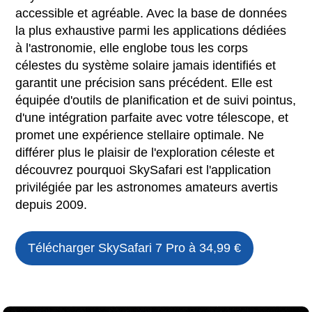
accessible et agréable. Avec la base de données
la plus exhaustive parmi les applications dédiées
à l'astronomie, elle englobe tous les corps
célestes du système solaire jamais identifiés et
garantit une précision sans précédent. Elle est
équipée d'outils de planification et de suivi pointus,
d'une intégration parfaite avec votre télescope, et
promet une expérience stellaire optimale. Ne
différer plus le plaisir de l'exploration céleste et
découvrez pourquoi SkySafari est l'application
privilégiée par les astronomes amateurs avertis
depuis 2009.
Télécharger
SkySafari 7 Pro
à 34,99 €