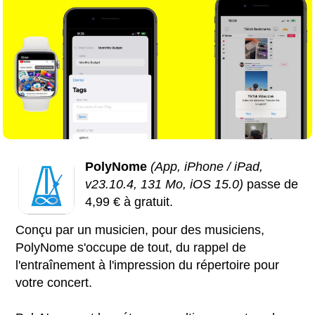
PolyNome
(App, iPhone / iPad,
v23.10.4, 131 Mo, iOS 15.0)
passe de
4,99 € à gratuit.
Conçu par un musicien, pour des musiciens,
PolyNome s'occupe de tout, du rappel de
l'entraînement à l'impression du répertoire pour
votre concert.