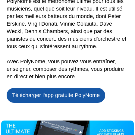
PolyNome est le métronome ultime pour tous les
musiciens, quel que soit leur niveau. Il est utilisé
par les meilleurs batteurs du monde, dont Peter
Erskine, Virgil Donati, Vinnie Colaiuta, Dave
Weckl, Dennis Chambers, ainsi que par des
pianistes de concert, des musiciens d'orchestre et
tous ceux qui s'intéressent au rythme.
Avec PolyNome, vous pouvez vous entraîner,
enseigner, composer des rythmes, vous produire
en direct et bien plus encore.
Télécharger l'app gratuite
PolyNome