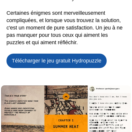
Certaines énigmes sont merveilleusement
compliquées, et lorsque vous trouvez la solution,
c'est un moment de pure satisfaction. Un jeu à ne
pas manquer pour tous ceux qui aiment les
puzzles et qui aiment réfléchir.
Télécharger le jeu gratuit
Hydropuzzle