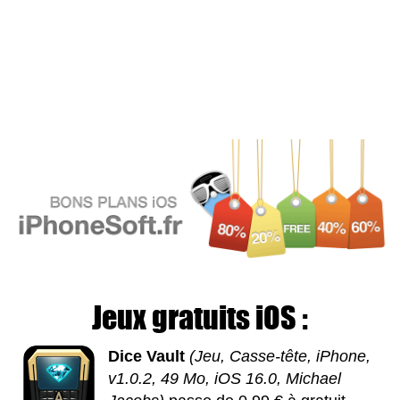
Jeux gratuits iOS :
Dice Vault
(Jeu, Casse-tête, iPhone,
v1.0.2, 49 Mo, iOS 16.0, Michael