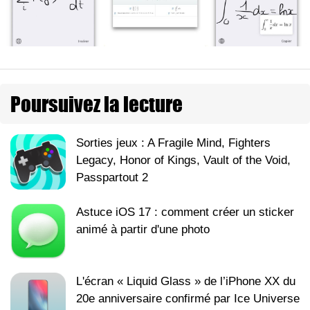
Poursuivez la lecture
Sorties jeux : A Fragile Mind, Fighters
Legacy, Honor of Kings, Vault of the Void,
Passpartout 2
Astuce iOS 17 : comment créer un sticker
animé à partir d'une photo
L'écran « Liquid Glass » de l’iPhone XX du
20e anniversaire confirmé par Ice Universe