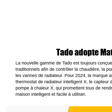
Tado adopte Mat
La nouvelle gamme de Tado est toujours conçue
traditionnels afin de contrôler la chaudière, la p
les vannes de radiateur. Pour 2024, la marque a
thermostat de radiateur intelligent X, le capteur 
pompe à chaleur X, qui promettent tous de rend
maison intelligent et facile à utiliser.