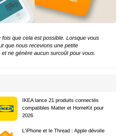
ue fois que cela est possible. Lorsque vous
peut que nous recevions une petite
e et ne génère aucun surcoût pour vous.
IKEA lance 21 produits connectés
compatibles Matter et HomeKit pour
2026
L'iPhone et le Thread : Apple dévoile