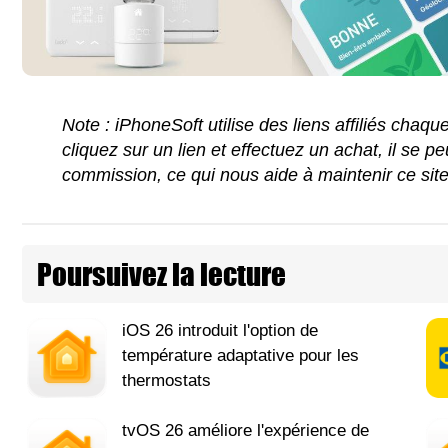
Note : iPhoneSoft utilise des liens affiliés chaq
cliquez sur un lien et effectuez un achat, il se 
commission, ce qui nous aide à maintenir ce sit
Poursuivez la lecture
iOS 26 introduit l'option de
température adaptative pour les
thermostats
tvOS 26 améliore l'expérience de