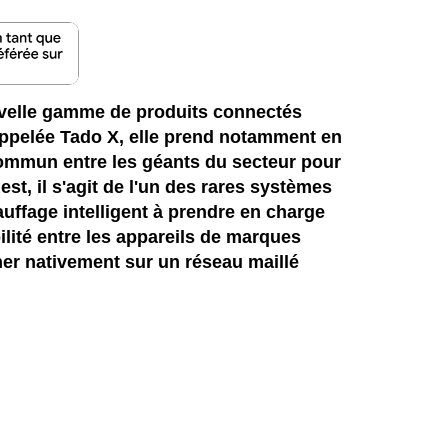
uvelle gamme de produits connectés
Appelée Tado X, elle prend notamment en
commun entre les géants du secteur pour
est, il s'agit de l'un des rares systèmes
uffage intelligent à prendre en charge
ilité entre les appareils de marques
nner nativement sur un réseau maillé