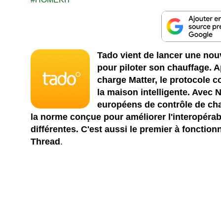
Tado vient de lancer une no
pour piloter son chauffage. 
charge Matter, le protocole 
la maison intelligente. Avec N
européens de contrôle de cha
la norme conçue pour améliorer l'interopérab
différentes. C'est aussi le premier à fonctio
Thread
.