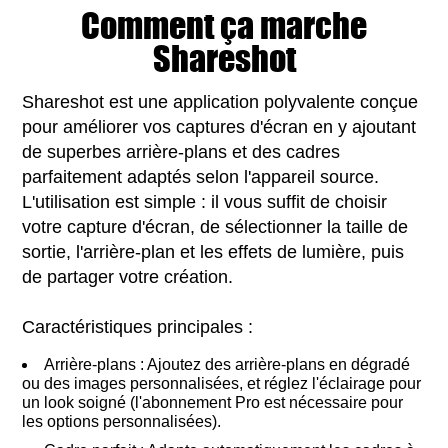
Comment ça marche
Shareshot
Shareshot est une application polyvalente conçue
pour améliorer vos captures d'écran en y ajoutant
de superbes arrière-plans et des cadres
parfaitement adaptés selon l'appareil source.
L'utilisation est simple : il vous suffit de choisir
votre capture d'écran, de sélectionner la taille de
sortie, l'arrière-plan et les effets de lumière, puis
de partager votre création.
Caractéristiques principales :
Arrière-plans : Ajoutez des arrière-plans en dégradé
ou des images personnalisées, et réglez l'éclairage pour
un look soigné (l'abonnement Pro est nécessaire pour
les options personnalisées).