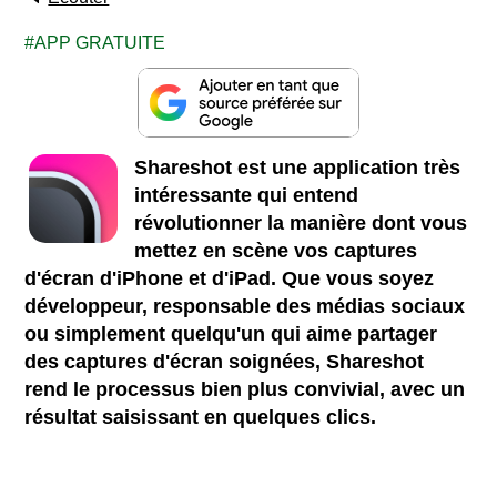
APP GRATUITE
Shareshot est une application très
intéressante qui entend
révolutionner la manière dont vous
mettez en scène vos captures
d'écran d'iPhone et d'iPad. Que vous soyez
développeur, responsable des médias sociaux
ou simplement quelqu'un qui aime partager
des captures d'écran soignées, Shareshot
rend le processus bien plus convivial, avec un
résultat saisissant en quelques clics.