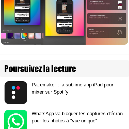
Poursuivez la lecture
Pacemaker : la sublime app iPad pour
mixer sur Spotify
WhatsApp va bloquer les captures d'écran
pour les photos à "vue unique"