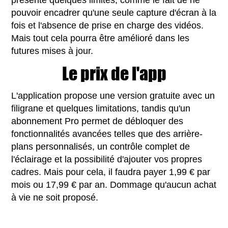
pouvoir encadrer qu'une seule capture d'écran à la
fois et l'absence de prise en charge des vidéos.
Mais tout cela pourra être amélioré dans les
futures mises à jour.
Le prix de l'app
L'application propose une version gratuite avec un
filigrane et quelques limitations, tandis qu'un
abonnement Pro permet de débloquer des
fonctionnalités avancées telles que des arrière-
plans personnalisés, un contrôle complet de
l'éclairage et la possibilité d'ajouter vos propres
cadres. Mais pour cela, il faudra payer 1,99 € par
mois ou 17,99 € par an. Dommage qu'aucun achat
à vie ne soit proposé.