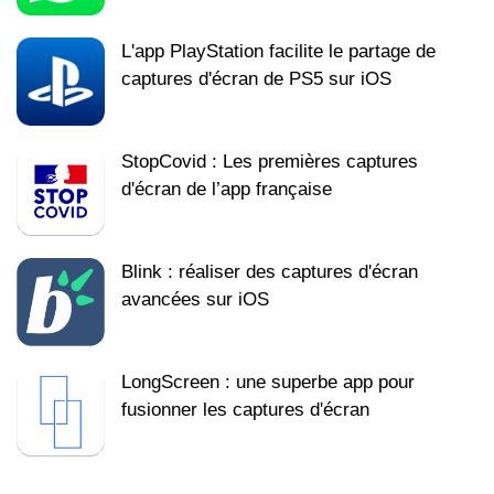
L'app PlayStation facilite le partage de
captures d'écran de PS5 sur iOS
StopCovid : Les premières captures
d'écran de l’app française
Blink : réaliser des captures d'écran
avancées sur iOS
LongScreen : une superbe app pour
fusionner les captures d'écran