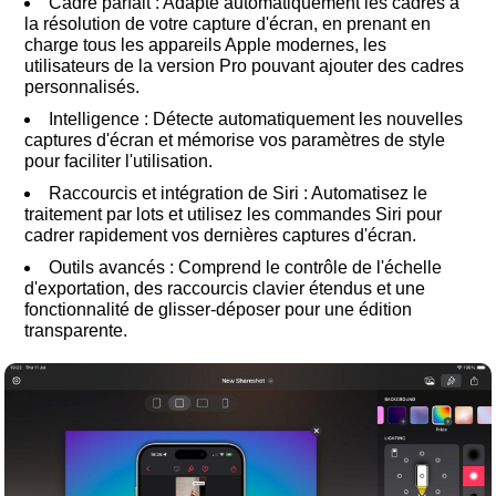
Cadre parfait : Adapte automatiquement les cadres à
la résolution de votre capture d'écran, en prenant en
charge tous les appareils Apple modernes, les
utilisateurs de la version Pro pouvant ajouter des cadres
personnalisés.
Intelligence : Détecte automatiquement les nouvelles
captures d'écran et mémorise vos paramètres de style
pour faciliter l'utilisation.
Raccourcis et intégration de Siri : Automatisez le
traitement par lots et utilisez les commandes Siri pour
cadrer rapidement vos dernières captures d'écran.
Outils avancés : Comprend le contrôle de l'échelle
d'exportation, des raccourcis clavier étendus et une
fonctionnalité de glisser-déposer pour une édition
transparente.