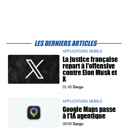
LES DERNIERS ARTICLES
APPLICATIONS MOBILE
La justice française
repart à l'offensive
contre Elon Musk et
X
01:40
Dargo
APPLICATIONS MOBILE
Google Maps passe
à l'IA agentique
06/08
Dargo