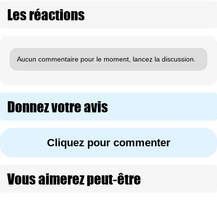
Les réactions
Aucun commentaire pour le moment, lancez la discussion.
Donnez votre avis
Cliquez pour commenter
Vous aimerez peut-être