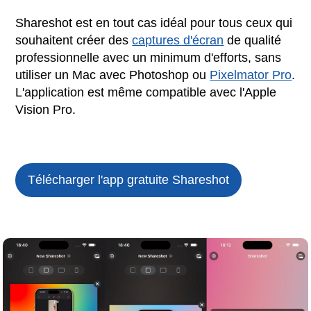
Shareshot est en tout cas idéal pour tous ceux qui
souhaitent créer des
captures d'écran
de qualité
professionnelle avec un minimum d'efforts, sans
utiliser un Mac avec Photoshop ou
Pixelmator Pro
.
L'application est même compatible avec l'Apple
Vision Pro.
Télécharger l'app gratuite
Shareshot