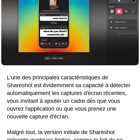
L'une des principales caractéristiques de
Shareshot est évidemment sa capacité à détecter
automatiquement les captures d'écran récentes,
vous invitant à ajouter un cadre dès que vous
ouvrez l'application ou que vous prenez une
nouvelle capture d'écran.
Malgré tout, la version initiale de Shareshot
présente quelques limites, comme le fait de ne