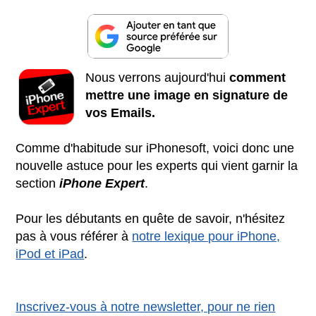
Nous verrons aujourd'hui
comment
mettre une image en signature de
vos Emails.
Comme d'habitude sur iPhonesoft, voici donc une
nouvelle astuce pour les experts qui vient garnir la
section
iPhone Expert
.
Pour les débutants en quête de savoir, n'hésitez
pas à vous référer à
notre lexique pour iPhone,
iPod et iPad
.
Inscrivez-vous à notre newsletter, pour ne rien