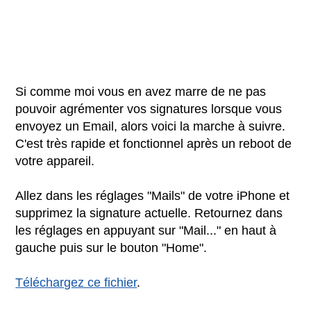
Si comme moi vous en avez marre de ne pas
pouvoir agrémenter vos signatures lorsque vous
envoyez un Email, alors voici la marche à suivre.
C'est très rapide et fonctionnel après un reboot de
votre appareil.
Allez dans les réglages "Mails" de votre iPhone et
supprimez la signature actuelle. Retournez dans
les réglages en appuyant sur "Mail..." en haut à
gauche puis sur le bouton "Home".
Téléchargez ce fichier
.