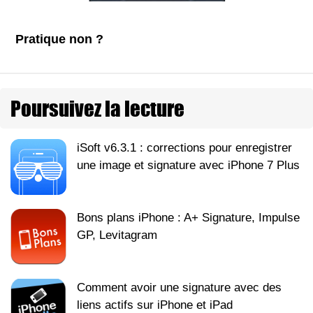
Pratique non ?
Poursuivez la lecture
iSoft v6.3.1 : corrections pour enregistrer
une image et signature avec iPhone 7 Plus
Bons plans iPhone : A+ Signature, Impulse
GP, Levitagram
Comment avoir une signature avec des
liens actifs sur iPhone et iPad