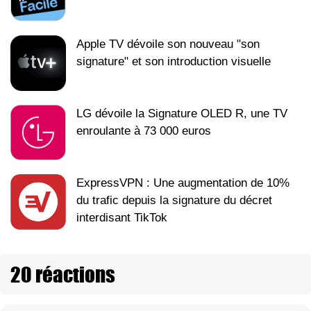
Apple TV dévoile son nouveau "son
signature" et son introduction visuelle
LG dévoile la Signature OLED R, une TV
enroulante à 73 000 euros
ExpressVPN : Une augmentation de 10%
du trafic depuis la signature du décret
interdisant TikTok
20 réactions