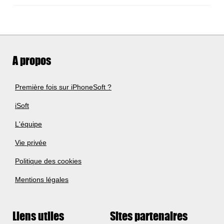
A propos
Première fois sur iPhoneSoft ?
iSoft
L'équipe
Vie privée
Politique des cookies
Mentions légales
Liens utiles
Sites partenaires