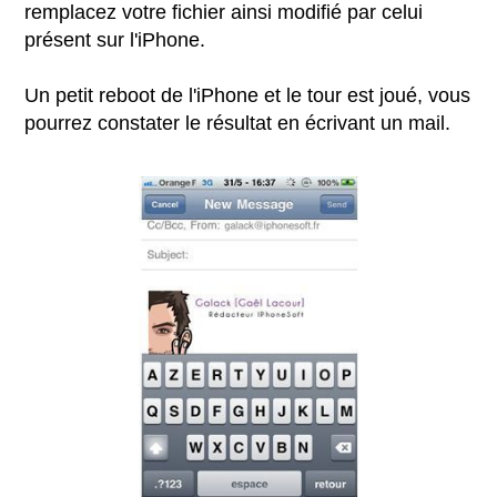
remplacez votre fichier ainsi modifié par celui
présent sur l'iPhone.
Un petit reboot de l'iPhone et le tour est joué, vous
pourrez constater le résultat en écrivant un mail.