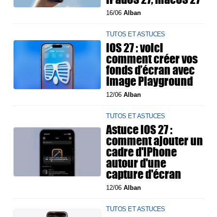
16/06
Alban
TUTOS ET ASTUCES
iOS 27 : voici
comment créer vos
fonds d’écran avec
Image Playground
12/06
Alban
TUTOS ET ASTUCES
Astuce iOS 27 :
comment ajouter un
cadre d'iPhone
autour d'une
capture d'écran
12/06
Alban
TUTOS ET ASTUCES