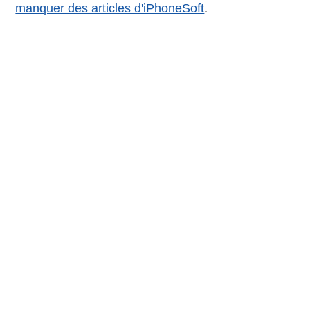
manquer des articles d'iPhoneSoft
.