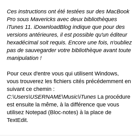
Ces instructions ont été testées sur des MacBook
Pro sous Mavericks avec deux bibliothèques
iTunes 11. iDownloadBlog indique que pour des
versions antérieures, il est possible qu'un éditeur
hexadécimal soit requis. Encore une fois, n'oubliez
pas de sauvegarder votre bibliothèque avant toute
manipulation !
Pour ceux d'entre vous qui utilisent Windows,
vous trouverez les fichiers cités précédemment en
suivant ce chemin :
C:\Users\USERNAME\Music\iTunes
La procédure
est ensuite la même, à la différence que vous
utilisez Notepad (Bloc-notes) à la place de
TextEdit.