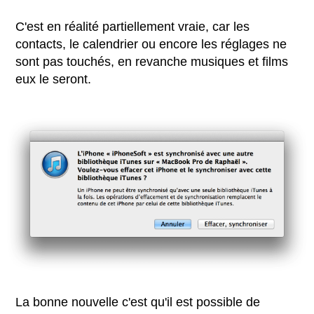
C'est en réalité partiellement vraie, car les
contacts, le calendrier ou encore les réglages ne
sont pas touchés, en revanche musiques et films
eux le seront.
La bonne nouvelle c'est qu'il est possible de