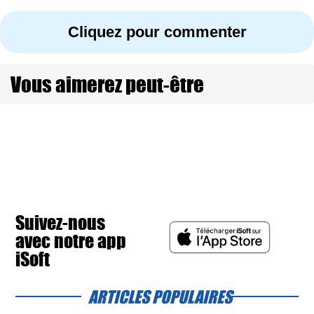
Cliquez pour commenter
Vous aimerez peut-être
Suivez-nous
avec notre app
iSoft
ARTICLES POPULAIRES