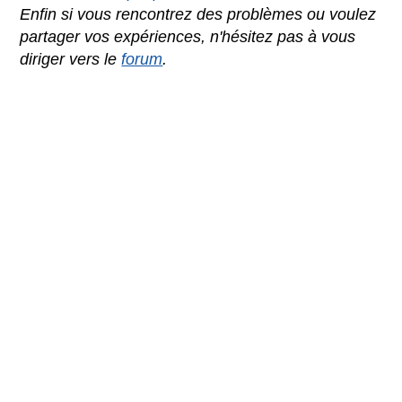
Enfin si vous rencontrez des problèmes ou voulez
partager vos expériences, n'hésitez pas à vous
diriger vers le
forum
.