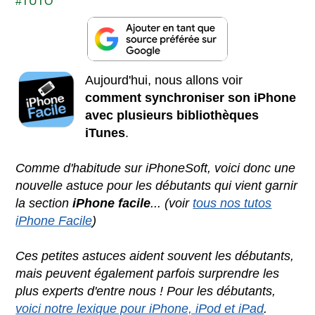
TUTO
Aujourd'hui, nous allons voir
comment synchroniser son iPhone
avec plusieurs bibliothèques
iTunes
.
Comme d'habitude sur iPhoneSoft, voici donc une
nouvelle astuce pour les débutants qui vient garnir
la section
iPhone facile
... (voir
tous nos tutos
iPhone Facile
)
Ces petites astuces aident souvent les débutants,
mais peuvent également parfois surprendre les
plus experts d'entre nous ! Pour les débutants,
voici notre lexique pour iPhone, iPod et iPad
.