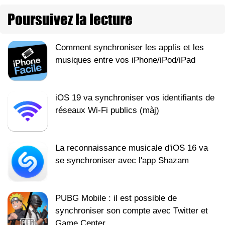
Poursuivez la lecture
Comment synchroniser les applis et les
musiques entre vos iPhone/iPod/iPad
iOS 19 va synchroniser vos identifiants de
réseaux Wi-Fi publics (màj)
La reconnaissance musicale d'iOS 16 va
se synchroniser avec l'app Shazam
PUBG Mobile : il est possible de
synchroniser son compte avec Twitter et
Game Center