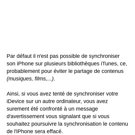
Par défaut il n'est pas possible de synchroniser
son iPhone sur plusieurs bibliothèques iTunes, ce,
probablement pour éviter le partage de contenus
(musiques, films,...)
.
Ainsi, si vous avez tenté de synchroniser votre
iDevice sur un autre ordinateur, vous avez
surement été confronté à un message
d'avertissement vous signalant que si vous
souhaitez poursuivre la synchronisation le contenu
de l'iPhone sera effacé.