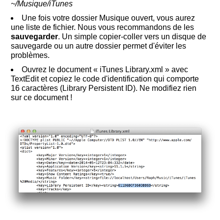
~/Musique/iTunes
Une fois votre dossier Musique ouvert, vous aurez
une liste de fichier. Nous vous recommandons de les
sauvegarder
. Un simple copier-coller vers un disque de
sauvegarde ou un autre dossier permet d'éviter les
problèmes.
Ouvrez le document « iTunes Library.xml » avec
TextEdit et copiez le code d'identification qui comporte
16 caractères (Library Persistent ID). Ne modifiez rien
sur ce document !