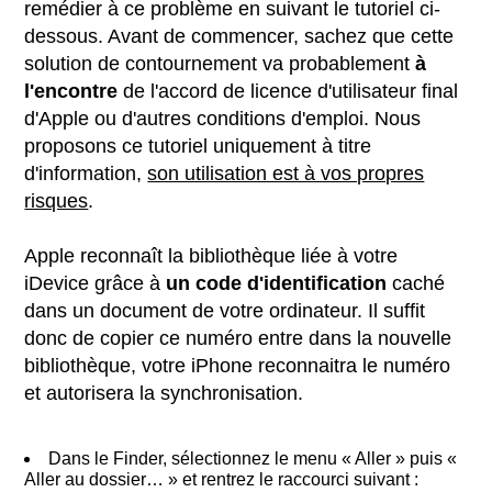
remédier à ce problème en suivant le tutoriel ci-
dessous. Avant de commencer, sachez que cette
solution de contournement va probablement
à
l'encontre
de l'accord de licence d'utilisateur final
d'Apple ou d'autres conditions d'emploi. Nous
proposons ce tutoriel uniquement à titre
d'information,
son utilisation est à vos propres
risques
.
Apple reconnaît la bibliothèque liée à votre
iDevice grâce à
un code d'identification
caché
dans un document de votre ordinateur. Il suffit
donc de copier ce numéro entre dans la nouvelle
bibliothèque, votre iPhone reconnaitra le numéro
et autorisera la synchronisation.
Dans le Finder, sélectionnez le menu « Aller » puis «
Aller au dossier… » et rentrez le raccourci suivant :