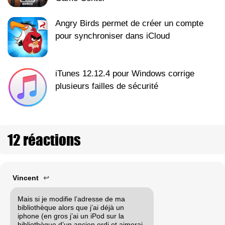
Angry Birds permet de créer un compte
pour synchroniser dans iCloud
iTunes 12.12.4 pour Windows corrige
plusieurs failles de sécurité
12 réactions
Vincent
↩
Mais si je modifie l’adresse de ma
bibliothèque alors que j’ai déjà un
iphone (en gros j’ai un iPod sur la
bibliothèque d’un ancien ordi et aimerai