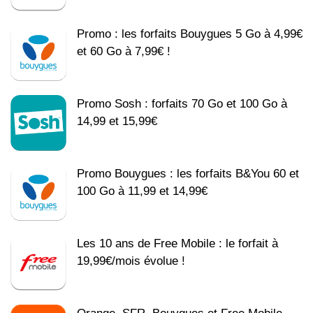
Promo : les forfaits Bouygues 5 Go à 4,99€
et 60 Go à 7,99€ !
Promo Sosh : forfaits 70 Go et 100 Go à
14,99 et 15,99€
Promo Bouygues : les forfaits B&You 60 et
100 Go à 11,99 et 14,99€
Les 10 ans de Free Mobile : le forfait à
19,99€/mois évolue !