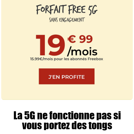
La 5G ne fonctionne pas si
vous portez des tongs