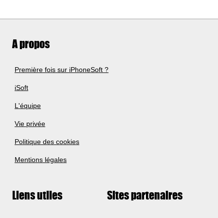
A propos
Première fois sur iPhoneSoft ?
iSoft
L'équipe
Vie privée
Politique des cookies
Mentions légales
Liens utiles
Sites partenaires