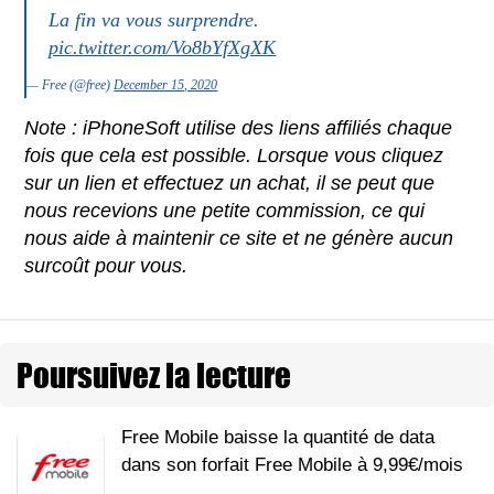
La fin va vous surprendre.
pic.twitter.com/Vo8bYfXgXK
— Free (@free)
December 15, 2020
Note : iPhoneSoft utilise des liens affiliés chaque
fois que cela est possible. Lorsque vous cliquez
sur un lien et effectuez un achat, il se peut que
nous recevions une petite commission, ce qui
nous aide à maintenir ce site et ne génère aucun
surcoût pour vous.
Poursuivez la lecture
Free Mobile baisse la quantité de data
dans son forfait Free Mobile à 9,99€/mois