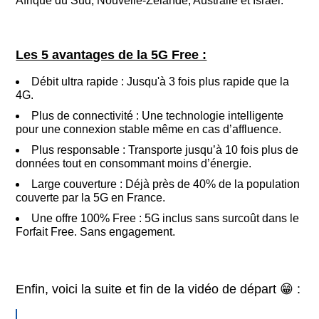
Afrique du Sud, Nouvelle-Zélande, Australie et Israël.
Les 5 avantages de la 5G Free :
Débit ultra rapide : Jusqu'à 3 fois plus rapide que la
4G.
Plus de connectivité : Une technologie intelligente
pour une connexion stable même en cas d’affluence.
Plus responsable : Transporte jusqu’à 10 fois plus de
données tout en consommant moins d’énergie.
Large couverture : Déjà près de 40% de la population
couverte par la 5G en France.
Une offre 100% Free : 5G inclus sans surcoût dans le
Forfait Free. Sans engagement.
Enfin, voici la suite et fin de la vidéo de départ 😁 :