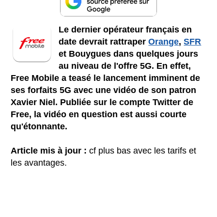
Le dernier opérateur français en
date devrait rattraper
Orange
,
SFR
et Bouygues dans quelques jours
au niveau de l'offre 5G. En effet,
Free Mobile a teasé le lancement imminent de
ses forfaits 5G avec une vidéo de son patron
Xavier Niel. Publiée sur le compte Twitter de
Free, la vidéo en question est aussi courte
qu'étonnante.
Article mis à jour :
cf plus bas avec les tarifs et
les avantages.