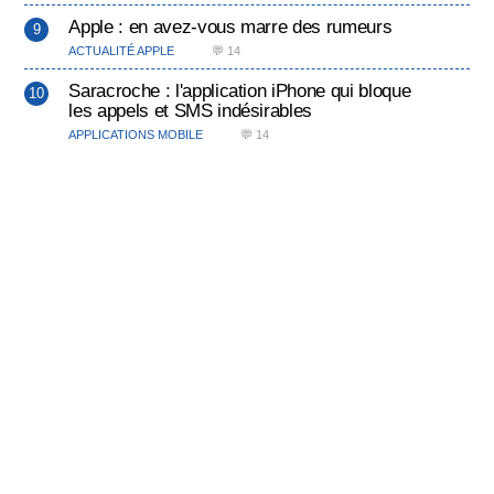
Apple : en avez-vous marre des rumeurs
ACTUALITÉ APPLE
💬 14
Saracroche : l'application iPhone qui bloque
les appels et SMS indésirables
APPLICATIONS MOBILE
💬 14