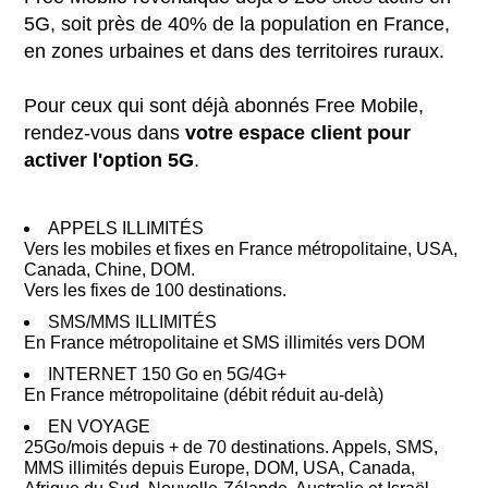
5G, soit près de 40% de la population en France,
en zones urbaines et dans des territoires ruraux.
Pour ceux qui sont déjà abonnés Free Mobile,
rendez-vous dans
votre espace client pour
activer l'option 5G
.
APPELS ILLIMITÉS
Vers les mobiles et fixes en France métropolitaine, USA,
Canada, Chine, DOM.
Vers les fixes de 100 destinations.
SMS/MMS ILLIMITÉS
En France métropolitaine et SMS illimités vers DOM
INTERNET 150 Go en 5G/4G+
En France métropolitaine (débit réduit au-delà)
EN VOYAGE
25Go/mois depuis + de 70 destinations. Appels, SMS,
MMS illimités depuis Europe, DOM, USA, Canada,