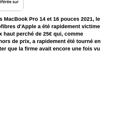
s MacBook Pro 14 et 16 pouces 2021, le
ofibres d'Apple a été rapidement victime
ix haut perché de 25€ qui, comme
ors de prix, a rapidement été tourné en
ter que la firme avait encore une fois vu