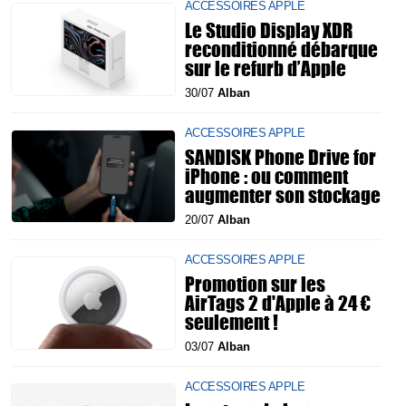
ACCESSOIRES APPLE
Le Studio Display XDR
reconditionné débarque
sur le refurb d’Apple
30/07
Alban
ACCESSOIRES APPLE
SANDISK Phone Drive for
iPhone : ou comment
augmenter son stockage
20/07
Alban
ACCESSOIRES APPLE
Promotion sur les
AirTags 2 d'Apple à 24 €
seulement !
03/07
Alban
ACCESSOIRES APPLE