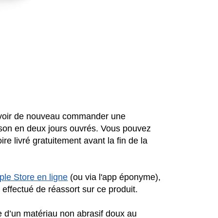
pouvoir de nouveau commander une
ison en deux jours ouvrés. Vous pouvez
 livré gratuitement avant la fin de la
pple Store en ligne
(ou via l'app éponyme),
effectué de réassort sur ce produit.
e d’un matériau non abrasif doux au