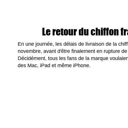
Le retour du chiffon
En une journée, les délais de livraison de la chi
novembre, avant d'être finalement en rupture de 
Décidément, tous les fans de la marque voulaient
des Mac, iPad et même iPhone.