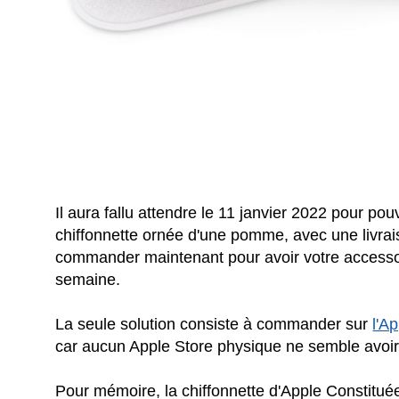
Il aura fallu attendre le 11 janvier 2022 pour 
chiffonnette ornée d'une pomme, avec une livra
commander maintenant pour avoir votre accessoire
semaine.
La seule solution consiste à commander sur
l'A
car aucun Apple Store physique ne semble avoir 
Pour mémoire, la chiffonnette d'Apple Constitué