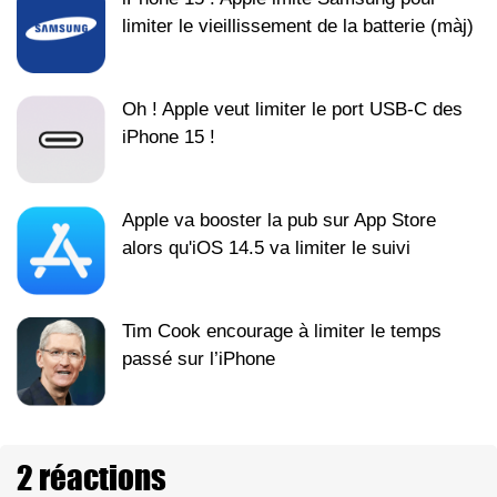
limiter le vieillissement de la batterie (màj)
Oh ! Apple veut limiter le port USB-C des
iPhone 15 !
Apple va booster la pub sur App Store
alors qu'iOS 14.5 va limiter le suivi
Tim Cook encourage à limiter le temps
passé sur l’iPhone
2 réactions