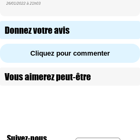
26/01/2022 à
21h03
Donnez votre avis
Cliquez pour commenter
Vous aimerez peut-être
Suivez-nous