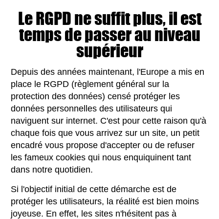
Le RGPD ne suffit plus, il est
temps de passer au niveau
supérieur
Depuis des années maintenant, l'Europe a mis en
place le RGPD (règlement général sur la
protection des données) censé protéger les
données personnelles des utilisateurs qui
naviguent sur internet. C'est pour cette raison qu'à
chaque fois que vous arrivez sur un site, un petit
encadré vous propose d'accepter ou de refuser
les fameux cookies qui nous enquiquinent tant
dans notre quotidien.
Si l'objectif initial de cette démarche est de
protéger les utilisateurs, la réalité est bien moins
joyeuse. En effet, les sites n'hésitent pas à