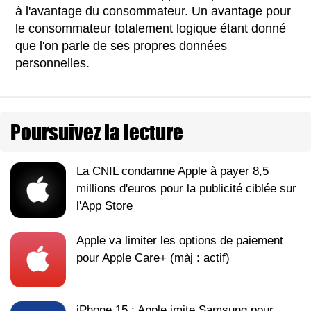
à l'avantage du consommateur. Un avantage pour
le consommateur totalement logique étant donné
que l'on parle de ses propres données
personnelles.
Poursuivez la lecture
La CNIL condamne Apple à payer 8,5
millions d'euros pour la publicité ciblée sur
l'App Store
Apple va limiter les options de paiement
pour Apple Care+ (màj : actif)
iPhone 15 : Apple imite Samsung pour