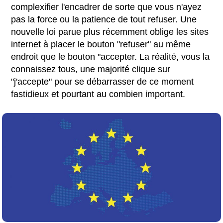
complexifier l'encadrer de sorte que vous n'ayez
pas la force ou la patience de tout refuser. Une
nouvelle loi parue plus récemment oblige les sites
internet à placer le bouton "refuser" au même
endroit que le bouton "accepter. La réalité, vous la
connaissez tous, une majorité clique sur
"j'accepte" pour se débarrasser de ce moment
fastidieux et pourtant au combien important.