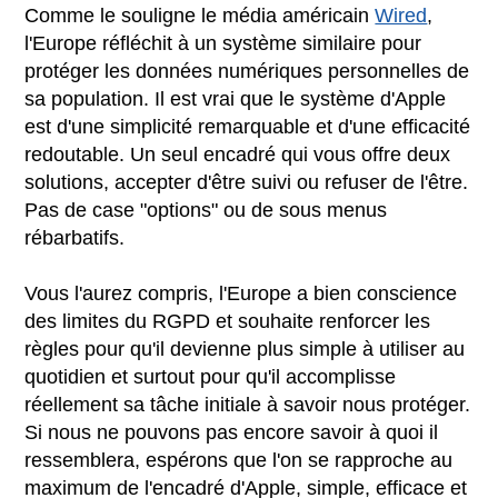
Comme le souligne le média américain
Wired
,
l'Europe réfléchit à un système similaire pour
protéger les données numériques personnelles de
sa population. Il est vrai que le système d'Apple
est d'une simplicité remarquable et d'une efficacité
redoutable. Un seul encadré qui vous offre deux
solutions, accepter d'être suivi ou refuser de l'être.
Pas de case "options" ou de sous menus
rébarbatifs.
Vous l'aurez compris, l'Europe a bien conscience
des limites du RGPD et souhaite renforcer les
règles pour qu'il devienne plus simple à utiliser au
quotidien et surtout pour qu'il accomplisse
réellement sa tâche initiale à savoir nous protéger.
Si nous ne pouvons pas encore savoir à quoi il
ressemblera, espérons que l'on se rapproche au
maximum de l'encadré d'Apple, simple, efficace et