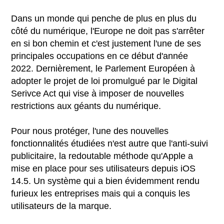
Dans un monde qui penche de plus en plus du
côté du numérique, l'Europe ne doit pas s'arrêter
en si bon chemin et c'est justement l'une de ses
principales occupations en ce début d'année
2022. Dernièrement, le Parlement Européen à
adopter le projet de loi promulgué par le Digital
Serivce Act qui vise à imposer de nouvelles
restrictions aux géants du numérique.
Pour nous protéger, l'une des nouvelles
fonctionnalités étudiées n'est autre que l'anti-suivi
publicitaire, la redoutable méthode qu'Apple a
mise en place pour ses utilisateurs depuis iOS
14.5. Un système qui a bien évidemment rendu
furieux les entreprises mais qui a conquis les
utilisateurs de la marque.