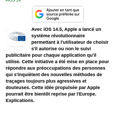
IOS 14
Avec iOS 14.5, Apple a lancé un
système révolutionnaire
permettant à l'utilisateur de choisir
s'il autorise ou non le suivi
publicitaire pour chaque application qu'il
utilise. Cette initiative a été mise en place pour
répondre aux préoccupations des personnes
qui s'inquiètent des nouvelles méthodes de
traçages toujours plus agressives et
douteuses. Cette idée propulsée par Apple
pourrait être bientôt reprise par l'Europe.
Explications.