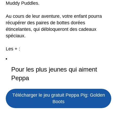
Muddy Puddles.
Au cours de leur aventure, votre enfant pourra
récupérer des paires de bottes dorées
étincelantes, qui débloqueront des cadeaux
spéciaux.
Les + :
Pour les plus jeunes qui aiment
Peppa
Télécharger le jeu gratuit
Peppa Pig: Golden
Boots