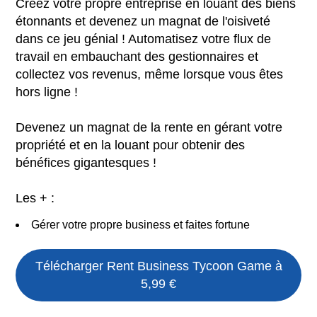
Créez votre propre entreprise en louant des biens
étonnants et devenez un magnat de l'oisiveté
dans ce jeu génial ! Automatisez votre flux de
travail en embauchant des gestionnaires et
collectez vos revenus, même lorsque vous êtes
hors ligne !
Devenez un magnat de la rente en gérant votre
propriété et en la louant pour obtenir des
bénéfices gigantesques !
Les + :
Gérer votre propre business et faites fortune
Télécharger
Rent Business Tycoon Game
à
5,99 €