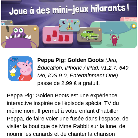
Peppa Pig: Golden Boots
(Jeu,
Éducation, iPhone / iPad, v1.2.7, 649
Mo, iOS 9.0, Entertainment One)
passe de 2,99 € à gratuit.
Peppa Pig: Golden Boots est une expérience
interactive inspirée de l'épisode spécial TV du
même nom. Il permet à votre enfant d’habiller
Peppa, de faire voler une fusée dans l’espace, de
visiter la boutique de Mme Rabbit sur la lune, de
nourrir les canards et de chanter la chanson