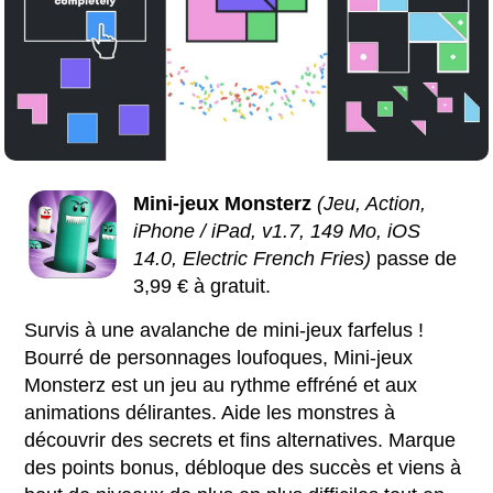
Mini-jeux Monsterz
(Jeu, Action,
iPhone / iPad, v1.7, 149 Mo, iOS
14.0, Electric French Fries)
passe de
3,99 € à gratuit.
Survis à une avalanche de mini-jeux farfelus !
Bourré de personnages loufoques, Mini-jeux
Monsterz est un jeu au rythme effréné et aux
animations délirantes. Aide les monstres à
découvrir des secrets et fins alternatives. Marque
des points bonus, débloque des succès et viens à