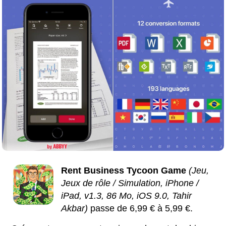
Rent Business Tycoon Game
(Jeu,
Jeux de rôle / Simulation, iPhone /
iPad, v1.3, 86 Mo, iOS 9.0, Tahir
Akbar)
passe de 6,99 € à 5,99 €.