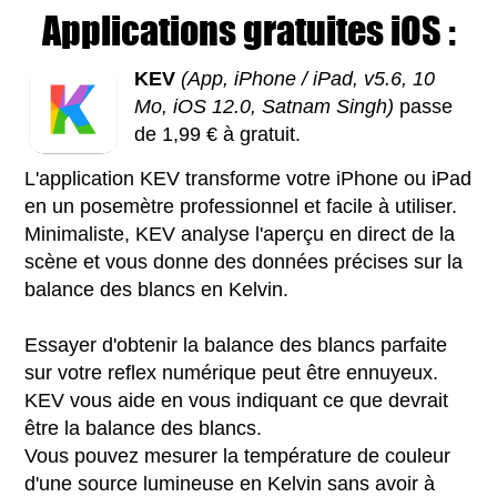
Applications gratuites iOS :
KEV
(App, iPhone / iPad, v5.6, 10
Mo, iOS 12.0, Satnam Singh)
passe
de 1,99 € à gratuit.
L'application KEV transforme votre iPhone ou iPad
en un posemètre professionnel et facile à utiliser.
Minimaliste, KEV analyse l'aperçu en direct de la
scène et vous donne des données précises sur la
balance des blancs en Kelvin.
Essayer d'obtenir la balance des blancs parfaite
sur votre reflex numérique peut être ennuyeux.
KEV vous aide en vous indiquant ce que devrait
être la balance des blancs.
Vous pouvez mesurer la température de couleur
d'une source lumineuse en Kelvin sans avoir à