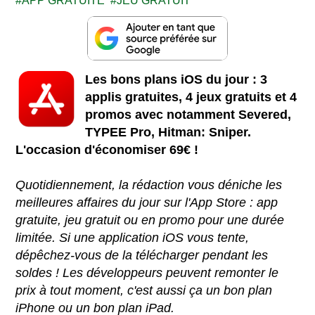
APP GRATUITE
JEU GRATUIT
Les bons plans iOS du jour : 3
applis gratuites, 4 jeux gratuits et 4
promos avec notamment Severed,
TYPEE Pro, Hitman: Sniper.
L'occasion d'économiser 69€ !
Quotidiennement, la rédaction vous déniche les
meilleures affaires du jour sur l'App Store : app
gratuite, jeu gratuit ou en promo pour une durée
limitée. Si une application iOS vous tente,
dépêchez-vous de la télécharger pendant les
soldes ! Les développeurs peuvent remonter le
prix à tout moment, c'est aussi ça un bon plan
iPhone ou un bon plan iPad.