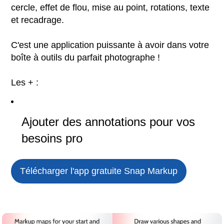
cercle, effet de flou, mise au point, rotations, texte
et recadrage.
C'est une application puissante à avoir dans votre
boîte à outils du parfait photographe !
Les + :
Ajouter des annotations pour vos
besoins pro
Télécharger l'app gratuite
Snap Markup