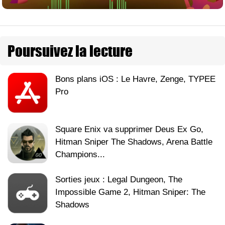
Poursuivez la lecture
Bons plans iOS : Le Havre, Zenge, TYPEE
Pro
Square Enix va supprimer Deus Ex Go,
Hitman Sniper The Shadows, Arena Battle
Champions...
Sorties jeux : Legal Dungeon, The
Impossible Game 2, Hitman Sniper: The
Shadows