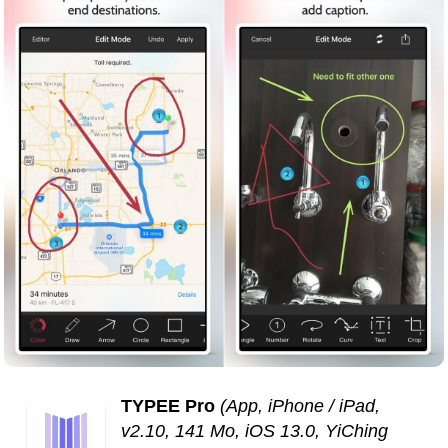
TYPEE Pro
(App, iPhone / iPad,
v2.10, 141 Mo, iOS 13.0, YiChing