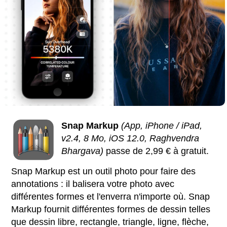
Snap Markup
(App, iPhone / iPad,
v2.4, 8 Mo, iOS 12.0, Raghvendra
Bhargava)
passe de 2,99 € à gratuit.
Snap Markup est un outil photo pour faire des
annotations : il balisera votre photo avec
différentes formes et l'enverra n'importe où. Snap
Markup fournit différentes formes de dessin telles
que dessin libre, rectangle, triangle, ligne, flèche,