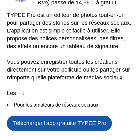
Kuo)
passe de 14,99 € à gratuit.
TYPEE Pro est un éditeur de photos tout-en-un
pour partager des stories sur les réseaux sociaux.
L'application est simple et facile à utiliser. Elle
propose des polices personnalisées, des filtres,
des effets ou encore un tableau de signature.
Vous pouvez enregistrer toutes les créations
directement sur votre pellicule ou les partager sur
n'importe quelle plateforme de médias sociaux.
Les + :
Pour les amateurs de réseaux sociaux
Télécharger l'app gratuite
TYPEE Pro