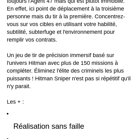
toujours l'Agent 47 mais qui est plutôt immobile.
En effet, ici point de déplacement à la troisième
personne mais du tir à la première. Concentrez-
vous sur vos cibles en utilisant votre habilité,
subtilité, subterfuge et l'environnement pour
remplir vos contrats.
Un jeu de tir de précision immersif basé sur
l'univers Hitman avec plus de 150 missions à
compléter. Éliminez l'élite des criminels les plus
puissants ! Hitman Sniper n'est pas si répétitif qu'il
n'y parait.
Les + :
Réalisation sans faille