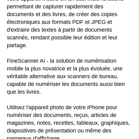
permettant de capturer rapidement des
documents et des livres, de créer des copies
électroniques aux formats PDF et JPEG et
d'extraire des textes à partir de documents
scannés, rendant possible leur édition et leur
partage.
FineScanner AI - la solution de numérisation
mobile la plus novatrice et la plus évoluée, une
véritable alternative aux scanners de bureau,
capable de numériser les documents aussi bien
que les livres.
Utilisez l'appareil photo de votre iPhone pour
numériser des documents, reçus, articles de
magazines, notes, recettes, tableaux, graphiques,
diapositives de présentation ou même des
panneaux d'affichage.