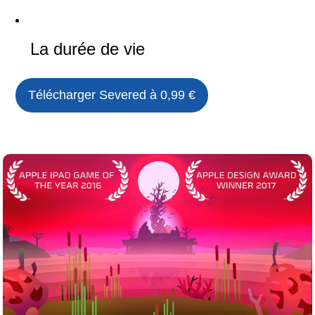
La durée de vie
Télécharger
Severed
à 0,99 €