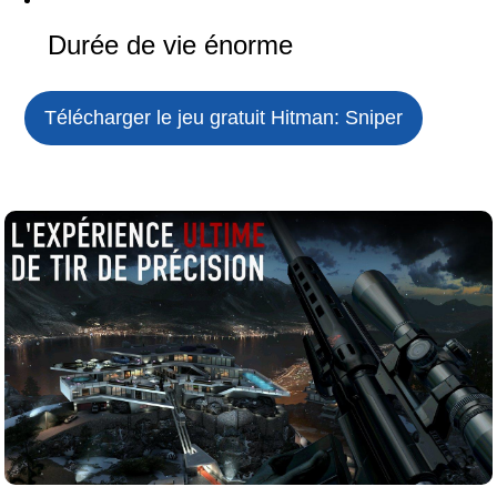
Durée de vie énorme
Télécharger le jeu gratuit
Hitman: Sniper