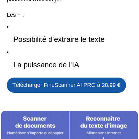
Les + :
Possibilité d'extraire le texte
La puissance de l'IA
Télécharger
FineScanner AI PRO
à 28,99 €