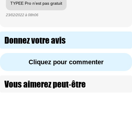
TYPEE Pro n’est pas gratuit
23/02/2022 à
08h06
Donnez votre avis
Cliquez pour commenter
Vous aimerez peut-être