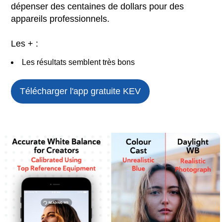
dépenser des centaines de dollars pour des
appareils professionnels.
Les + :
Les résultats semblent très bons
Télécharger l'app gratuite
KEV