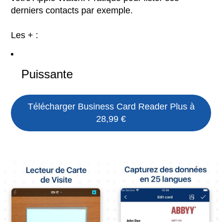
derniers contacts par exemple.
Les + :
Puissante
Télécharger
Business Card Reader Plus
à
28,99 €