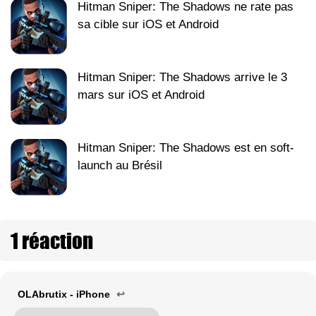
Hitman Sniper: The Shadows ne rate pas
sa cible sur iOS et Android
Hitman Sniper: The Shadows arrive le 3
mars sur iOS et Android
Hitman Sniper: The Shadows est en soft-
launch au Brésil
1 réaction
OLAbrutix - iPhone
↩