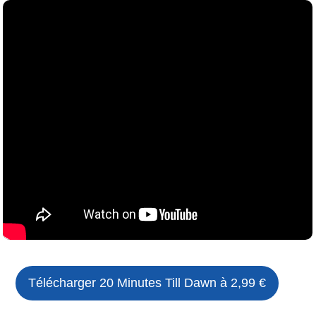
Télécharger
20 Minutes Till Dawn
à 2,99 €