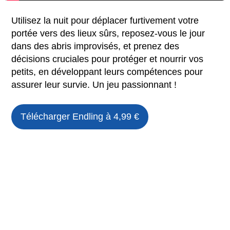
Utilisez la nuit pour déplacer furtivement votre
portée vers des lieux sûrs, reposez-vous le jour
dans des abris improvisés, et prenez des
décisions cruciales pour protéger et nourrir vos
petits, en développant leurs compétences pour
assurer leur survie. Un jeu passionnant !
Télécharger
Endling
à 4,99 €