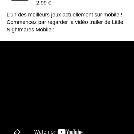
2,99 €.
L'un des meilleurs jeux actuellement sur mobile !
Commencez par regarder la vidéo trailer de Little
Nightmares Mobile :