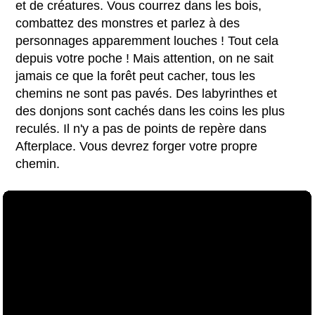
et de créatures. Vous courrez dans les bois,
combattez des monstres et parlez à des
personnages apparemment louches ! Tout cela
depuis votre poche ! Mais attention, on ne sait
jamais ce que la forêt peut cacher, tous les
chemins ne sont pas pavés. Des labyrinthes et
des donjons sont cachés dans les coins les plus
reculés. Il n'y a pas de points de repère dans
Afterplace. Vous devrez forger votre propre
chemin.