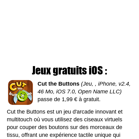
Jeux gratuits iOS :
Cut the Buttons
(Jeu, , iPhone, v2.4,
46 Mo, iOS 7.0, Open Name LLC)
passe de 1,99 € à gratuit.
Cut the Buttons est un jeu d'arcade innovant et
multitouch où vous utilisez des ciseaux virtuels
pour couper des boutons sur des morceaux de
tissu, offrant une expérience tactile unique qui