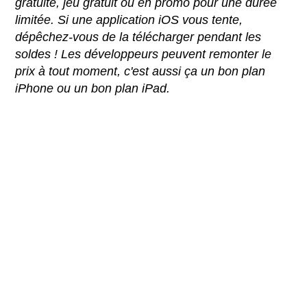
gratuite, jeu gratuit ou en promo pour une durée
limitée. Si une application iOS vous tente,
dépêchez-vous de la télécharger pendant les
soldes ! Les développeurs peuvent remonter le
prix à tout moment, c'est aussi ça un bon plan
iPhone ou un bon plan iPad.