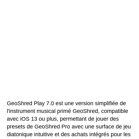
GeoShred Play 7.0 est une version simplifiée de
l'instrument musical primé GeoShred, compatible
avec iOS 13 ou plus, permettant de jouer des
presets de GeoShred Pro avec une surface de jeu
diatonique intuitive et des achats intégrés pour les