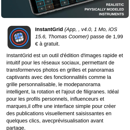
InstantGrid
(App, , v4.0, 1 Mo, iOS
15.6, Thomas Coomer)
passe de 1,99
€ à gratuit.
InstantGrid est un outil d'édition d'images rapide et
intuitif pour les réseaux sociaux, permettant de
transformervos photos en grilles et panoramas
captivants avec des fonctionnalités comme la
grille personnalisable, le modepanorama
intelligent, la rotation et l'ajout de filigranes. Idéal
pour les profils personnels, influenceurs et
marques,il offre une interface simple pour créer
des publications visuellement saisissantes en
quelques clics, avecprévisualisation avant
partage.