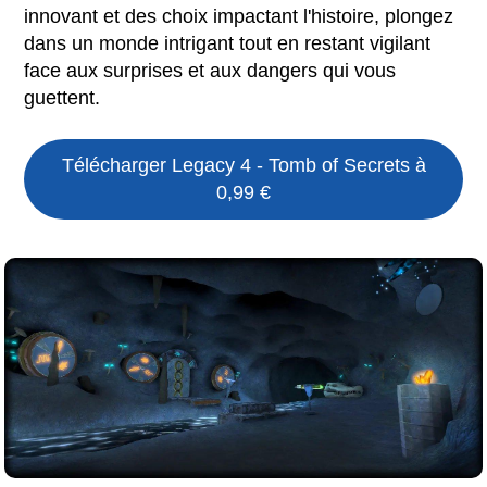
innovant et des choix impactant l'histoire, plongez
dans un monde intrigant tout en restant vigilant
face aux surprises et aux dangers qui vous
guettent.
Télécharger
Legacy 4 - Tomb of Secrets
à
0,99 €