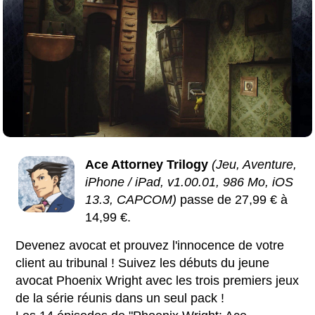
Ace Attorney Trilogy
(Jeu, Aventure,
iPhone / iPad, v1.00.01, 986 Mo, iOS
13.3, CAPCOM)
passe de 27,99 € à
14,99 €.
Devenez avocat et prouvez l'innocence de votre
client au tribunal ! Suivez les débuts du jeune
avocat Phoenix Wright avec les trois premiers jeux
de la série réunis dans un seul pack !