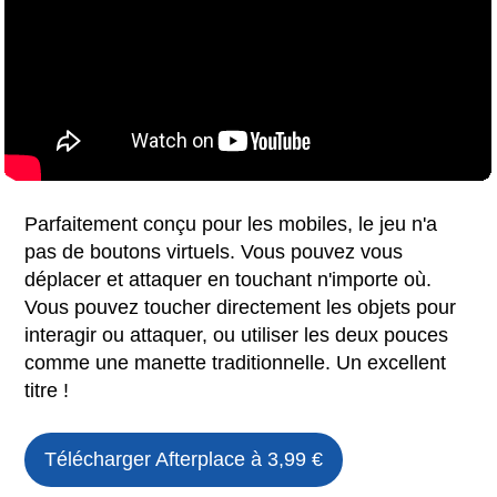
Parfaitement conçu pour les mobiles, le jeu n'a
pas de boutons virtuels. Vous pouvez vous
déplacer et attaquer en touchant n'importe où.
Vous pouvez toucher directement les objets pour
interagir ou attaquer, ou utiliser les deux pouces
comme une manette traditionnelle. Un excellent
titre !
Télécharger
Afterplace
à 3,99 €