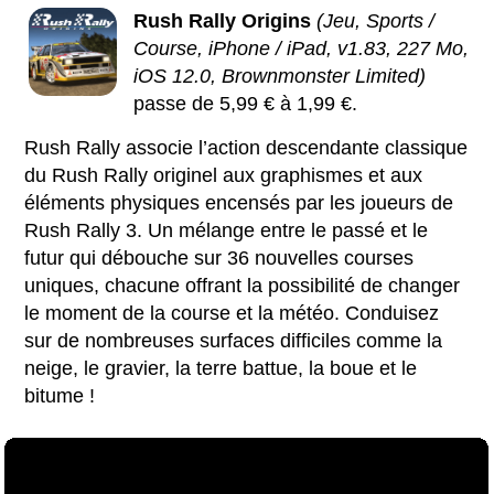
Rush Rally Origins
(Jeu, Sports /
Course, iPhone / iPad, v1.83, 227 Mo,
iOS 12.0, Brownmonster Limited)
passe de 5,99 € à 1,99 €.
Rush Rally associe l’action descendante classique
du Rush Rally originel aux graphismes et aux
éléments physiques encensés par les joueurs de
Rush Rally 3. Un mélange entre le passé et le
futur qui débouche sur 36 nouvelles courses
uniques, chacune offrant la possibilité de changer
le moment de la course et la météo. Conduisez
sur de nombreuses surfaces difficiles comme la
neige, le gravier, la terre battue, la boue et le
bitume !