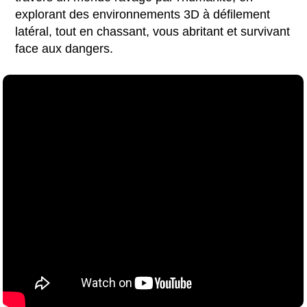
explorant des environnements 3D à défilement
latéral, tout en chassant, vous abritant et survivant
face aux dangers.