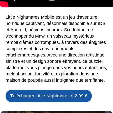
Little Nightmares Mobile est un jeu d'aventure
horrifique captivant, désormais disponible sur iOS
et Android, où vous incarnez Six, tentant de
s'échapper du Maw, un vaisseau mystérieux
rempli d'âmes corrompues, à travers des énigmes
complexes et des environnements
cauchemardesques. Avec une direction artistique
sinistre et un design sonore effrayant, ce puzzle-
platformer vous plonge dans vos peurs enfantines,
mêlant action, furtivité et exploration dans une
maison de poupée aussi intrigante que terrifiante.
Télécharger
Little Nightmares
à 2,99 €