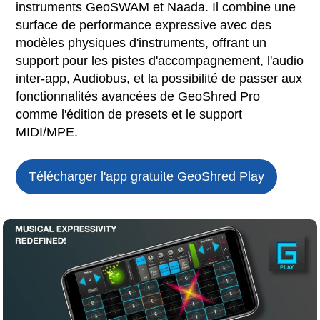
instruments GeoSWAM et Naada. Il combine une
surface de performance expressive avec des
modèles physiques d'instruments, offrant un
support pour les pistes d'accompagnement, l'audio
inter-app, Audiobus, et la possibilité de passer aux
fonctionnalités avancées de GeoShred Pro
comme l'édition de presets et le support
MIDI/MPE.
Télécharger l'app gratuite
GeoShred Play