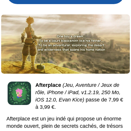
Afterplace
(Jeu, Aventure / Jeux de
rôle, iPhone / iPad, v1.2.19, 250 Mo,
iOS 12.0, Evan Kice)
passe de 7,99 €
à 3,99 €.
Afterplace est un jeu indé qui propose un énorme
monde ouvert, plein de secrets cachés, de trésors