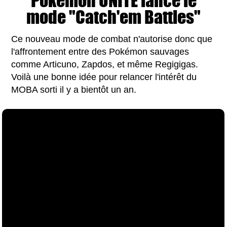
Pokémon UNITE lance le
mode "Catch'em Battles"
Ce nouveau mode de combat n'autorise donc que
l'affrontement entre des Pokémon sauvages
comme Articuno, Zapdos, et même Regigigas.
Voilà une bonne idée pour relancer l'intérêt du
MOBA sorti il y a bientôt un an.