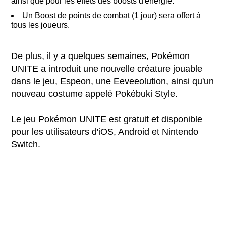
ainsi que pour les effets des boosts d'énergie.
Un Boost de points de combat (1 jour) sera offert à
tous les joueurs.
De plus, il y a quelques semaines, Pokémon
UNITE a introduit une nouvelle créature jouable
dans le jeu, Espeon, une Eeveeolution, ainsi qu'un
nouveau costume appelé Pokébuki Style.
Le jeu Pokémon UNITE est gratuit et disponible
pour les utilisateurs d'iOS, Android et Nintendo
Switch.