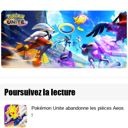
Poursuivez la lecture
Pokémon Unite abandonne les pièces Aeos
!