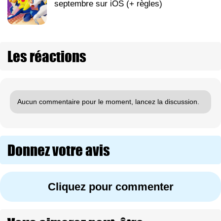
septembre sur iOS (+ règles)
Les réactions
Aucun commentaire pour le moment, lancez la discussion.
Donnez votre avis
Cliquez pour commenter