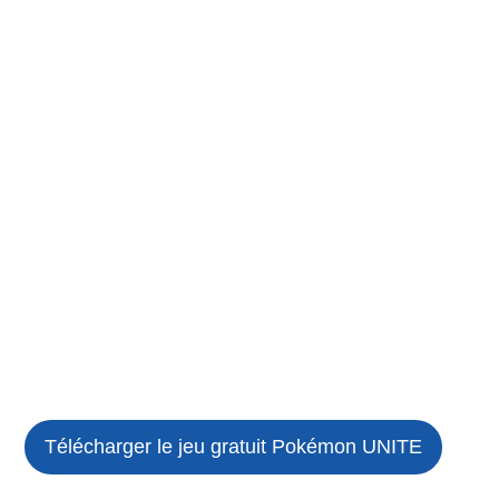
Télécharger le jeu gratuit
Pokémon UNITE