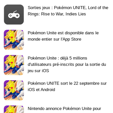
Sorties jeux : Pokémon UNITE, Lord of the
Rings: Rise to War, Indies Lies
Pokémon Unite est disponible dans le
monde entier sur l'App Store
Pokémon Unite : déjà 5 millions
d'utilisateurs pré-inscrits pour la sortie du
jeu sur iOS
Pokémon UNITE sort le 22 septembre sur
iOS et Android
Nintendo annonce Pokémon Unite pour