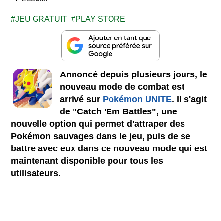
JEU GRATUIT
PLAY STORE
Annoncé depuis plusieurs jours, le
nouveau mode de combat est
arrivé sur
Pokémon UNITE
. Il s'agit
de "Catch 'Em Battles", une
nouvelle option qui permet d'attraper des
Pokémon sauvages dans le jeu, puis de se
battre avec eux dans ce nouveau mode qui est
maintenant disponible pour tous les
utilisateurs.