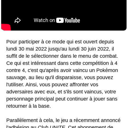
Pour participer à ce mode qui est ouvert depuis
lundi 30 mai 2022 jusqu'au lundi 30 juin 2022, il
suffit de le sélectionner dans le menu de combat.
Ce qui est intéressant dans cette compétition à 4
contre 4, c'est qu'après avoir vaincu un Pokémon
sauvage, au lieu qu'il disparaisse, vous pouvez
l'utiliser. Ainsi, vous pouvez affronter vos
adversaires avec eux, et s'ils sont vaincus, votre
personnage principal peut continuer à jouer sans
retourner à la base.
Parallèlement à cela, le jeu a récemment annoncé
l'adhésion au
Club UNITE
. Cet abonnement de