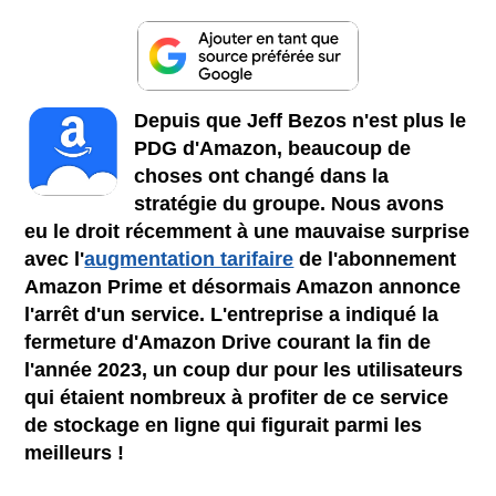
Depuis que Jeff Bezos n'est plus le
PDG d'Amazon, beaucoup de
choses ont changé dans la
stratégie du groupe. Nous avons
eu le droit récemment à une mauvaise surprise
avec l'
augmentation tarifaire
de l'abonnement
Amazon Prime et désormais Amazon annonce
l'arrêt d'un service. L'entreprise a indiqué la
fermeture d'Amazon Drive courant la fin de
l'année 2023, un coup dur pour les utilisateurs
qui étaient nombreux à profiter de ce service
de stockage en ligne qui figurait parmi les
meilleurs !