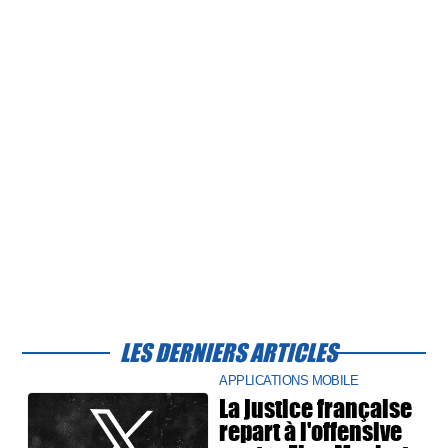
LES DERNIERS ARTICLES
APPLICATIONS MOBILE
La justice française
repart à l'offensive