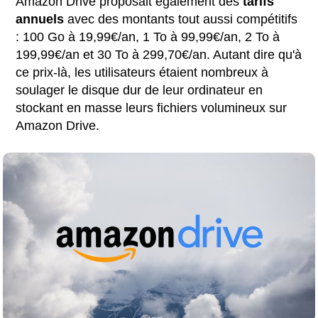
Amazon Drive proposait également des
tarifs
annuels
avec des montants tout aussi compétitifs
: 100 Go à 19,99€/an, 1 To à 99,99€/an, 2 To à
199,99€/an et 30 To à 299,70€/an. Autant dire qu'à
ce prix-là, les utilisateurs étaient nombreux à
soulager le disque dur de leur ordinateur en
stockant en masse leurs fichiers volumineux sur
Amazon Drive.