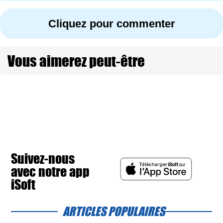
Cliquez pour commenter
Vous aimerez peut-être
Suivez-nous
avec notre app
iSoft
ARTICLES POPULAIRES