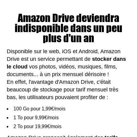
Amazon Drive deviendra
indisponible dans un peu
plus d'un an
Disponible sur le web, iOS et Android, Amazon
Drive est un service permettant de
stocker dans
le cloud
vos photos, vidéos, musiques, films,
documents... à un prix mensuel dérisoire !
En effet, l'avantage d'Amazon Drive, c'était
beaucoup de stockage pour tarif mensuel très
bas, les utilisateurs pouvaient profiter de :
100 Go pour 1,99€/mois
1 To pour 9,99€/mois
2 To pour 19,99€/mois