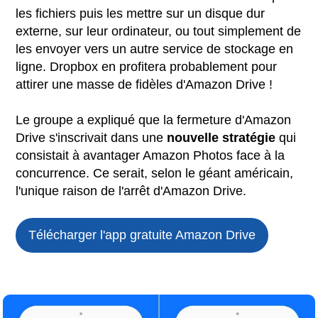
les fichiers puis les mettre sur un disque dur
externe, sur leur ordinateur, ou tout simplement de
les envoyer vers un autre service de stockage en
ligne. Dropbox en profitera probablement pour
attirer une masse de fidèles d'Amazon Drive !
Le groupe a expliqué que la fermeture d'Amazon
Drive s'inscrivait dans une
nouvelle stratégie
qui
consistait à avantager Amazon Photos face à la
concurrence. Ce serait, selon le géant américain,
l'unique raison de l'arrêt d'Amazon Drive.
Télécharger l'app gratuite
Amazon Drive