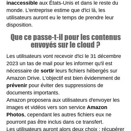
inaccessible
aux États-Unis et dans le reste du
monde. L'entreprise estime que d'ici là, les
utilisateurs auront eu le temps de prendre leur
disposition.
Que ce passe-t-il pour les contenus
envoyés sur le cloud ?
Les utilisateurs vont recevoir d'ici le 31 décembre
2023 un tas de mail pour les informer qu'il est
nécessaire de
sortir
leurs fichiers hébergés sur
Amazon Drive. L'objectif est bien évidemment de
prévenir
pour éviter des suppressions de
documents importants.
Amazon proposera aux utilisateurs d'envoyer les
images et vidéos vers son service
Amazon
Photos
, cependant les autres fichiers eux ne
pourront pas être inclus dans ce transfert.
Les utilisateurs auront alors deux choix : récupérer