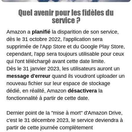
Quel avenir pour les fidèles du
service ?
Amazon a
planifié
la disparition de son service,
dès le 31 octobre 2022, l'application sera
supprimée de l'App Store et du Google Play Store,
cependant, l'app sera toujours utilisable pour ceux
qui l'ont téléchargé avant cette date limite.
Dès le 31 janvier 2023, les utilisateurs auront un
message d'erreur
quand ils voudront uploader un
nouveau fichier sur leur espace de stockage
dédié, en réalité, Amazon
désactivera
la
fonctionnalité à partir de cette date.
Dernier point de la "mise à mort" d'Amazon Drive,
c'est le 31 décembre 2023, le service deviendra à
partir de cette journée complètement