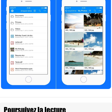
Poursuivez la lecture