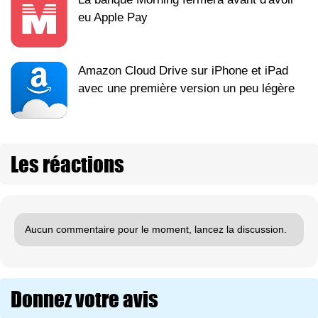
eu Apple Pay
Amazon Cloud Drive sur iPhone et iPad
avec une première version un peu légère
Les réactions
Aucun commentaire pour le moment, lancez la discussion.
Donnez votre avis