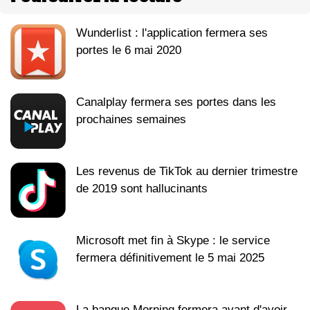
Wunderlist : l'application fermera ses
portes le 6 mai 2020
Canalplay fermera ses portes dans les
prochaines semaines
Les revenus de TikTok au dernier trimestre
de 2019 sont hallucinants
Microsoft met fin à Skype : le service
fermera définitivement le 5 mai 2025
La banque Morning fermera avant d'avoir