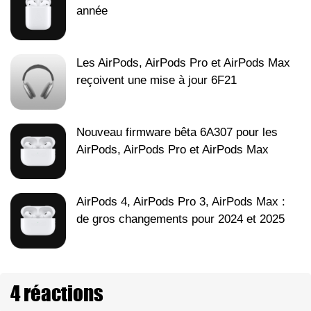
année
Les AirPods, AirPods Pro et AirPods Max
reçoivent une mise à jour 6F21
Nouveau firmware bêta 6A307 pour les
AirPods, AirPods Pro et AirPods Max
AirPods 4, AirPods Pro 3, AirPods Max :
de gros changements pour 2024 et 2025
4 réactions