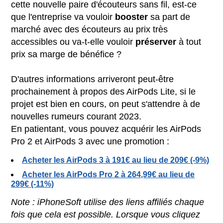
cette nouvelle paire d'écouteurs sans fil, est-ce
que l'entreprise va vouloir
booster
sa part de
marché avec des écouteurs au prix très
accessibles ou va-t-elle vouloir
préserver
à tout
prix sa marge de bénéfice ?
D'autres informations arriveront peut-être
prochainement à propos des AirPods Lite, si le
projet est bien en cours, on peut s'attendre à de
nouvelles rumeurs courant 2023.
En patientant, vous pouvez acquérir les AirPods
Pro 2 et AirPods 3 avec une promotion :
Acheter les AirPods 3 à 191€ au lieu de 209€ (-9%)
Acheter les AirPods Pro 2 à 264,99€ au lieu de
299€ (-11%)
Note : iPhoneSoft utilise des liens affiliés chaque
fois que cela est possible. Lorsque vous cliquez