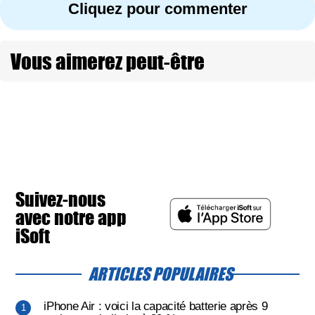
Cliquez pour commenter
Vous aimerez peut-être
Suivez-nous
avec notre app
iSoft
ARTICLES POPULAIRES
iPhone Air : voici la capacité batterie après 9