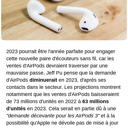
2023 pourrait être l'année parfaite pour engager
cette nouvelle paire d'écouteurs sans fil, car les
ventes d'AirPods devraient traverser par une
mauvaise passe. Jeff Pu pense que la demande
d'AirPods
diminuerait
en 2023, d'après ses
contacts dans le secteur. Les projections montrent
notamment que les ventes d'AirPods baisseraient
de 73 millions d'unités en 2022 à
63 millions
d'unités
en 2023. Cela serait en partie dû à une
"demande décevante pour les AirPods 3"
et à la
possibilité qu'Apple ne dévoile pas de mise à jour