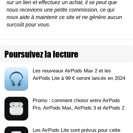
sur un lien et effectuez un achat, il se peut que
nous recevions une petite commission, ce qui
nous aide à maintenir ce site et ne génère aucun
surcoût pour vous.
Poursuivez la lecture
Les nouveaux AirPods Max 2 et les
AirPods Lite à 99 € seront lancés en 2024
Promo : comment choisir entre AirPods
Pro, AirPods Max, AirPods 3 et AirPods 2
Les AirPods Lite sont prévus pour cette