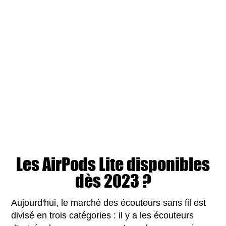
Les AirPods Lite disponibles
dès 2023 ?
Aujourd'hui, le marché des écouteurs sans fil est
divisé en trois catégories : il y a les écouteurs