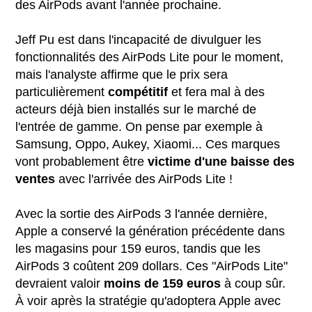
des AirPods avant l'année prochaine.
Jeff Pu est dans l'incapacité de divulguer les
fonctionnalités des AirPods Lite pour le moment,
mais l'analyste affirme que le prix sera
particulièrement
compétitif
et fera mal à des
acteurs déjà bien installés sur le marché de
l'entrée de gamme. On pense par exemple à
Samsung, Oppo, Aukey, Xiaomi... Ces marques
vont probablement être
victime d'une baisse des
ventes
avec l'arrivée des AirPods Lite !
Avec la sortie des AirPods 3 l'année dernière,
Apple a conservé la génération précédente dans
les magasins pour 159 euros, tandis que les
AirPods 3 coûtent 209 dollars. Ces "AirPods Lite"
devraient valoir
moins de 159 euros
à coup sûr.
À voir après la stratégie qu'adoptera Apple avec