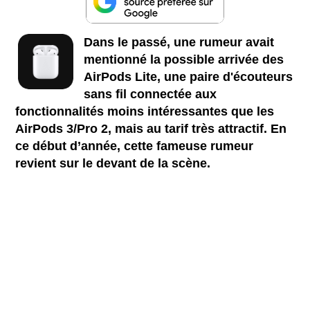
Dans le passé, une rumeur avait
mentionné la possible arrivée des
AirPods Lite, une paire d'écouteurs
sans fil connectée aux
fonctionnalités moins intéressantes que les
AirPods 3/Pro 2, mais au tarif très attractif. En
ce début d’année, cette fameuse rumeur
revient sur le devant de la scène.