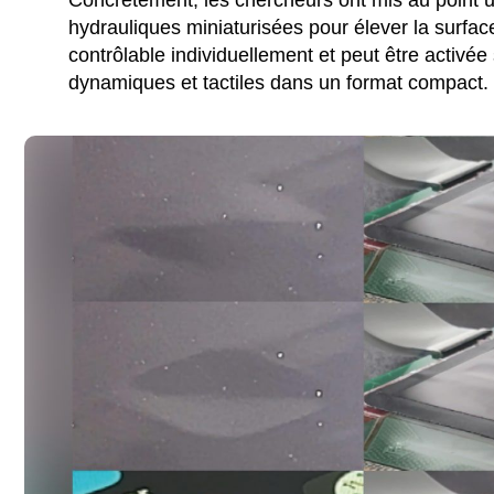
hydrauliques miniaturisées pour élever la surfac
contrôlable individuellement et peut être activ
dynamiques et tactiles dans un format compact.