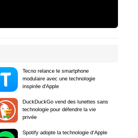
Tecno relance le smartphone
modulaire avec une technologie
inspirée d'Apple
DuckDuckGo vend des lunettes sans
technologie pour défendre la vie
privée
Spotify adopte la technologie d’Apple