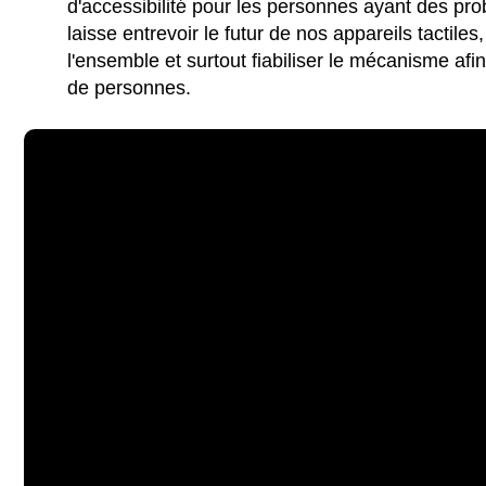
d'accessibilité pour les personnes ayant des pr
laisse entrevoir le futur de nos appareils tactiles,
l'ensemble et surtout fiabiliser le mécanisme afin
de personnes.