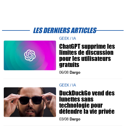
LES DERNIERS ARTICLES
GEEK / IA
ChatGPT supprime les
limites de discussion
pour les utilisateurs
gratuits
06/08
Dargo
GEEK / IA
DuckDuckGo vend des
lunettes sans
technologie pour
défendre la vie privée
03/08
Dargo