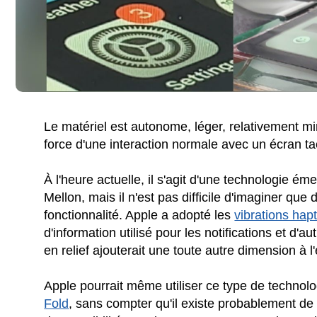
Le matériel est autonome, léger, relativement mi
force d'une interaction normale avec un écran ta
À l'heure actuelle, il s'agit d'une technologie é
Mellon, mais il n'est pas difficile d'imaginer que
fonctionnalité. Apple a adopté les
vibrations hap
d'information utilisé pour les notifications et d'
en relief ajouterait une toute autre dimension à l
Apple pourrait même utiliser ce type de technolo
Fold
, sans compter qu'il existe probablement de