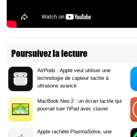
Poursuivez la lecture
AirPods : Apple veut utiliser une
technologie de capteur tactile à
ultrasons avancé
MacBook Neo 2 : un écran tactile qui
pourrait tuer l'iPad avec clavier
Apple rachète PlasmaSolve, une