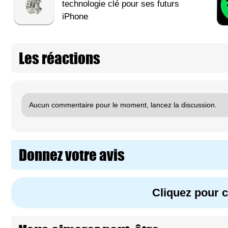
technologie clé pour ses futurs
iPhone
Les réactions
Aucun commentaire pour le moment, lancez la discussion.
Donnez votre avis
Cliquez pour