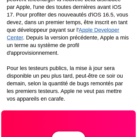
par Apple, l'une des toutes dernières avant iOS
17. Pour profiter des nouveautés d'iOS 16.5, vous
devez, dans un premier temps, être inscrit en tant
que développeur payant sur l'
Apple Developer
Center
. Depuis la version précédente, Apple a mis
un terme au système de profil
d'approvisionnement.
Pour les testeurs publics, la mise à jour sera
disponible un peu plus tard, peut-être ce soir ou
demain, selon la quantité de bugs remontés par
les premiers testeurs. Apple ne veut pas mettre
vos appareils en carafe.