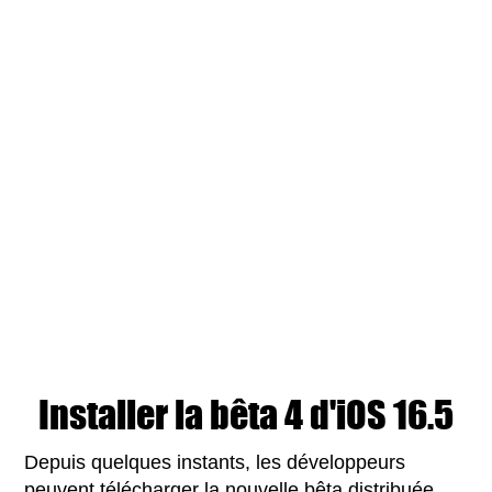
Installer la bêta 4 d'iOS 16.5
Depuis quelques instants, les développeurs
peuvent télécharger la nouvelle bêta distribuée