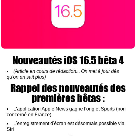
Nouveautés iOS 16.5 bêta 4
(Article en cours de rédaction... On met à jour dès
qu'on en sait plus)
Rappel des nouveautés des
premières bêtas :
L'application Apple News gagne l'onglet Sports (non
concerné en France)
L'enregistrement d'écran est désormais possible via
Siri