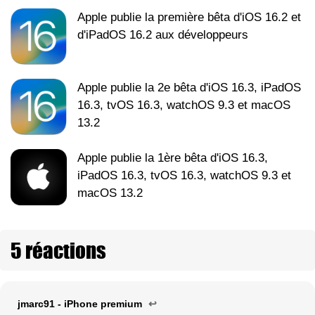
Apple publie la première bêta d'iOS 16.2 et
d'iPadOS 16.2 aux développeurs
Apple publie la 2e bêta d'iOS 16.3, iPadOS
16.3, tvOS 16.3, watchOS 9.3 et macOS
13.2
Apple publie la 1ère bêta d'iOS 16.3,
iPadOS 16.3, tvOS 16.3, watchOS 9.3 et
macOS 13.2
5 réactions
jmarc91 - iPhone premium
↩