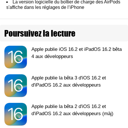
La version logicielle du boîtier de charge des AirPods
s'affiche dans les réglages de l’iPhone
Poursuivez la lecture
Apple publie iOS 16.2 et iPadOS 16.2 bêta
4 aux développeurs
Apple publie la bêta 3 d'iOS 16.2 et
d'iPadOS 16.2 aux développeurs
Apple publie la bêta 2 d'iOS 16.2 et
d'iPadOS 16.2 aux développeurs (màj)