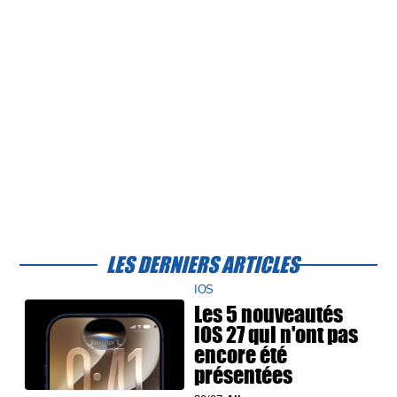
LES DERNIERS ARTICLES
IOS
Les 5 nouveautés
iOS 27 qui n'ont pas
encore été
présentées