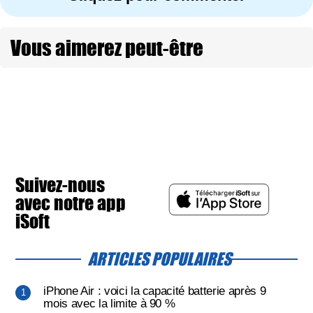
Vous aimerez peut-être
Suivez-nous
avec notre app
iSoft
ARTICLES POPULAIRES
iPhone Air : voici la capacité batterie après 9
mois avec la limite à 90 %