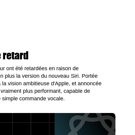
 retard
ur ont été retardées en raison de
 plus la version du nouveau Siri. Portée
a la vision ambitieuse d'Apple, et annoncée
n vraiment plus performant, capable de
ne simple commande vocale.