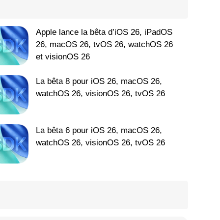
Apple lance la bêta d’iOS 26, iPadOS
26, macOS 26, tvOS 26, watchOS 26
et visionOS 26
La bêta 8 pour iOS 26, macOS 26,
watchOS 26, visionOS 26, tvOS 26
La bêta 6 pour iOS 26, macOS 26,
watchOS 26, visionOS 26, tvOS 26