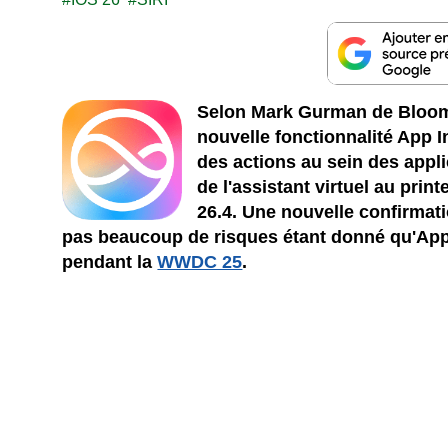
Selon Mark Gurman de Bloomb
nouvelle fonctionnalité App In
des actions au sein des appli
de l'assistant virtuel au pr
26.4. Une nouvelle confirmati
pas beaucoup de risques étant donné qu'Ap
pendant la
WWDC 25
.