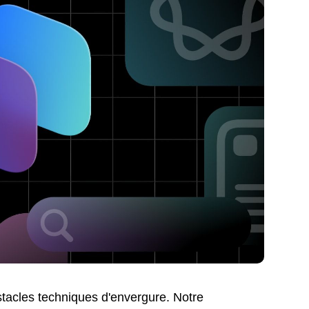
tacles techniques d'envergure. Notre