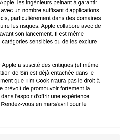
pple, les ingénieurs peinant à garantir
 avec un nombre suffisant d'applications
écis, particulièrement dans des domaines
uire les risques, Apple collabore avec de
é avant son lancement. Il est même
s catégories sensibles ou de les exclure
 Apple a suscité des critiques (et même
tation de Siri est déjà entachée dans le
ment que Tim Cook n'aura pas le droit à
rise prévoit de promouvoir fortement la
, dans l'espoir d'offrir une expérience
. Rendez-vous en mars/avril pour le