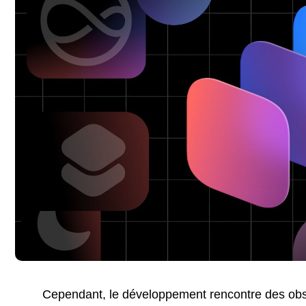
Cependant, le développement rencontre des obs