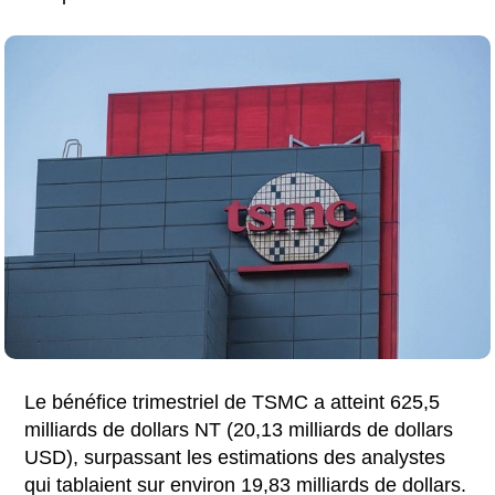
Le bénéfice trimestriel de TSMC a atteint 625,5
milliards de dollars NT (20,13 milliards de dollars
USD), surpassant les estimations des analystes
qui tablaient sur environ 19,83 milliards de dollars.