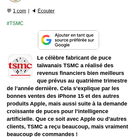
💬
1 com
🔈
Écouter
TSMC
Le célèbre fabricant de puce
taïwanais TSMC a réalisé des
revenus financiers bien meilleurs
que prévus au quatrième trimestre
de l’année dernière. Cela s’explique par les
bonnes ventes des iPhone 15 et des autres
produits Apple, mais aussi suite à la demande
croissante de puces pour l’intelligence
artificielle. Que ce soit avec Apple ou d’autres
clients, TSMC a reçu beaucoup, mais vraiment
beaucoup de commandes !