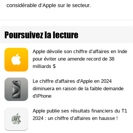
considérable d’Apple sur le secteur.
Poursuivez la lecture
Apple dévoile son chiffre d’affaires en Inde
pour éviter une amende record de 38
milliards $
Le chiffre d'affaires d'Apple en 2024
diminuera en raison de la faible demande
d'iPhone
Apple publie ses résultats financiers du T1
2024 : un chiffre d’affaires en hausse !