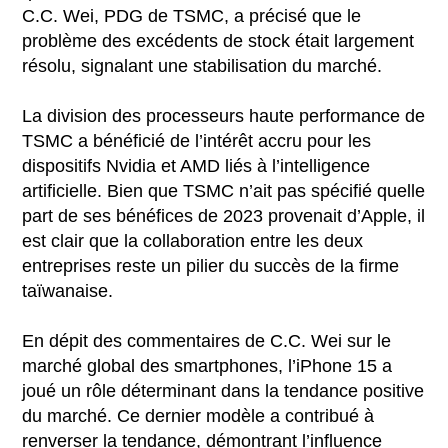
C.C. Wei, PDG de TSMC, a précisé que le
problème des excédents de stock était largement
résolu, signalant une stabilisation du marché.
La division des processeurs haute performance de
TSMC a bénéficié de l’intérêt accru pour les
dispositifs Nvidia et AMD liés à l’intelligence
artificielle. Bien que TSMC n’ait pas spécifié quelle
part de ses bénéfices de 2023 provenait d’Apple, il
est clair que la collaboration entre les deux
entreprises reste un pilier du succès de la firme
taïwanaise.
En dépit des commentaires de C.C. Wei sur le
marché global des smartphones, l’iPhone 15 a
joué un rôle déterminant dans la tendance positive
du marché. Ce dernier modèle a contribué à
renverser la tendance, démontrant l’influence