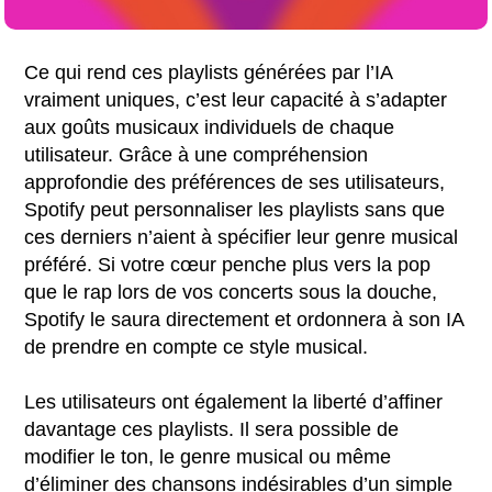
Ce qui rend ces playlists générées par l’IA
vraiment uniques, c’est leur capacité à s’adapter
aux goûts musicaux individuels de chaque
utilisateur. Grâce à une compréhension
approfondie des préférences de ses utilisateurs,
Spotify peut personnaliser les playlists sans que
ces derniers n’aient à spécifier leur genre musical
préféré. Si votre cœur penche plus vers la pop
que le rap lors de vos concerts sous la douche,
Spotify le saura directement et ordonnera à son IA
de prendre en compte ce style musical.
Les utilisateurs ont également la liberté d’affiner
davantage ces playlists. Il sera possible de
modifier le ton, le genre musical ou même
d’éliminer des chansons indésirables d’un simple