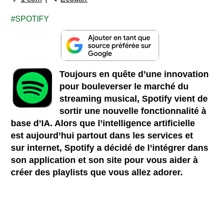
SPOTIFY
Toujours en quête d’une innovation
pour bouleverser le marché du
streaming musical, Spotify vient de
sortir une nouvelle fonctionnalité à
base d’IA. Alors que l’intelligence artificielle
est aujourd’hui partout dans les services et
sur internet, Spotify a décidé de l’intégrer dans
son application et son site pour vous aider à
créer des playlists que vous allez adorer.