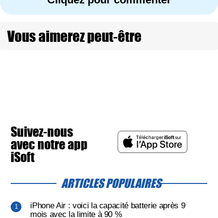
Vous aimerez peut-être
Suivez-nous
avec notre app
iSoft
ARTICLES POPULAIRES
iPhone Air : voici la capacité batterie après 9
mois avec la limite à 90 %