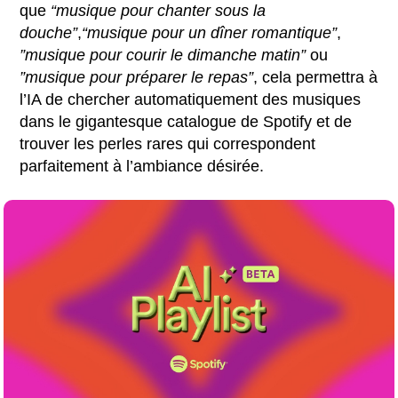
que
“musique pour chanter sous la
douche”
,
“musique pour un dîner romantique”
,
”musique pour courir le dimanche matin”
ou
”musique pour préparer le repas”
, cela permettra à
l’IA de chercher automatiquement des musiques
dans le gigantesque catalogue de Spotify et de
trouver les perles rares qui correspondent
parfaitement à l’ambiance désirée.