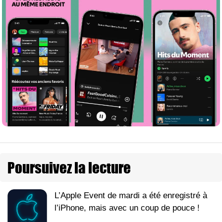
Poursuivez la lecture
L’Apple Event de mardi a été enregistré à
l’iPhone, mais avec un coup de pouce !