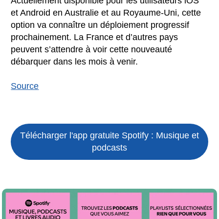
Actuellement disponible pour les utilisateurs iOS
et Android en Australie et au Royaume-Uni, cette
option va connaître un déploiement progressif
prochainement. La France et d’autres pays
peuvent s’attendre à voir cette nouveauté
débarquer dans les mois à venir.
Source
Télécharger l'app gratuite
Spotify : Musique et
podcasts