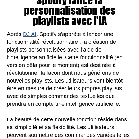
Spotify lance la
personnalisation des
playlists avec l’IA
Après
DJ AI
, Spotify s’apprête à lancer une
fonctionnalité révolutionnaire : la création de
playlists personnalisées avec l’aide de
l’intelligence artificielle. Cette fonctionnalité (en
version bêta pour le moment) est destinée à
révolutionner la façon dont nous générons de
nouvelles playlists. Les utilisateurs vont bientôt
être en mesure de créer leurs propres playlists
avec de simples commandes textuelles que
prendra en compte une intelligence artificielle.
La beauté de cette nouvelle fonction réside dans
sa simplicité et sa flexibilité. Les utilisateurs
peuvent soumettre des commandes variées telles