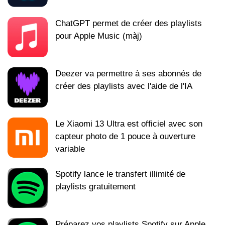
ChatGPT permet de créer des playlists
pour Apple Music (màj)
Deezer va permettre à ses abonnés de
créer des playlists avec l'aide de l'IA
Le Xiaomi 13 Ultra est officiel avec son
capteur photo de 1 pouce à ouverture
variable
Spotify lance le transfert illimité de
playlists gratuitement
Préparez vos playlists Spotify sur Apple