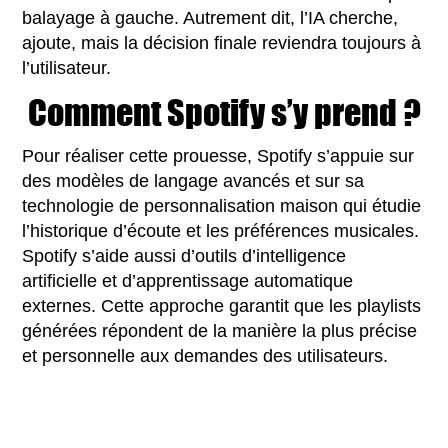
balayage à gauche. Autrement dit, l’IA cherche,
ajoute, mais la décision finale reviendra toujours à
l’utilisateur.
Comment Spotify s’y prend ?
Pour réaliser cette prouesse, Spotify s’appuie sur
des modèles de langage avancés et sur sa
technologie de personnalisation maison qui étudie
l’historique d’écoute et les préférences musicales.
Spotify s’aide aussi d’outils d’intelligence
artificielle et d’apprentissage automatique
externes. Cette approche garantit que les playlists
générées répondent de la manière la plus précise
et personnelle aux demandes des utilisateurs.