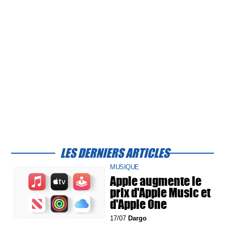
LES DERNIERS ARTICLES
MUSIQUE
Apple augmente le
prix d'Apple Music et
d'Apple One
17/07
Dargo