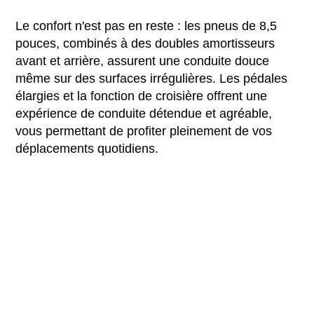
Le confort n'est pas en reste : les pneus de 8,5
pouces, combinés à des doubles amortisseurs
avant et arrière, assurent une conduite douce
même sur des surfaces irrégulières. Les pédales
élargies et la fonction de croisière offrent une
expérience de conduite détendue et agréable,
vous permettant de profiter pleinement de vos
déplacements quotidiens.