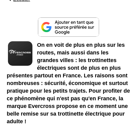
On en voit de plus en plus sur les
routes, mais aussi dans les
grandes villes : les trottinettes
électriques sont de plus en plus
présentes partout en France. Les raisons sont
nombreuses : sécurité, économique et surtout
pratique pour les petits trajets. Pour profiter de
ce phénomène qui n'est pas qu'en France, la
marque Evercross propose en ce moment une
belle remise sur sa trottinette électrique pour
adulte !