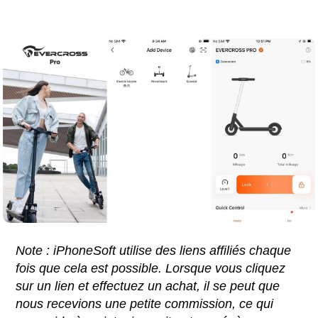
Note : iPhoneSoft utilise des liens affiliés chaque
fois que cela est possible. Lorsque vous cliquez
sur un lien et effectuez un achat, il se peut que
nous recevions une petite commission, ce qui