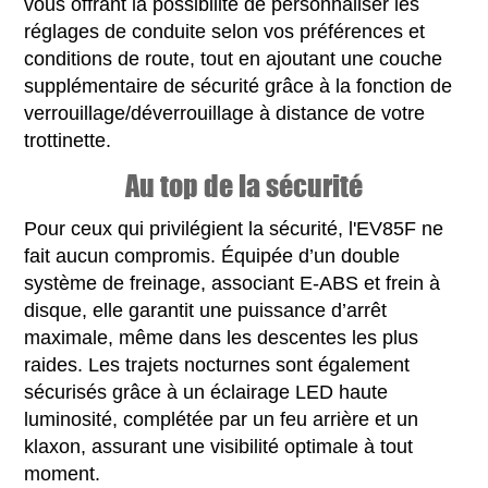
vous offrant la possibilité de personnaliser les
réglages de conduite selon vos préférences et
conditions de route, tout en ajoutant une couche
supplémentaire de sécurité grâce à la fonction de
verrouillage/déverrouillage à distance de votre
trottinette.
Au top de la sécurité
Pour ceux qui privilégient la sécurité, l'EV85F ne
fait aucun compromis. Équipée d’un double
système de freinage, associant E-ABS et frein à
disque, elle garantit une puissance d’arrêt
maximale, même dans les descentes les plus
raides. Les trajets nocturnes sont également
sécurisés grâce à un éclairage LED haute
luminosité, complétée par un feu arrière et un
klaxon, assurant une visibilité optimale à tout
moment.