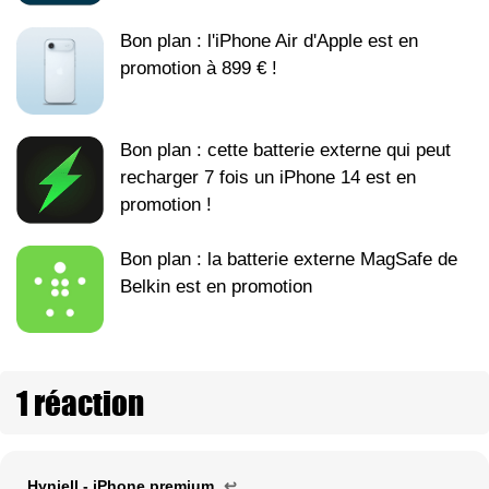
Bon plan : l'iPhone Air d'Apple est en
promotion à 899 € !
Bon plan : cette batterie externe qui peut
recharger 7 fois un iPhone 14 est en
promotion !
Bon plan : la batterie externe MagSafe de
Belkin est en promotion
1 réaction
Hynjell - iPhone premium
↩