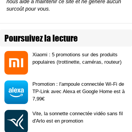
nous aide à maintenir ce site et ne génère aucun
surcoût pour vous.
Poursuivez la lecture
Xiaomi : 5 promotions sur des produits
populaires (trottinette, caméras, routeur)
Promotion : l'ampoule connectée Wi-Fi de
TP-Link avec Alexa et Google Home est à
7,99€
Vite, la sonnette connectée vidéo sans fil
d'Arlo est en promotion