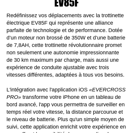
EV85F
Redéfinissez vos déplacements avec la trottinette
électrique EV85F qui représente une alliance
parfaite de technologie et de performance. Dotée
d’un moteur non brossé de 350W et d’une batterie
de 7,8AH, cette trottinette révolutionnaire promet
non seulement une autonomie impressionnante
de 30 km maximum par charge, mais aussi une
expérience de conduite ajustable avec trois
vitesses différentes, adaptées à tous vos besoins.
L'intégration avec l'application iOS
«EVERCROSS
PRO»
transforme votre iPhone en un tableau de
bord avancé, l'app vous permettra de surveiller en
temps réel votre vitesse, la distance parcourue et
le niveau de batterie. Plus qu'un simple moyen de
suivi, cette application enrichit votre expérience en