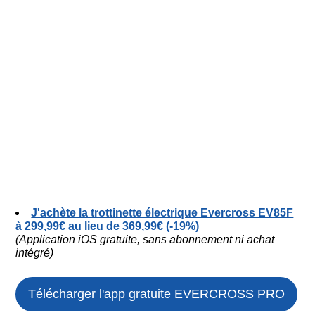
J'achète la trottinette électrique Evercross EV85F
à 299,99€ au lieu de 369,99€ (-19%)
(Application iOS gratuite, sans abonnement ni achat
intégré)
Télécharger l'app gratuite
EVERCROSS PRO