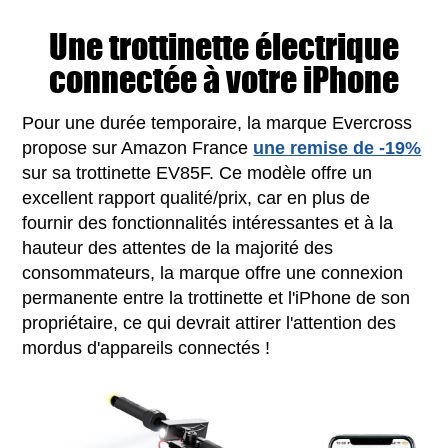
Une trottinette électrique
connectée à votre iPhone
Pour une durée temporaire, la marque Evercross
propose sur Amazon France
une remise de -19%
sur sa trottinette EV85F. Ce modèle offre un
excellent rapport qualité/prix, car en plus de
fournir des fonctionnalités intéressantes et à la
hauteur des attentes de la majorité des
consommateurs, la marque offre une connexion
permanente entre la trottinette et l'iPhone de son
propriétaire, ce qui devrait attirer l'attention des
mordus d'appareils connectés !