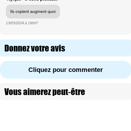
Ils copient augment quoi
13/05/2024 à
19h07
Donnez votre avis
Cliquez pour commenter
Vous aimerez peut-être